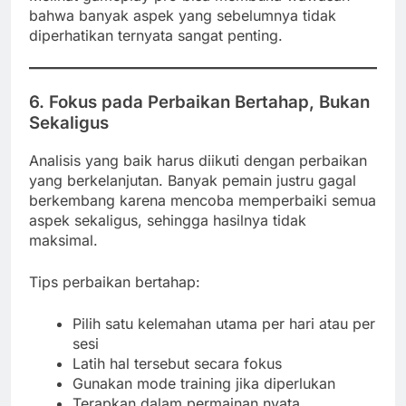
bahwa banyak aspek yang sebelumnya tidak
diperhatikan ternyata sangat penting.
6. Fokus pada Perbaikan Bertahap, Bukan
Sekaligus
Analisis yang baik harus diikuti dengan perbaikan
yang berkelanjutan. Banyak pemain justru gagal
berkembang karena mencoba memperbaiki semua
aspek sekaligus, sehingga hasilnya tidak
maksimal.
Tips perbaikan bertahap:
Pilih satu kelemahan utama per hari atau per
sesi
Latih hal tersebut secara fokus
Gunakan mode training jika diperlukan
Terapkan dalam permainan nyata