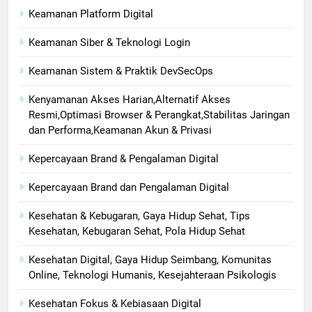
Keamanan Platform Digital
Keamanan Siber & Teknologi Login
Keamanan Sistem & Praktik DevSecOps
Kenyamanan Akses Harian,Alternatif Akses
Resmi,Optimasi Browser & Perangkat,Stabilitas Jaringan
dan Performa,Keamanan Akun & Privasi
Kepercayaan Brand & Pengalaman Digital
Kepercayaan Brand dan Pengalaman Digital
Kesehatan & Kebugaran, Gaya Hidup Sehat, Tips
Kesehatan, Kebugaran Sehat, Pola Hidup Sehat
Kesehatan Digital, Gaya Hidup Seimbang, Komunitas
Online, Teknologi Humanis, Kesejahteraan Psikologis
Kesehatan Fokus & Kebiasaan Digital