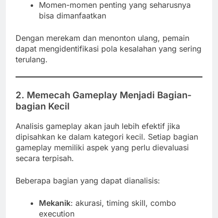
Momen-momen penting yang seharusnya
bisa dimanfaatkan
Dengan merekam dan menonton ulang, pemain
dapat mengidentifikasi pola kesalahan yang sering
terulang.
2. Memecah Gameplay Menjadi Bagian-
bagian Kecil
Analisis gameplay akan jauh lebih efektif jika
dipisahkan ke dalam kategori kecil. Setiap bagian
gameplay memiliki aspek yang perlu dievaluasi
secara terpisah.
Beberapa bagian yang dapat dianalisis:
Mekanik
: akurasi, timing skill, combo
execution