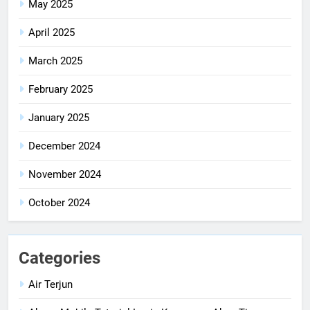
May 2025
April 2025
March 2025
February 2025
January 2025
December 2024
November 2024
October 2024
Categories
Air Terjun