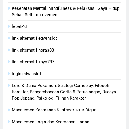
Kesehatan Mental, Mindfulness & Relaksasi, Gaya Hidup
Sehat, Self Improvement
lebah4d
link alternatif edwinslot
link alternatif horas88
link alternatif kaya787
login edwinslot
Lore & Dunia Pokémon, Strategi Gameplay, Filosofi
Karakter, Pengembangan Cerita & Petualangan, Budaya
Pop Jepang, Psikologi Pilihan Karakter
Manajemen Keamanan & Infrastruktur Digital
Manajemen Login dan Keamanan Harian