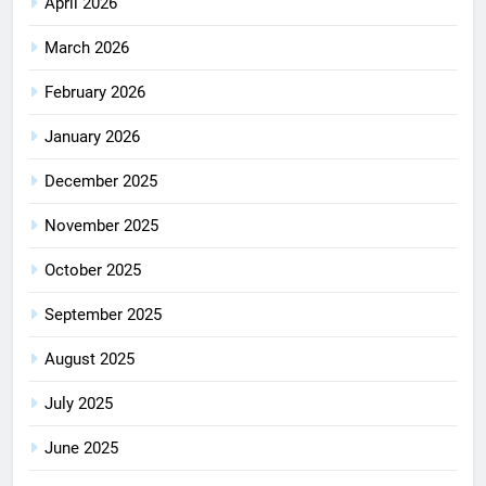
April 2026
March 2026
February 2026
January 2026
December 2025
November 2025
October 2025
September 2025
August 2025
July 2025
June 2025