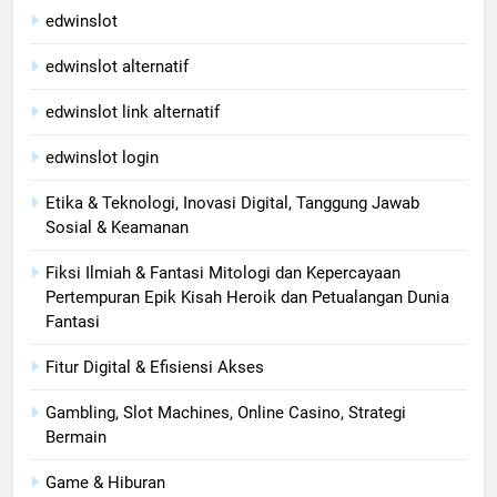
edwinslot
edwinslot alternatif
edwinslot link alternatif
edwinslot login
Etika & Teknologi, Inovasi Digital, Tanggung Jawab
Sosial & Keamanan
Fiksi Ilmiah & Fantasi Mitologi dan Kepercayaan
Pertempuran Epik Kisah Heroik dan Petualangan Dunia
Fantasi
Fitur Digital & Efisiensi Akses
Gambling, Slot Machines, Online Casino, Strategi
Bermain
Game & Hiburan