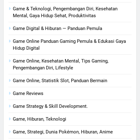
Game & Teknologi, Pengembangan Diri, Kesehatan
Mental, Gaya Hidup Sehat, Produktivitas
Game Digital & Hiburan — Panduan Pemula
Game Online Panduan Gaming Pemula & Edukasi Gaya
Hidup Digital
Game Online, Kesehatan Mental, Tips Gaming,
Pengembangan Diri, Lifestyle
Game Online, Statistik Slot, Panduan Bermain
Game Reviews
Game Strategy & Skill Development.
Game, Hiburan, Teknologi
Game, Strategi, Dunia Pokémon, Hiburan, Anime