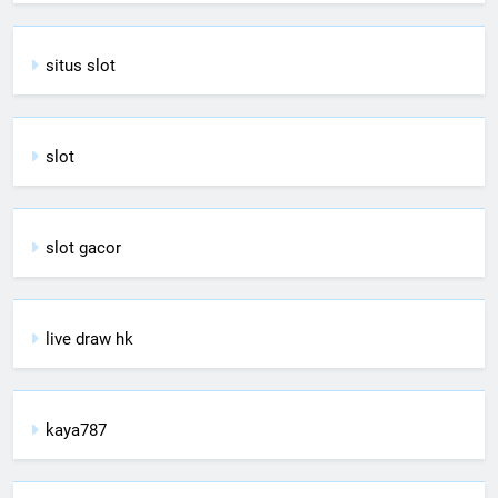
situs slot
slot
slot gacor
live draw hk
kaya787