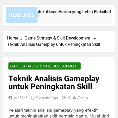
BAH4D Login untuk Akses Harian yang Lebih Fleksibel dan Te
HEADLINES
Weeks Ago
Home
Game Strategy & Skill Development.
Teknik Analisis Gameplay untuk Peningkatan Skill
GAME STRATEGY & SKILL DEVELOPMENT.
Teknik Analisis Gameplay
untuk Peningkatan Skill
0
Afd32a8
9 Months Ago
7 Mins
Pelajari teknik analisis gameplay yang efektif
untuk meningkatkan skill bermain game. Mulai dari