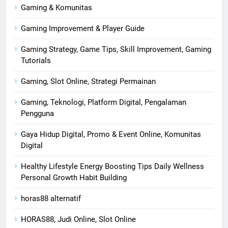
Gaming & Komunitas
Gaming Improvement & Player Guide
Gaming Strategy, Game Tips, Skill Improvement, Gaming
Tutorials
Gaming, Slot Online, Strategi Permainan
Gaming, Teknologi, Platform Digital, Pengalaman
Pengguna
Gaya Hidup Digital, Promo & Event Online, Komunitas
Digital
Healthy Lifestyle Energy Boosting Tips Daily Wellness
Personal Growth Habit Building
horas88 alternatif
HORAS88, Judi Online, Slot Online