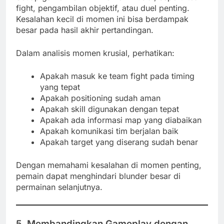
fight, pengambilan objektif, atau duel penting.
Kesalahan kecil di momen ini bisa berdampak
besar pada hasil akhir pertandingan.
Dalam analisis momen krusial, perhatikan:
Apakah masuk ke team fight pada timing
yang tepat
Apakah positioning sudah aman
Apakah skill digunakan dengan tepat
Apakah ada informasi map yang diabaikan
Apakah komunikasi tim berjalan baik
Apakah target yang diserang sudah benar
Dengan memahami kesalahan di momen penting,
pemain dapat menghindari blunder besar di
permainan selanjutnya.
5. Membandingkan Gameplay dengan