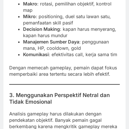
Makro
: rotasi, pemilihan objektif, kontrol
map
Mikro
: positioning, duel satu lawan satu,
pemanfaatan skill pasif
Decision Making
: kapan harus menyerang,
kapan harus mundur
Manajemen Sumber Daya
: penggunaan
mana, HP, cooldown, gold
Komunikasi
: efektivitas call, kerja sama tim
Dengan memecah gameplay, pemain dapat fokus
memperbaiki area tertentu secara lebih efektif.
3. Menggunakan Perspektif Netral dan
Tidak Emosional
Analisis gameplay harus dilakukan dengan
pendekatan objektif. Banyak pemain gagal
berkembang karena mengkritik gameplay mereka