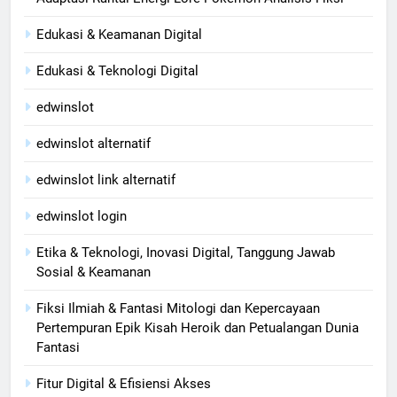
Edukasi & Keamanan Digital
Edukasi & Teknologi Digital
edwinslot
edwinslot alternatif
edwinslot link alternatif
edwinslot login
Etika & Teknologi, Inovasi Digital, Tanggung Jawab
Sosial & Keamanan
Fiksi Ilmiah & Fantasi Mitologi dan Kepercayaan
Pertempuran Epik Kisah Heroik dan Petualangan Dunia
Fantasi
Fitur Digital & Efisiensi Akses