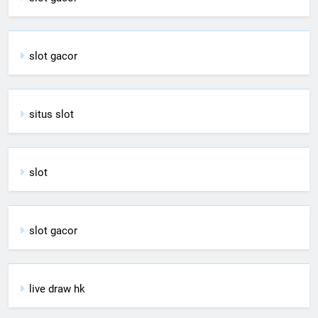
slot gacor
situs slot
slot
slot gacor
live draw hk