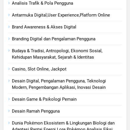
Analisis Trafik & Pola Pengguna
Antarmuka Digital,User Experience,Platform Online
Brand Awareness & Akses Digital
Branding Digital dan Pengalaman Pengguna
Budaya & Tradisi, Antropologi, Ekonomi Sosial,
Kehidupan Masyarakat, Sejarah & Identitas
Casino, Slot Online, Jackpot
Desain Digital, Pengalaman Pengguna, Teknologi
Modern, Pengembangan Aplikasi, Inovasi Desain
Desain Game & Psikologi Pemain
Desain Ramah Pengguna
Dunia Pokémon Ekosistem & Lingkungan Biologi dan
Adaptasi Rantai Energi Lore Pokémon Analisis Fiksi