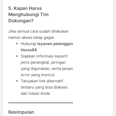
5.
Kapan Harus
Menghubungi Tim
Dukungan?
Jika semua cara sudah dilakukan
namun akses tetap gagal:
Hubungi
layanan pelanggan
Horas88
Siapkan informasi seperti
jenis perangkat, jaringan
yang digunakan, serta pesan
error yang muncul
Tanyakan link alternatif
terbaru yang bisa diakses
dari lokasi Anda
Kesimpulan