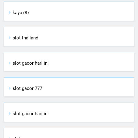
kaya787
slot thailand
slot gacor hari ini
slot gacor 777
slot gacor hari ini