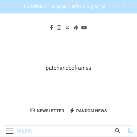
Skip
LEBAH4D sebagai Platform Digital yang Adaptif
to
dan Responsif
content
KAYA787 sebagai Platform Digital yang Adaptif
dan Responsif
LEBAH4D Login untuk Akses Harian yang Lebih
Fleksibel dan Terkendali
EDWINSLOT sebagai Platform Digital yang
Adaptif dan Responsif untuk Pengguna Modern
LEBAH4D sebagai Platform Digital yang Adaptif
dan Responsif
KAYA787 sebagai Platform Digital yang Adaptif
dan Responsif
Patch & Co
Temukan Bingkai Foto Unik Dan Personal
NEWSLETTER
RANDOM NEWS
Frames
Dari Patch & Co Frames. Cocok Untuk
Melengkapi Dekorasi Rumah Anda.
MENU