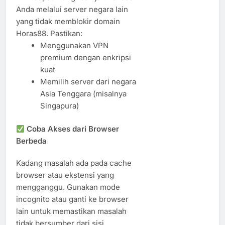
Anda melalui server negara lain
yang tidak memblokir domain
Horas88. Pastikan:
Menggunakan VPN
premium dengan enkripsi
kuat
Memilih server dari negara
Asia Tenggara (misalnya
Singapura)
Coba Akses dari Browser
Berbeda
Kadang masalah ada pada cache
browser atau ekstensi yang
mengganggu. Gunakan mode
incognito atau ganti ke browser
lain untuk memastikan masalah
tidak bersumber dari sisi