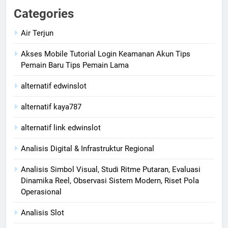
Categories
Air Terjun
Akses Mobile Tutorial Login Keamanan Akun Tips
Pemain Baru Tips Pemain Lama
alternatif edwinslot
alternatif kaya787
alternatif link edwinslot
Analisis Digital & Infrastruktur Regional
Analisis Simbol Visual, Studi Ritme Putaran, Evaluasi
Dinamika Reel, Observasi Sistem Modern, Riset Pola
Operasional
Analisis Slot