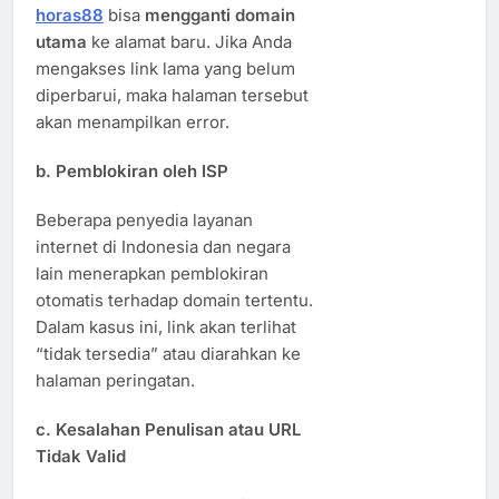
horas88
bisa
mengganti domain
utama
ke alamat baru. Jika Anda
mengakses link lama yang belum
diperbarui, maka halaman tersebut
akan menampilkan error.
b.
Pemblokiran oleh ISP
Beberapa penyedia layanan
internet di Indonesia dan negara
lain menerapkan pemblokiran
otomatis terhadap domain tertentu.
Dalam kasus ini, link akan terlihat
“tidak tersedia” atau diarahkan ke
halaman peringatan.
c.
Kesalahan Penulisan atau URL
Tidak Valid