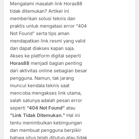
Mengalami masalah link Horas88
tidak ditemukan? Artikel ini
memberikan solusi teknis dan
praktis untuk mengatasi error “404
Not Found” serta tips aman
mendapatkan link resmi yang valid
dan dapat diakses kapan saja.
Akses ke platform digital seperti
Horas88
menjadi bagian penting
dari aktivitas online sebagian besar
pengguna. Namun, tak jarang
muncul kendala teknis saat
mencoba mengakses link utama,
salah satunya adalah pesan error
seperti
“404 Not Found”
atau
“Link Tidak Ditemukan.”
Hal ini
tentu menimbulkan kebingungan
dan membuat pengguna berpikir
bahwa situs telah ditutup atau tidak