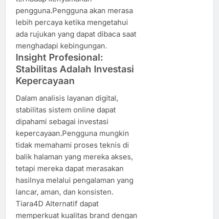
pengguna.Pengguna akan merasa
lebih percaya ketika mengetahui
ada rujukan yang dapat dibaca saat
menghadapi kebingungan.
Insight Profesional:
Stabilitas Adalah Investasi
Kepercayaan
Dalam analisis layanan digital,
stabilitas sistem online dapat
dipahami sebagai investasi
kepercayaan.Pengguna mungkin
tidak memahami proses teknis di
balik halaman yang mereka akses,
tetapi mereka dapat merasakan
hasilnya melalui pengalaman yang
lancar, aman, dan konsisten.
Tiara4D Alternatif dapat
memperkuat kualitas brand dengan