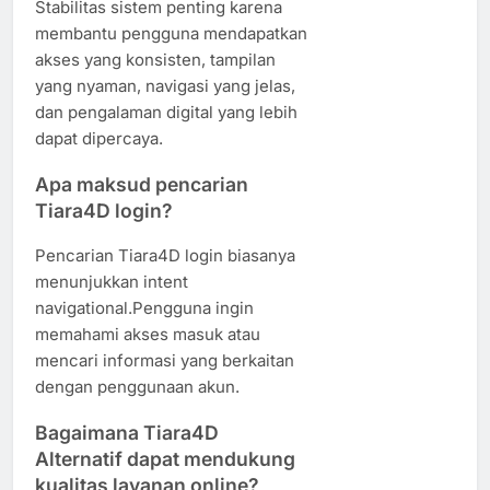
Stabilitas sistem penting karena
membantu pengguna mendapatkan
akses yang konsisten, tampilan
yang nyaman, navigasi yang jelas,
dan pengalaman digital yang lebih
dapat dipercaya.
Apa maksud pencarian
Tiara4D login?
Pencarian Tiara4D login biasanya
menunjukkan intent
navigational.Pengguna ingin
memahami akses masuk atau
mencari informasi yang berkaitan
dengan penggunaan akun.
Bagaimana Tiara4D
Alternatif dapat mendukung
kualitas layanan online?