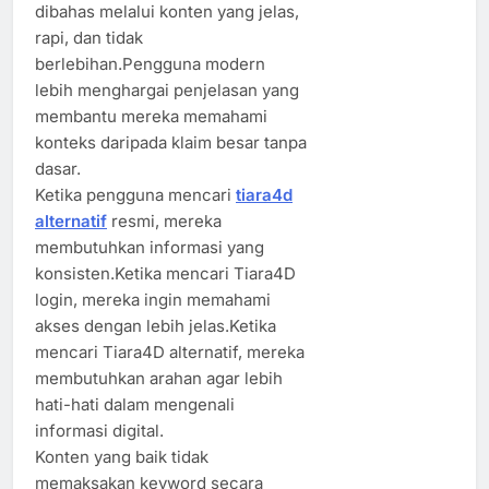
dibahas melalui konten yang jelas,
rapi, dan tidak
berlebihan.Pengguna modern
lebih menghargai penjelasan yang
membantu mereka memahami
konteks daripada klaim besar tanpa
dasar.
Ketika pengguna mencari
tiara4d
alternatif
resmi, mereka
membutuhkan informasi yang
konsisten.Ketika mencari Tiara4D
login, mereka ingin memahami
akses dengan lebih jelas.Ketika
mencari Tiara4D alternatif, mereka
membutuhkan arahan agar lebih
hati-hati dalam mengenali
informasi digital.
Konten yang baik tidak
memaksakan keyword secara