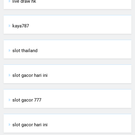
live draw hk
kaya787
slot thailand
slot gacor hari ini
slot gacor 777
slot gacor hari ini