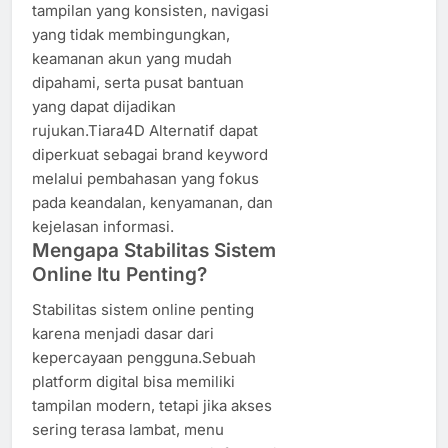
tampilan yang konsisten, navigasi
yang tidak membingungkan,
keamanan akun yang mudah
dipahami, serta pusat bantuan
yang dapat dijadikan
rujukan.Tiara4D Alternatif dapat
diperkuat sebagai brand keyword
melalui pembahasan yang fokus
pada keandalan, kenyamanan, dan
kejelasan informasi.
Mengapa Stabilitas Sistem
Online Itu Penting?
Stabilitas sistem online penting
karena menjadi dasar dari
kepercayaan pengguna.Sebuah
platform digital bisa memiliki
tampilan modern, tetapi jika akses
sering terasa lambat, menu