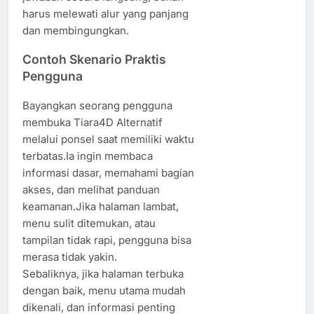
harus melewati alur yang panjang
dan membingungkan.
Contoh Skenario Praktis
Pengguna
Bayangkan seorang pengguna
membuka Tiara4D Alternatif
melalui ponsel saat memiliki waktu
terbatas.Ia ingin membaca
informasi dasar, memahami bagian
akses, dan melihat panduan
keamanan.Jika halaman lambat,
menu sulit ditemukan, atau
tampilan tidak rapi, pengguna bisa
merasa tidak yakin.
Sebaliknya, jika halaman terbuka
dengan baik, menu utama mudah
dikenali, dan informasi penting