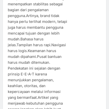
menempatkan stabilitas sebagai
bagian dari pengalaman
pengguna.Artinya, brand tidak
hanya perlu terlihat modern, tetapi
juga harus membantu pengguna
mencapai tujuan dengan lebih
mudah.Bahasa harus
jelas.Tampilan harus rapi.Navigasi
harus logis.Keamanan harus
mudah dipahami.Pusat bantuan
harus mudah ditemukan.
Pendekatan ini sejalan dengan
prinsip E-E-A-T karena
menunjukkan pengalaman,
keahlian, otoritas, dan
kepercayaan melalui informasi
yang bermanfaat.Artikel yang
menjawab kebutuhan pengguna