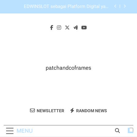
Skip
LEBAH4D sebagai Platform Digital yang Adaptif
to
dan Responsif
content
KAYA787 sebagai Platform Digital yang Adaptif
dan Responsif
LEBAH4D Login untuk Akses Harian yang Lebih
Fleksibel dan Terkendali
EDWINSLOT sebagai Platform Digital yang
Adaptif dan Responsif untuk Pengguna Modern
LEBAH4D sebagai Platform Digital yang Adaptif
dan Responsif
KAYA787 sebagai Platform Digital yang Adaptif
dan Responsif
Patch & Co
Temukan Bingkai Foto Unik Dan Personal
NEWSLETTER
RANDOM NEWS
Frames
Dari Patch & Co Frames. Cocok Untuk
Melengkapi Dekorasi Rumah Anda.
MENU