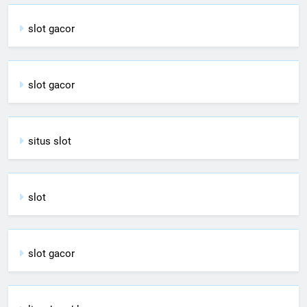
slot gacor
slot gacor
situs slot
slot
slot gacor