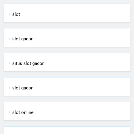
slot
slot gacor
situs slot gacor
slot gacor
slot online