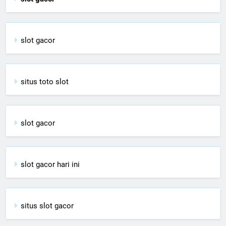
slot gacor
situs toto slot
slot gacor
slot gacor hari ini
situs slot gacor