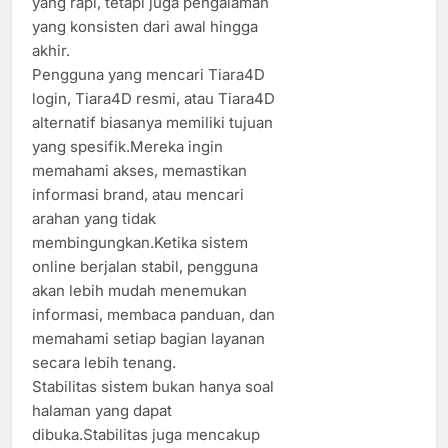
yang rapi, tetapi juga pengalaman
yang konsisten dari awal hingga
akhir.
Pengguna yang mencari Tiara4D
login, Tiara4D resmi, atau Tiara4D
alternatif biasanya memiliki tujuan
yang spesifik.Mereka ingin
memahami akses, memastikan
informasi brand, atau mencari
arahan yang tidak
membingungkan.Ketika sistem
online berjalan stabil, pengguna
akan lebih mudah menemukan
informasi, membaca panduan, dan
memahami setiap bagian layanan
secara lebih tenang.
Stabilitas sistem bukan hanya soal
halaman yang dapat
dibuka.Stabilitas juga mencakup