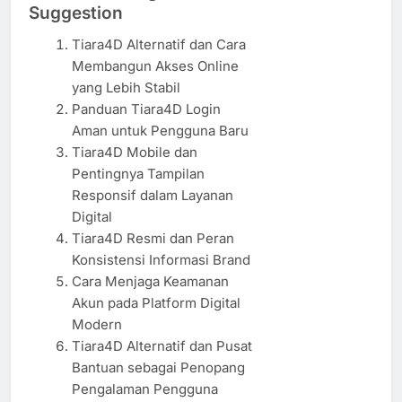
Suggestion
Tiara4D Alternatif dan Cara
Membangun Akses Online
yang Lebih Stabil
Panduan Tiara4D Login
Aman untuk Pengguna Baru
Tiara4D Mobile dan
Pentingnya Tampilan
Responsif dalam Layanan
Digital
Tiara4D Resmi dan Peran
Konsistensi Informasi Brand
Cara Menjaga Keamanan
Akun pada Platform Digital
Modern
Tiara4D Alternatif dan Pusat
Bantuan sebagai Penopang
Pengalaman Pengguna