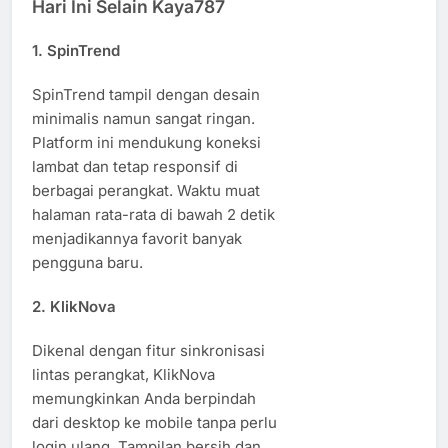
Hari Ini Selain Kaya787
1.
SpinTrend
SpinTrend tampil dengan desain
minimalis namun sangat ringan.
Platform ini mendukung koneksi
lambat dan tetap responsif di
berbagai perangkat. Waktu muat
halaman rata-rata di bawah 2 detik
menjadikannya favorit banyak
pengguna baru.
2.
KlikNova
Dikenal dengan fitur sinkronisasi
lintas perangkat, KlikNova
memungkinkan Anda berpindah
dari desktop ke mobile tanpa perlu
login ulang. Tampilan bersih dan