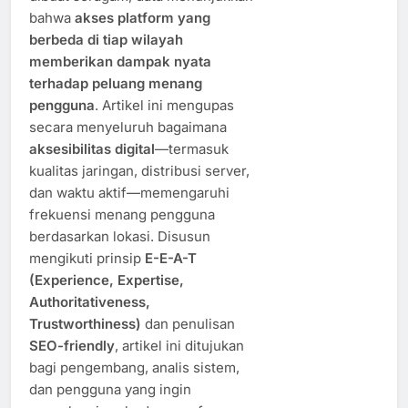
bahwa
akses platform yang
berbeda di tiap wilayah
memberikan dampak nyata
terhadap peluang menang
pengguna
. Artikel ini mengupas
secara menyeluruh bagaimana
aksesibilitas digital
—termasuk
kualitas jaringan, distribusi server,
dan waktu aktif—memengaruhi
frekuensi menang pengguna
berdasarkan lokasi. Disusun
mengikuti prinsip
E-E-A-T
(Experience, Expertise,
Authoritativeness,
Trustworthiness)
dan penulisan
SEO-friendly
, artikel ini ditujukan
bagi pengembang, analis sistem,
dan pengguna yang ingin