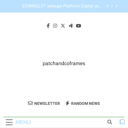
Skip
LEBAH4D sebagai Platform Digital yang Adaptif
to
dan Responsif
content
KAYA787 sebagai Platform Digital yang Adaptif
dan Responsif
LEBAH4D Login untuk Akses Harian yang Lebih
Fleksibel dan Terkendali
EDWINSLOT sebagai Platform Digital yang
Adaptif dan Responsif untuk Pengguna Modern
LEBAH4D sebagai Platform Digital yang Adaptif
dan Responsif
KAYA787 sebagai Platform Digital yang Adaptif
dan Responsif
Patch & Co
Temukan Bingkai Foto Unik Dan Personal
NEWSLETTER
RANDOM NEWS
Frames
Dari Patch & Co Frames. Cocok Untuk
Melengkapi Dekorasi Rumah Anda.
MENU