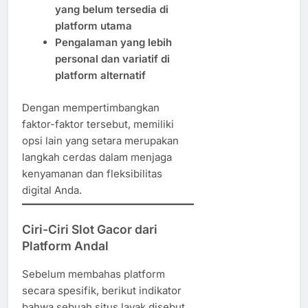
yang belum tersedia di
platform utama
Pengalaman yang lebih
personal dan variatif di
platform alternatif
Dengan mempertimbangkan
faktor-faktor tersebut, memiliki
opsi lain yang setara merupakan
langkah cerdas dalam menjaga
kenyamanan dan fleksibilitas
digital Anda.
Ciri-Ciri Slot Gacor dari
Platform Andal
Sebelum membahas platform
secara spesifik, berikut indikator
bahwa sebuah situs layak disebut