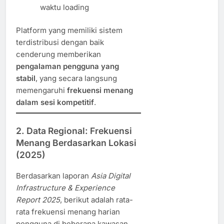
waktu loading
Platform yang memiliki sistem
terdistribusi dengan baik
cenderung memberikan
pengalaman pengguna yang
stabil
, yang secara langsung
memengaruhi
frekuensi menang
dalam sesi kompetitif
.
2. Data Regional: Frekuensi
Menang Berdasarkan Lokasi
(2025)
Berdasarkan laporan
Asia Digital
Infrastructure & Experience
Report 2025
, berikut adalah rata-
rata frekuensi menang harian
pengguna di beberapa kawasan