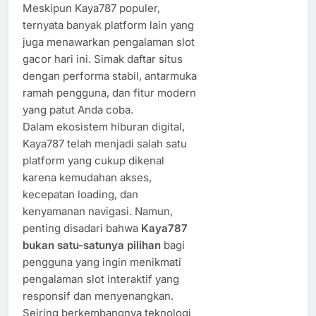
Meskipun Kaya787 populer,
ternyata banyak platform lain yang
juga menawarkan pengalaman slot
gacor hari ini. Simak daftar situs
dengan performa stabil, antarmuka
ramah pengguna, dan fitur modern
yang patut Anda coba.
Dalam ekosistem hiburan digital,
Kaya787 telah menjadi salah satu
platform yang cukup dikenal
karena kemudahan akses,
kecepatan loading, dan
kenyamanan navigasi. Namun,
penting disadari bahwa
Kaya787
bukan satu-satunya pilihan
bagi
pengguna yang ingin menikmati
pengalaman slot interaktif yang
responsif dan menyenangkan.
Seiring berkembangnya teknologi