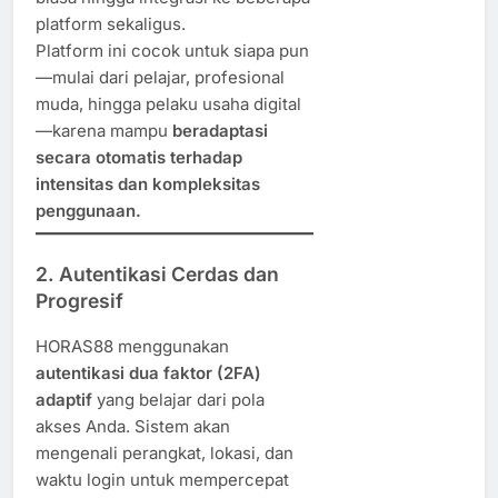
platform sekaligus.
Platform ini cocok untuk siapa pun
—mulai dari pelajar, profesional
muda, hingga pelaku usaha digital
—karena mampu
beradaptasi
secara otomatis terhadap
intensitas dan kompleksitas
penggunaan.
2. Autentikasi Cerdas dan
Progresif
HORAS88 menggunakan
autentikasi dua faktor (2FA)
adaptif
yang belajar dari pola
akses Anda. Sistem akan
mengenali perangkat, lokasi, dan
waktu login untuk mempercepat