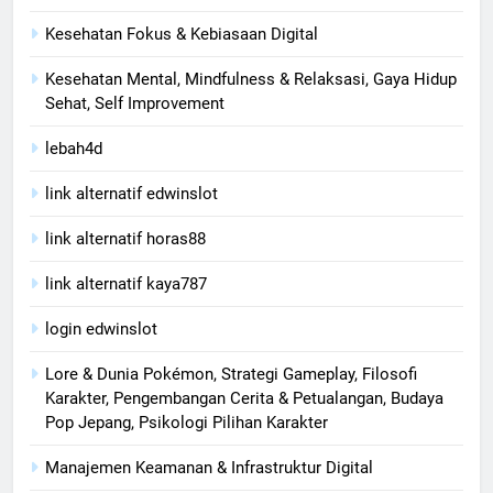
Kesehatan Fokus & Kebiasaan Digital
Kesehatan Mental, Mindfulness & Relaksasi, Gaya Hidup
Sehat, Self Improvement
lebah4d
link alternatif edwinslot
link alternatif horas88
link alternatif kaya787
login edwinslot
Lore & Dunia Pokémon, Strategi Gameplay, Filosofi
Karakter, Pengembangan Cerita & Petualangan, Budaya
Pop Jepang, Psikologi Pilihan Karakter
Manajemen Keamanan & Infrastruktur Digital