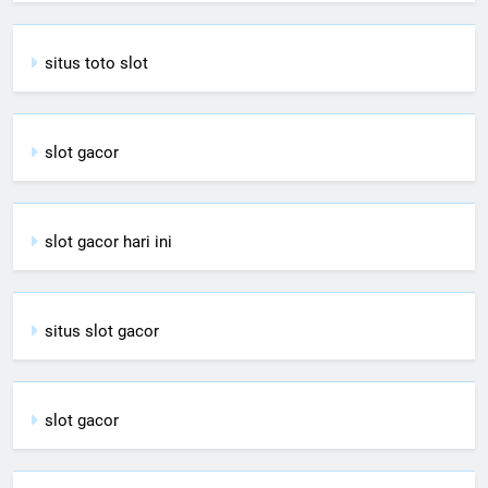
situs toto slot
slot gacor
slot gacor hari ini
situs slot gacor
slot gacor