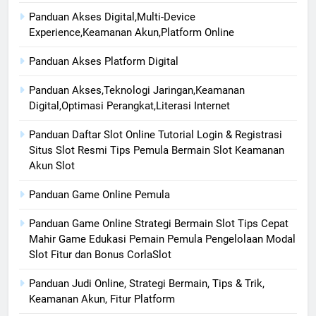
Panduan Akses Digital,Multi-Device
Experience,Keamanan Akun,Platform Online
Panduan Akses Platform Digital
Panduan Akses,Teknologi Jaringan,Keamanan
Digital,Optimasi Perangkat,Literasi Internet
Panduan Daftar Slot Online Tutorial Login & Registrasi
Situs Slot Resmi Tips Pemula Bermain Slot Keamanan
Akun Slot
Panduan Game Online Pemula
Panduan Game Online Strategi Bermain Slot Tips Cepat
Mahir Game Edukasi Pemain Pemula Pengelolaan Modal
Slot Fitur dan Bonus CorlaSlot
Panduan Judi Online, Strategi Bermain, Tips & Trik,
Keamanan Akun, Fitur Platform