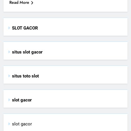
Read More
SLOT GACOR
situs slot gacor
situs toto slot
slot gacor
slot gacor