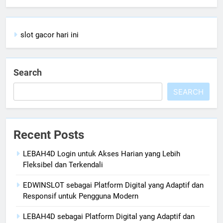
slot gacor hari ini
Search
SEARCH
Recent Posts
LEBAH4D Login untuk Akses Harian yang Lebih
Fleksibel dan Terkendali
EDWINSLOT sebagai Platform Digital yang Adaptif dan
Responsif untuk Pengguna Modern
LEBAH4D sebagai Platform Digital yang Adaptif dan