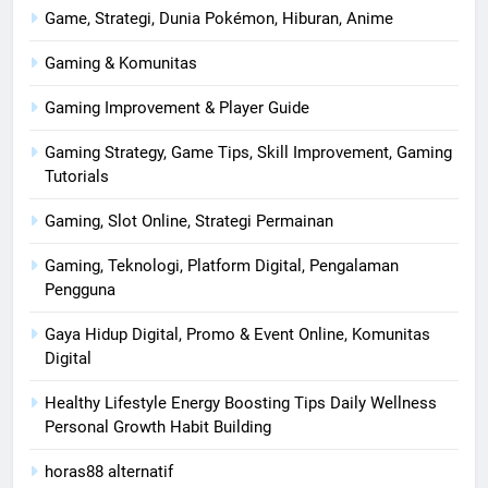
Game, Strategi, Dunia Pokémon, Hiburan, Anime
Gaming & Komunitas
Gaming Improvement & Player Guide
Gaming Strategy, Game Tips, Skill Improvement, Gaming
Tutorials
Gaming, Slot Online, Strategi Permainan
Gaming, Teknologi, Platform Digital, Pengalaman
Pengguna
Gaya Hidup Digital, Promo & Event Online, Komunitas
Digital
Healthy Lifestyle Energy Boosting Tips Daily Wellness
Personal Growth Habit Building
horas88 alternatif