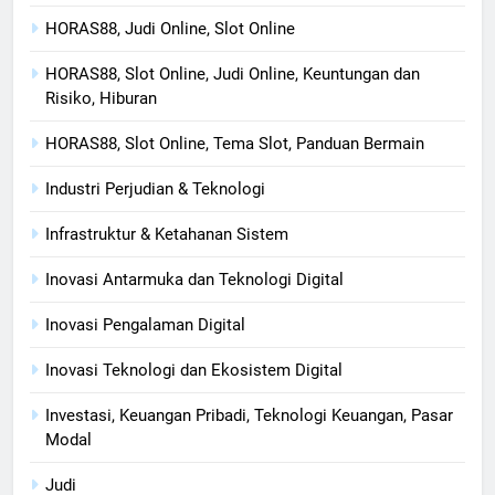
HORAS88, Judi Online, Slot Online
HORAS88, Slot Online, Judi Online, Keuntungan dan
Risiko, Hiburan
HORAS88, Slot Online, Tema Slot, Panduan Bermain
Industri Perjudian & Teknologi
Infrastruktur & Ketahanan Sistem
Inovasi Antarmuka dan Teknologi Digital
Inovasi Pengalaman Digital
Inovasi Teknologi dan Ekosistem Digital
Investasi, Keuangan Pribadi, Teknologi Keuangan, Pasar
Modal
Judi