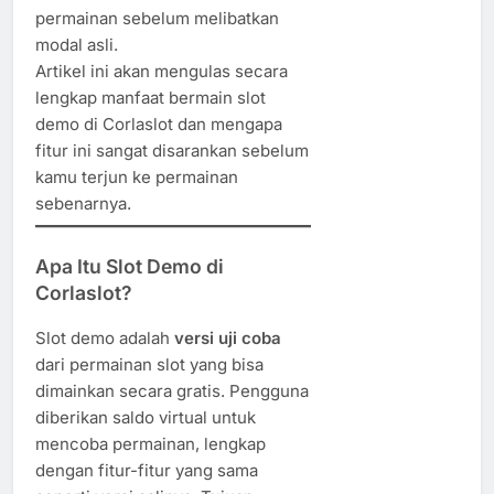
permainan sebelum melibatkan
modal asli.
Artikel ini akan mengulas secara
lengkap manfaat bermain slot
demo di Corlaslot dan mengapa
fitur ini sangat disarankan sebelum
kamu terjun ke permainan
sebenarnya.
Apa Itu Slot Demo di
Corlaslot?
Slot demo adalah
versi uji coba
dari permainan slot yang bisa
dimainkan secara gratis. Pengguna
diberikan saldo virtual untuk
mencoba permainan, lengkap
dengan fitur-fitur yang sama