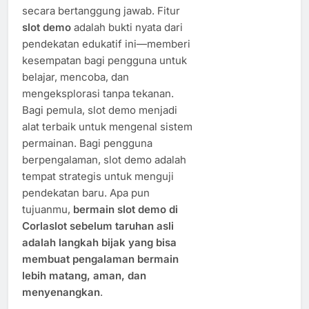
secara bertanggung jawab. Fitur
slot demo
adalah bukti nyata dari
pendekatan edukatif ini—memberi
kesempatan bagi pengguna untuk
belajar, mencoba, dan
mengeksplorasi tanpa tekanan.
Bagi pemula, slot demo menjadi
alat terbaik untuk mengenal sistem
permainan. Bagi pengguna
berpengalaman, slot demo adalah
tempat strategis untuk menguji
pendekatan baru. Apa pun
tujuanmu,
bermain slot demo di
Corlaslot sebelum taruhan asli
adalah langkah bijak yang bisa
membuat pengalaman bermain
lebih matang, aman, dan
menyenangkan
.