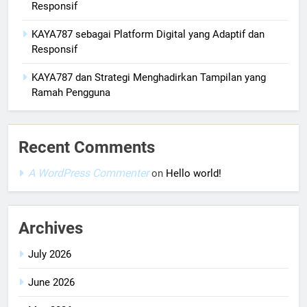
Responsif
KAYA787 sebagai Platform Digital yang Adaptif dan
Responsif
KAYA787 dan Strategi Menghadirkan Tampilan yang
Ramah Pengguna
Recent Comments
A WordPress Commenter
on
Hello world!
Archives
July 2026
June 2026