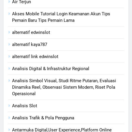
Air Terjun
Akses Mobile Tutorial Login Keamanan Akun Tips
Pemain Baru Tips Pemain Lama
alternatif edwinslot
alternatif kaya787
alternatif link edwinslot
Analisis Digital & Infrastruktur Regional
Analisis Simbol Visual, Studi Ritme Putaran, Evaluasi
Dinamika Reel, Observasi Sistem Modern, Riset Pola
Operasional
Analisis Slot
Analisis Trafik & Pola Pengguna
Antarmuka Digital,User Experience,Platform Online