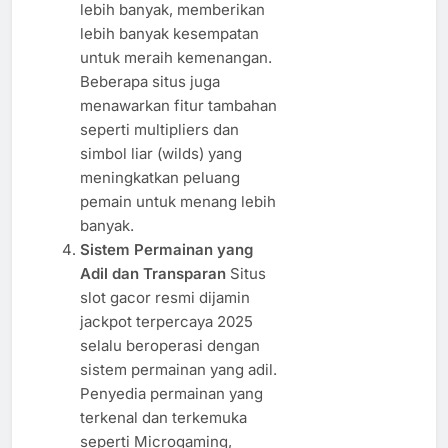
lebih banyak, memberikan
lebih banyak kesempatan
untuk meraih kemenangan.
Beberapa situs juga
menawarkan fitur tambahan
seperti multipliers dan
simbol liar (wilds) yang
meningkatkan peluang
pemain untuk menang lebih
banyak.
Sistem Permainan yang
Adil dan Transparan
Situs
slot gacor resmi dijamin
jackpot terpercaya 2025
selalu beroperasi dengan
sistem permainan yang adil.
Penyedia permainan yang
terkenal dan terkemuka
seperti Microgaming,