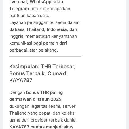
live chat, WhatsApp, atau
Telegram
untuk mendapatkan
bantuan kapan saja.
Layanan pelanggan tersedia dalam
Bahasa Thailand, Indonesia, dan
Inggris
, memastikan kenyamanan
komunikasi bagi pemain dari
berbagai latar belakang.
Kesimpulan: THR Terbesar,
Bonus Terbaik, Cuma di
KAYA787
Dengan
bonus THR paling
dermawan di tahun 2025
,
dukungan legalitas resmi, server
Thailand yang cepat, dan koleksi
game dari provider terbaik dunia,
KAYA787 pantas menjadi situs