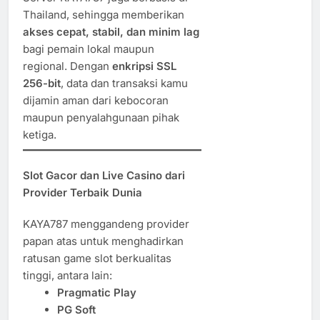
Thailand, sehingga memberikan
akses cepat, stabil, dan minim lag
bagi pemain lokal maupun
regional. Dengan
enkripsi SSL
256-bit
, data dan transaksi kamu
dijamin aman dari kebocoran
maupun penyalahgunaan pihak
ketiga.
Slot Gacor dan Live Casino dari
Provider Terbaik Dunia
KAYA787 menggandeng provider
papan atas untuk menghadirkan
ratusan game slot berkualitas
tinggi, antara lain:
Pragmatic Play
PG Soft