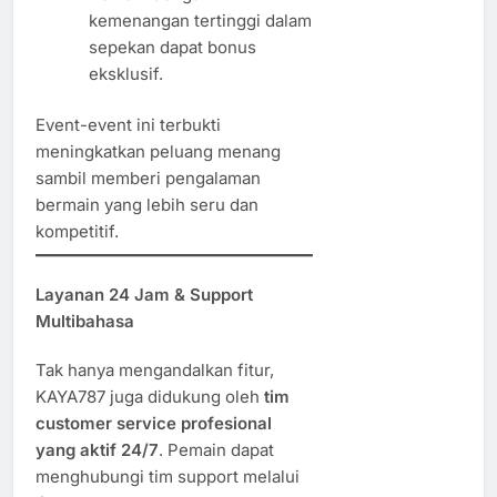
kemenangan tertinggi dalam
sepekan dapat bonus
eksklusif.
Event-event ini terbukti
meningkatkan peluang menang
sambil memberi pengalaman
bermain yang lebih seru dan
kompetitif.
Layanan 24 Jam & Support
Multibahasa
Tak hanya mengandalkan fitur,
KAYA787 juga didukung oleh
tim
customer service profesional
yang aktif 24/7
. Pemain dapat
menghubungi tim support melalui