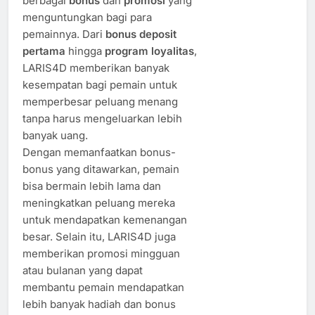
berbagai
bonus
dan
promosi
yang
menguntungkan bagi para
pemainnya. Dari
bonus deposit
pertama
hingga
program loyalitas
,
LARIS4D memberikan banyak
kesempatan bagi pemain untuk
memperbesar peluang menang
tanpa harus mengeluarkan lebih
banyak uang.
Dengan memanfaatkan bonus-
bonus yang ditawarkan, pemain
bisa bermain lebih lama dan
meningkatkan peluang mereka
untuk mendapatkan kemenangan
besar. Selain itu, LARIS4D juga
memberikan promosi mingguan
atau bulanan yang dapat
membantu pemain mendapatkan
lebih banyak hadiah dan bonus