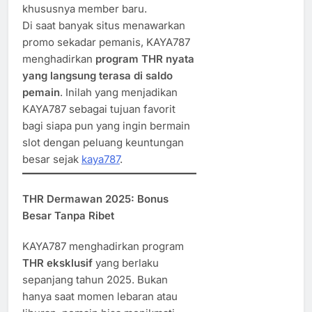
khususnya member baru.
Di saat banyak situs menawarkan
promo sekadar pemanis, KAYA787
menghadirkan
program THR nyata
yang langsung terasa di saldo
pemain
. Inilah yang menjadikan
KAYA787 sebagai tujuan favorit
bagi siapa pun yang ingin bermain
slot dengan peluang keuntungan
besar sejak
kaya787
.
THR Dermawan 2025: Bonus
Besar Tanpa Ribet
KAYA787 menghadirkan program
THR eksklusif
yang berlaku
sepanjang tahun 2025. Bukan
hanya saat momen lebaran atau