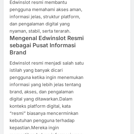
Edwinslot resmi membantu
pengguna memahami akses aman,
informasi jelas, struktur platform,
dan pengalaman digital yang
nyaman, stabil, serta terarah.
Mengenal Edwinslot Resmi
sebagai Pusat Informasi
Brand
Edwinslot resmi menjadi salah satu
istilah yang banyak dicari
pengguna ketika ingin menemukan
informasi yang lebih jelas tentang
brand, akses, dan pengalaman
digital yang ditawarkan.Dalam
konteks platform digital, kata
“resmi” biasanya mencerminkan
kebutuhan pengguna terhadap
kepastian.Mereka ingin