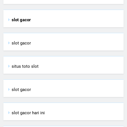
slot gacor
slot gacor
situs toto slot
slot gacor
slot gacor hari ini