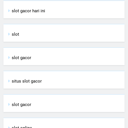
slot gacor hari ini
slot
slot gacor
situs slot gacor
slot gacor