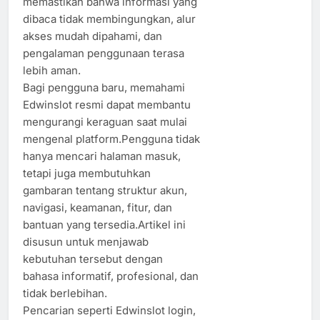
memastikan bahwa informasi yang
dibaca tidak membingungkan, alur
akses mudah dipahami, dan
pengalaman penggunaan terasa
lebih aman.
Bagi pengguna baru, memahami
Edwinslot resmi dapat membantu
mengurangi keraguan saat mulai
mengenal platform.Pengguna tidak
hanya mencari halaman masuk,
tetapi juga membutuhkan
gambaran tentang struktur akun,
navigasi, keamanan, fitur, dan
bantuan yang tersedia.Artikel ini
disusun untuk menjawab
kebutuhan tersebut dengan
bahasa informatif, profesional, dan
tidak berlebihan.
Pencarian seperti Edwinslot login,