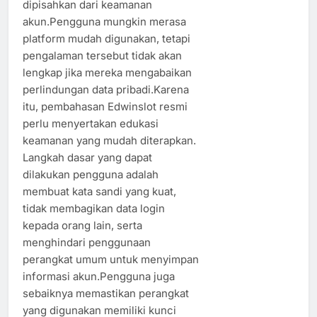
dipisahkan dari keamanan
akun.Pengguna mungkin merasa
platform mudah digunakan, tetapi
pengalaman tersebut tidak akan
lengkap jika mereka mengabaikan
perlindungan data pribadi.Karena
itu, pembahasan Edwinslot resmi
perlu menyertakan edukasi
keamanan yang mudah diterapkan.
Langkah dasar yang dapat
dilakukan pengguna adalah
membuat kata sandi yang kuat,
tidak membagikan data login
kepada orang lain, serta
menghindari penggunaan
perangkat umum untuk menyimpan
informasi akun.Pengguna juga
sebaiknya memastikan perangkat
yang digunakan memiliki kunci