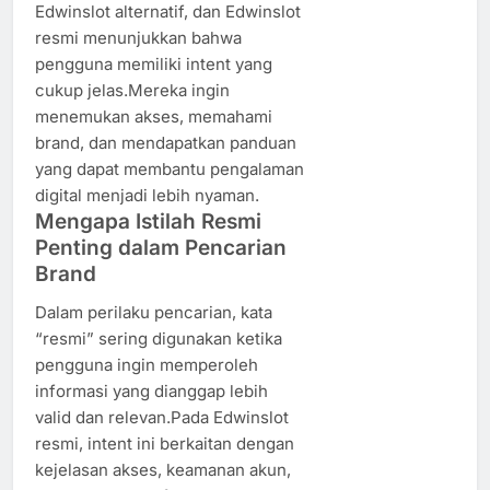
Edwinslot alternatif, dan Edwinslot
resmi menunjukkan bahwa
pengguna memiliki intent yang
cukup jelas.Mereka ingin
menemukan akses, memahami
brand, dan mendapatkan panduan
yang dapat membantu pengalaman
digital menjadi lebih nyaman.
Mengapa Istilah Resmi
Penting dalam Pencarian
Brand
Dalam perilaku pencarian, kata
“resmi” sering digunakan ketika
pengguna ingin memperoleh
informasi yang dianggap lebih
valid dan relevan.Pada Edwinslot
resmi, intent ini berkaitan dengan
kejelasan akses, keamanan akun,