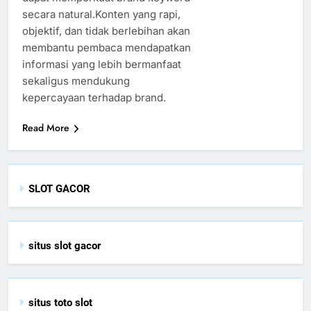
secara natural.Konten yang rapi,
objektif, dan tidak berlebihan akan
membantu pembaca mendapatkan
informasi yang lebih bermanfaat
sekaligus mendukung
kepercayaan terhadap brand.
Read More
SLOT GACOR
situs slot gacor
situs toto slot