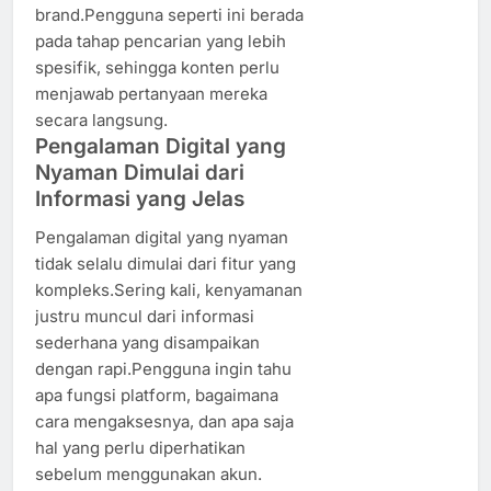
brand.Pengguna seperti ini berada
pada tahap pencarian yang lebih
spesifik, sehingga konten perlu
menjawab pertanyaan mereka
secara langsung.
Pengalaman Digital yang
Nyaman Dimulai dari
Informasi yang Jelas
Pengalaman digital yang nyaman
tidak selalu dimulai dari fitur yang
kompleks.Sering kali, kenyamanan
justru muncul dari informasi
sederhana yang disampaikan
dengan rapi.Pengguna ingin tahu
apa fungsi platform, bagaimana
cara mengaksesnya, dan apa saja
hal yang perlu diperhatikan
sebelum menggunakan akun.