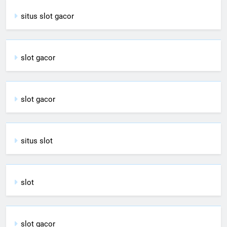
situs slot gacor
slot gacor
slot gacor
situs slot
slot
slot gacor