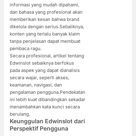
informasi yang mudah dipahami,
dan bahasa yang profesional akan
memberikan kesan bahwa brand
dikelola dengan serius.Sebaliknya,
konten yang terlalu banyak klaim
tanpa penjelasan dapat membuat
pembaca ragu.
Secara profesional, artikel tentang
Edwinslot sebaiknya berfokus
pada aspek yang dapat dianalisis
secara wajar, seperti akses,
keamanan, navigasi, dan
pengalaman pengguna.Pendekatan
ini lebih kuat dibandingkan sekadar
menambahkan kata kunci secara
berulang.
Keunggulan Edwinslot dari
Perspektif Pengguna