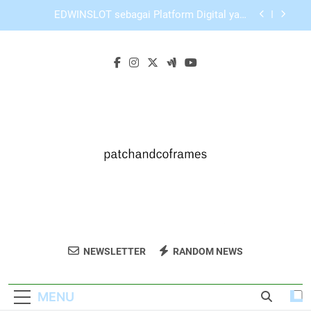
Skip
LEBAH4D sebagai Platform Digital yang Adaptif
to
dan Responsif
content
KAYA787 sebagai Platform Digital yang Adaptif
dan Responsif
LEBAH4D Login untuk Akses Harian yang Lebih
Fleksibel dan Terkendali
EDWINSLOT sebagai Platform Digital yang
Adaptif dan Responsif untuk Pengguna Modern
LEBAH4D sebagai Platform Digital yang Adaptif
dan Responsif
KAYA787 sebagai Platform Digital yang Adaptif
dan Responsif
Patch & Co
Temukan Bingkai Foto Unik Dan Personal
NEWSLETTER
RANDOM NEWS
Frames
Dari Patch & Co Frames. Cocok Untuk
Melengkapi Dekorasi Rumah Anda.
MENU