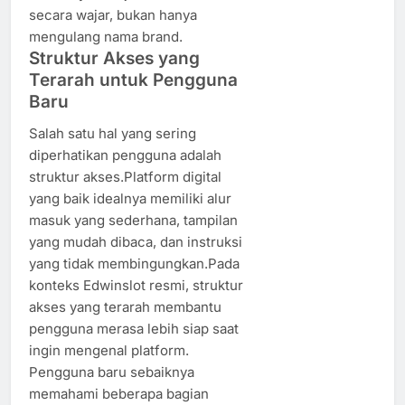
secara wajar, bukan hanya
mengulang nama brand.
Struktur Akses yang
Terarah untuk Pengguna
Baru
Salah satu hal yang sering
diperhatikan pengguna adalah
struktur akses.Platform digital
yang baik idealnya memiliki alur
masuk yang sederhana, tampilan
yang mudah dibaca, dan instruksi
yang tidak membingungkan.Pada
konteks Edwinslot resmi, struktur
akses yang terarah membantu
pengguna merasa lebih siap saat
ingin mengenal platform.
Pengguna baru sebaiknya
memahami beberapa bagian