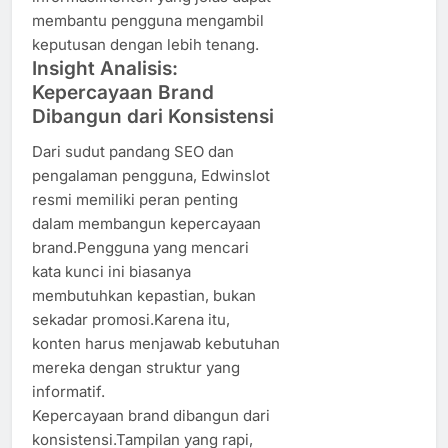
membantu pengguna mengambil
keputusan dengan lebih tenang.
Insight Analisis:
Kepercayaan Brand
Dibangun dari Konsistensi
Dari sudut pandang SEO dan
pengalaman pengguna, Edwinslot
resmi memiliki peran penting
dalam membangun kepercayaan
brand.Pengguna yang mencari
kata kunci ini biasanya
membutuhkan kepastian, bukan
sekadar promosi.Karena itu,
konten harus menjawab kebutuhan
mereka dengan struktur yang
informatif.
Kepercayaan brand dibangun dari
konsistensi.Tampilan yang rapi,