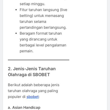
setiap minggu.
Fitur taruhan langsung (live
betting) untuk memasang
taruhan selama
pertandingan berlangsung.
Beragam format taruhan
yang dirancang untuk
berbagai level pengalaman
pemain.
2. Jenis-Jenis Taruhan
Olahraga di SBOBET
Berikut adalah beberapa jenis
taruhan olahraga yang paling
populer di
sbobet
:
a. Asian Handicap