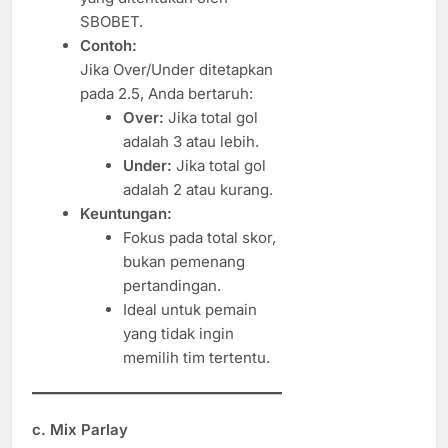
SBOBET.
Contoh:
Jika Over/Under ditetapkan
pada 2.5, Anda bertaruh:
Over:
Jika total gol
adalah 3 atau lebih.
Under:
Jika total gol
adalah 2 atau kurang.
Keuntungan:
Fokus pada total skor,
bukan pemenang
pertandingan.
Ideal untuk pemain
yang tidak ingin
memilih tim tertentu.
c. Mix Parlay