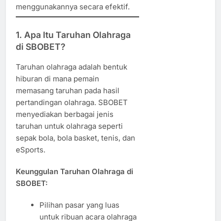
menggunakannya secara efektif.
1. Apa Itu Taruhan Olahraga
di SBOBET?
Taruhan olahraga adalah bentuk
hiburan di mana pemain
memasang taruhan pada hasil
pertandingan olahraga. SBOBET
menyediakan berbagai jenis
taruhan untuk olahraga seperti
sepak bola, bola basket, tenis, dan
eSports.
Keunggulan Taruhan Olahraga di
SBOBET:
Pilihan pasar yang luas
untuk ribuan acara olahraga