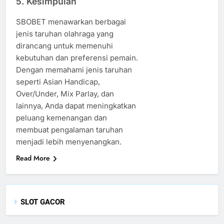
5. Kesimpulan
SBOBET menawarkan berbagai
jenis taruhan olahraga yang
dirancang untuk memenuhi
kebutuhan dan preferensi pemain.
Dengan memahami jenis taruhan
seperti Asian Handicap,
Over/Under, Mix Parlay, dan
lainnya, Anda dapat meningkatkan
peluang kemenangan dan
membuat pengalaman taruhan
menjadi lebih menyenangkan.
Read More
SLOT GACOR