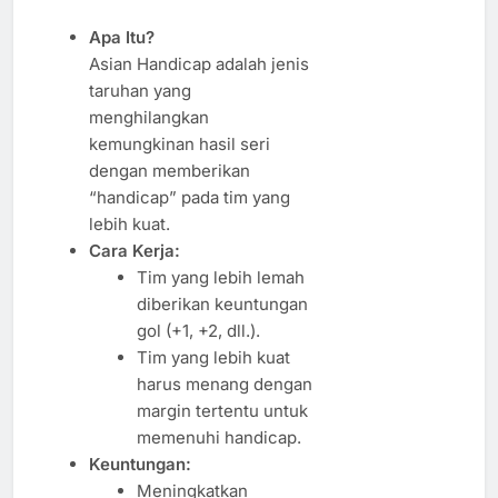
Apa Itu?
Asian Handicap adalah jenis
taruhan yang
menghilangkan
kemungkinan hasil seri
dengan memberikan
“handicap” pada tim yang
lebih kuat.
Cara Kerja:
Tim yang lebih lemah
diberikan keuntungan
gol (+1, +2, dll.).
Tim yang lebih kuat
harus menang dengan
margin tertentu untuk
memenuhi handicap.
Keuntungan:
Meningkatkan