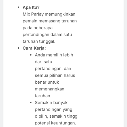
Apa Itu?
Mix Parlay memungkinkan
pemain memasang taruhan
pada beberapa
pertandingan dalam satu
taruhan tunggal.
Cara Kerja:
Anda memilih lebih
dari satu
pertandingan, dan
semua pilihan harus
benar untuk
memenangkan
taruhan.
Semakin banyak
pertandingan yang
dipilih, semakin tinggi
potensi keuntungan.