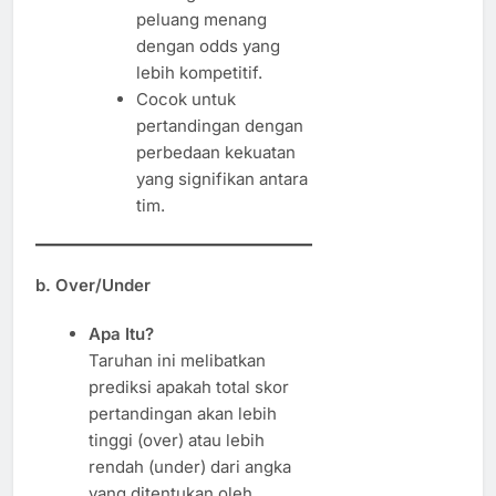
peluang menang
dengan odds yang
lebih kompetitif.
Cocok untuk
pertandingan dengan
perbedaan kekuatan
yang signifikan antara
tim.
b. Over/Under
Apa Itu?
Taruhan ini melibatkan
prediksi apakah total skor
pertandingan akan lebih
tinggi (over) atau lebih
rendah (under) dari angka
yang ditentukan oleh