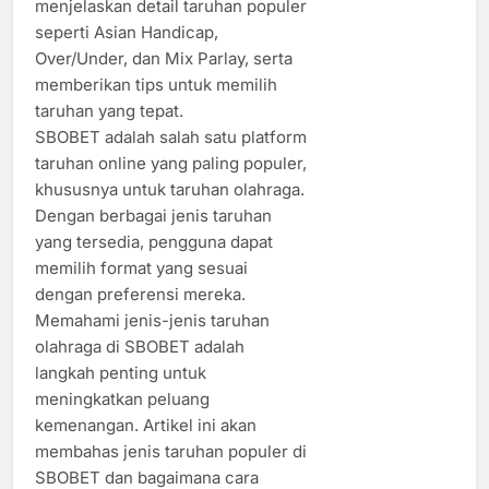
menjelaskan detail taruhan populer
seperti Asian Handicap,
Over/Under, dan Mix Parlay, serta
memberikan tips untuk memilih
taruhan yang tepat.
SBOBET adalah salah satu platform
taruhan online yang paling populer,
khususnya untuk taruhan olahraga.
Dengan berbagai jenis taruhan
yang tersedia, pengguna dapat
memilih format yang sesuai
dengan preferensi mereka.
Memahami jenis-jenis taruhan
olahraga di SBOBET adalah
langkah penting untuk
meningkatkan peluang
kemenangan. Artikel ini akan
membahas jenis taruhan populer di
SBOBET dan bagaimana cara