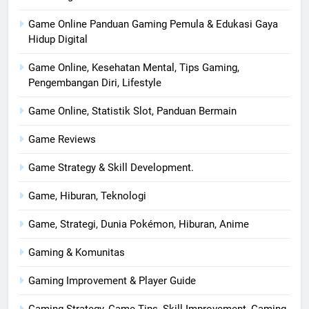
Game Online Panduan Gaming Pemula & Edukasi Gaya
Hidup Digital
Game Online, Kesehatan Mental, Tips Gaming,
Pengembangan Diri, Lifestyle
Game Online, Statistik Slot, Panduan Bermain
Game Reviews
Game Strategy & Skill Development.
Game, Hiburan, Teknologi
Game, Strategi, Dunia Pokémon, Hiburan, Anime
Gaming & Komunitas
Gaming Improvement & Player Guide