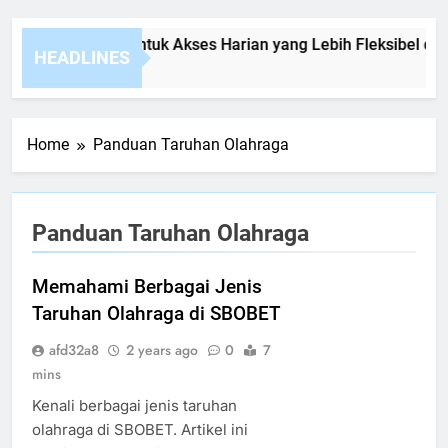
BAH4D Login untuk Akses Harian yang Lebih Fleksibel dan Te
HEADLINES
Weeks Ago
Home
Panduan Taruhan Olahraga
Panduan Taruhan Olahraga
Memahami Berbagai Jenis
Taruhan Olahraga di SBOBET
afd32a8
2 years ago
0
7
mins
Kenali berbagai jenis taruhan
olahraga di SBOBET. Artikel ini