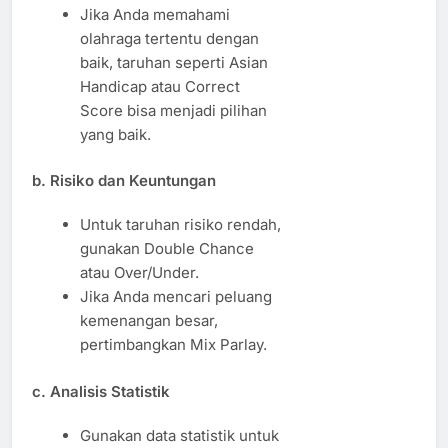
Jika Anda memahami
olahraga tertentu dengan
baik, taruhan seperti Asian
Handicap atau Correct
Score bisa menjadi pilihan
yang baik.
b. Risiko dan Keuntungan
Untuk taruhan risiko rendah,
gunakan Double Chance
atau Over/Under.
Jika Anda mencari peluang
kemenangan besar,
pertimbangkan Mix Parlay.
c. Analisis Statistik
Gunakan data statistik untuk