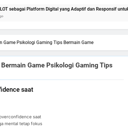
Platform Digital yang Adaptif dan Responsif untuk Pengguna
ain Game Psikologi Gaming Tips Bermain Game
n Bermain Game Psikologi Gaming Tips
idence saat
overconfidence saat
ga mental tetap fokus