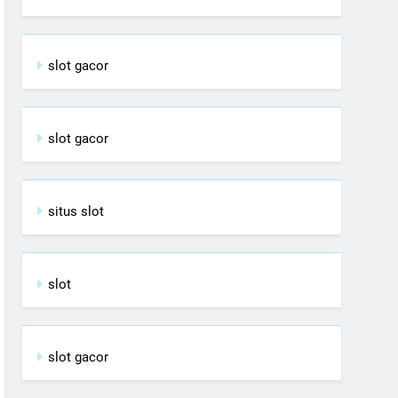
slot gacor
slot gacor
situs slot
slot
slot gacor