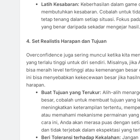
Latih Kesabaran:
Keberhasilan dalam game on
membutuhkan kesabaran. Cobalah untuk tida
tetap tenang dalam setiap situasi. Fokus pa
yang benar daripada sekadar mengejar hasil.
4.
Set Realistis Harapan dan Tujuan
Overconfidence juga sering muncul ketika kita me
yang terlalu tinggi untuk diri sendiri. Misalnya, jik
bisa meraih level tertinggi atau kemenangan besar 
ini bisa menyebabkan kekecewaan besar jika hasiln
harapan.
Buat Tujuan yang Terukur:
Alih-alih menar
besar, cobalah untuk membuat tujuan yang le
meningkatkan keterampilan tertentu, memper
atau memahami mekanisme permainan yang 
cara ini, Anda akan merasa puas dengan seti
dan tidak terjebak dalam ekspektasi yang terl
Beri Toleransi terhadap Kekalahan:
Jangan 