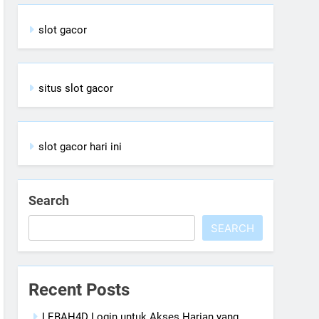
slot gacor
situs slot gacor
slot gacor hari ini
Search
SEARCH
Recent Posts
LEBAH4D Login untuk Akses Harian yang