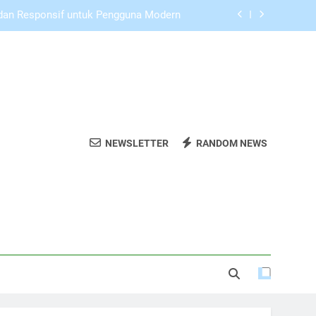
 dan Responsif untuk Pengguna Modern
rm Digital yang Adaptif dan Responsif
rm Digital yang Adaptif dan Responsif
n yang Lebih Fleksibel dan Terkendali
 dan Responsif untuk Pengguna Modern
NEWSLETTER
RANDOM NEWS
rm Digital yang Adaptif dan Responsif
rm Digital yang Adaptif dan Responsif
 Untuk Melengkapi Dekorasi Rumah Anda.