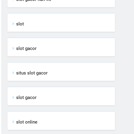
slot
slot gacor
situs slot gacor
slot gacor
slot online