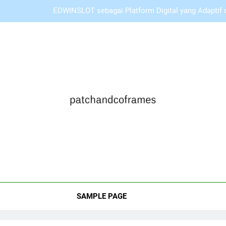
EDWINSLOT sebagai Platform Digital yang Adaptif
LEBAH4D sebagai Platfo
KAYA787 sebagai Platfo
LEBAH4D Login untuk Akses Haria
EDWINSLOT sebagai Platform Digital yang Adaptif
LEBAH4D sebagai Platfo
KAYA787 sebagai Platfo
ch & Co Frames
ingkai Foto Unik Dan Personal Dari Patch & Co Frames. Cocok
SAMPLE PAGE