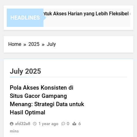
BAH4D Login untuk Akses Harian yang Lebih Fleksibel dan Ter
HEADLINES
Week Ago
Home
2025
July
July 2025
Pola Akses Konsisten di
Situs Gacor Gampang
Menang: Strategi Data untuk
Hasil Optimal
afd32a8
1 year ago
0
6
mins