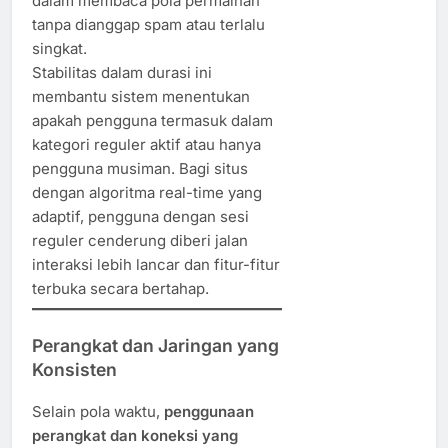
dalam membaca pola permainan
tanpa dianggap spam atau terlalu
singkat.
Stabilitas dalam durasi ini
membantu sistem menentukan
apakah pengguna termasuk dalam
kategori reguler aktif atau hanya
pengguna musiman. Bagi situs
dengan algoritma real-time yang
adaptif, pengguna dengan sesi
reguler cenderung diberi jalan
interaksi lebih lancar dan fitur-fitur
terbuka secara bertahap.
Perangkat dan Jaringan yang
Konsisten
Selain pola waktu,
penggunaan
perangkat dan koneksi yang