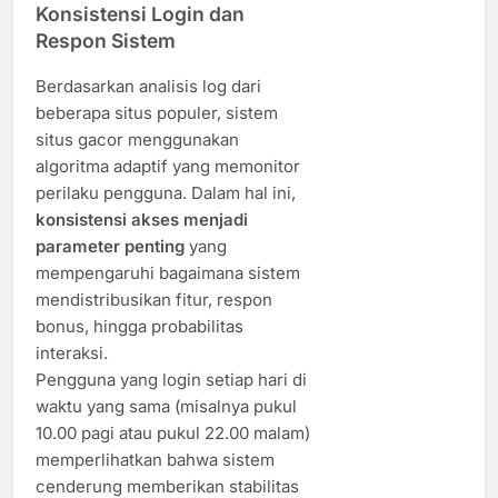
Konsistensi Login dan
Respon Sistem
Berdasarkan analisis log dari
beberapa situs populer, sistem
situs gacor menggunakan
algoritma adaptif yang memonitor
perilaku pengguna. Dalam hal ini,
konsistensi akses menjadi
parameter penting
yang
mempengaruhi bagaimana sistem
mendistribusikan fitur, respon
bonus, hingga probabilitas
interaksi.
Pengguna yang login setiap hari di
waktu yang sama (misalnya pukul
10.00 pagi atau pukul 22.00 malam)
memperlihatkan bahwa sistem
cenderung memberikan stabilitas