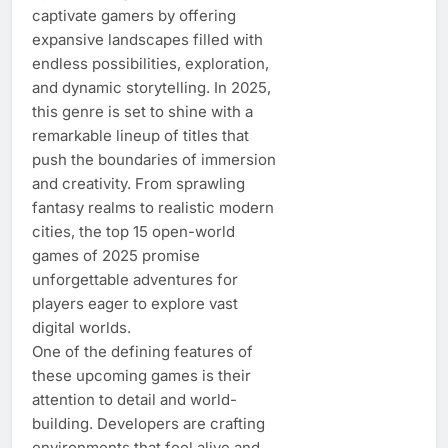
captivate gamers by offering
expansive landscapes filled with
endless possibilities, exploration,
and dynamic storytelling. In 2025,
this genre is set to shine with a
remarkable lineup of titles that
push the boundaries of immersion
and creativity. From sprawling
fantasy realms to realistic modern
cities, the top 15 open-world
games of 2025 promise
unforgettable adventures for
players eager to explore vast
digital worlds.
One of the defining features of
these upcoming games is their
attention to detail and world-
building. Developers are crafting
environments that feel alive and