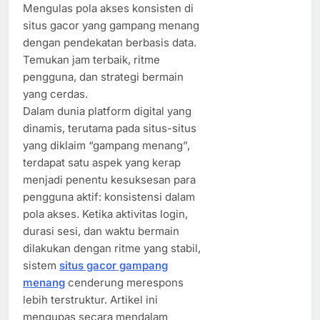
Mengulas pola akses konsisten di
situs gacor yang gampang menang
dengan pendekatan berbasis data.
Temukan jam terbaik, ritme
pengguna, dan strategi bermain
yang cerdas.
Dalam dunia platform digital yang
dinamis, terutama pada situs-situs
yang diklaim “gampang menang”,
terdapat satu aspek yang kerap
menjadi penentu kesuksesan para
pengguna aktif: konsistensi dalam
pola akses. Ketika aktivitas login,
durasi sesi, dan waktu bermain
dilakukan dengan ritme yang stabil,
sistem
situs gacor gampang
menang
cenderung merespons
lebih terstruktur. Artikel ini
mengupas secara mendalam