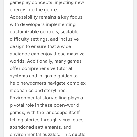
gameplay concepts, injecting new
energy into the genre.
Accessibility remains a key focus,
with developers implementing
customizable controls, scalable
difficulty settings, and inclusive
design to ensure that a wide
audience can enjoy these massive
worlds. Additionally, many games
offer comprehensive tutorial
systems and in-game guides to
help newcomers navigate complex
mechanics and storylines.
Environmental storytelling plays a
pivotal role in these open-world
games, with the landscape itself
telling stories through visual cues,
abandoned settlements, and
environmental puzzles. This subtle