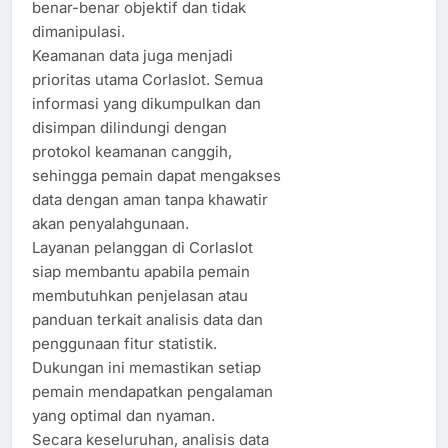
benar-benar objektif dan tidak
dimanipulasi.
Keamanan data juga menjadi
prioritas utama Corlaslot. Semua
informasi yang dikumpulkan dan
disimpan dilindungi dengan
protokol keamanan canggih,
sehingga pemain dapat mengakses
data dengan aman tanpa khawatir
akan penyalahgunaan.
Layanan pelanggan di Corlaslot
siap membantu apabila pemain
membutuhkan penjelasan atau
panduan terkait analisis data dan
penggunaan fitur statistik.
Dukungan ini memastikan setiap
pemain mendapatkan pengalaman
yang optimal dan nyaman.
Secara keseluruhan, analisis data