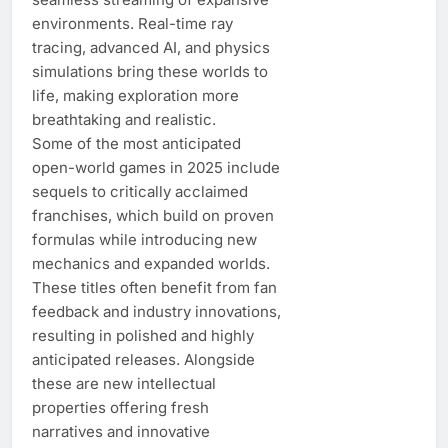
environments. Real-time ray
tracing, advanced AI, and physics
simulations bring these worlds to
life, making exploration more
breathtaking and realistic.
Some of the most anticipated
open-world games in 2025 include
sequels to critically acclaimed
franchises, which build on proven
formulas while introducing new
mechanics and expanded worlds.
These titles often benefit from fan
feedback and industry innovations,
resulting in polished and highly
anticipated releases. Alongside
these are new intellectual
properties offering fresh
narratives and innovative