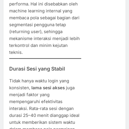
performa. Hal ini disebabkan oleh
machine learning internal yang
membaca pola sebagai bagian dari
segmentasi pengguna tetap
(returning user), sehingga
mekanisme interaksi menjadi lebih
terkontrol dan minim kejutan
teknis.
Durasi Sesi yang Stabil
Tidak hanya waktu login yang
konsisten,
lama sesi akses
juga
menjadi faktor yang
mempengaruhi efektivitas
interaksi. Rata-rata sesi dengan
durasi 25–40 menit dianggap ideal
untuk memberikan sistem waktu