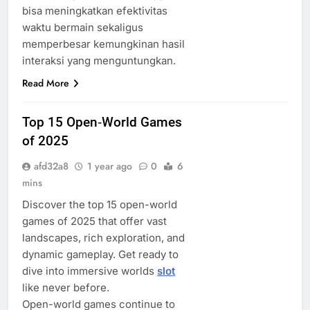
bisa meningkatkan efektivitas
waktu bermain sekaligus
memperbesar kemungkinan hasil
interaksi yang menguntungkan.
Read More
Top 15 Open‑World Games
of 2025
afd32a8
1 year ago
0
6
mins
Discover the top 15 open-world
games of 2025 that offer vast
landscapes, rich exploration, and
dynamic gameplay. Get ready to
dive into immersive worlds
slot
like never before.
Open-world games continue to