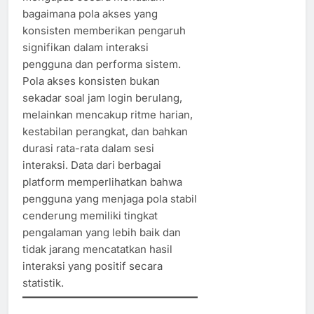
bagaimana pola akses yang
konsisten memberikan pengaruh
signifikan dalam interaksi
pengguna dan performa sistem.
Pola akses konsisten bukan
sekadar soal jam login berulang,
melainkan mencakup ritme harian,
kestabilan perangkat, dan bahkan
durasi rata-rata dalam sesi
interaksi. Data dari berbagai
platform memperlihatkan bahwa
pengguna yang menjaga pola stabil
cenderung memiliki tingkat
pengalaman yang lebih baik dan
tidak jarang mencatatkan hasil
interaksi yang positif secara
statistik.