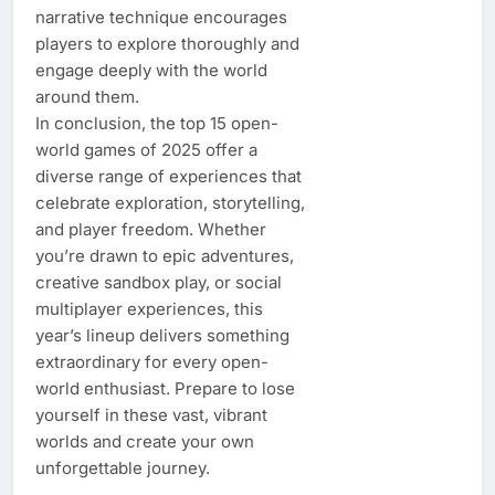
narrative technique encourages
players to explore thoroughly and
engage deeply with the world
around them.
In conclusion, the top 15 open-
world games of 2025 offer a
diverse range of experiences that
celebrate exploration, storytelling,
and player freedom. Whether
you’re drawn to epic adventures,
creative sandbox play, or social
multiplayer experiences, this
year’s lineup delivers something
extraordinary for every open-
world enthusiast. Prepare to lose
yourself in these vast, vibrant
worlds and create your own
unforgettable journey.