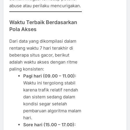
abuse atau perilaku mencurigakan.
Waktu Terbaik Berdasarkan
Pola Akses
Dari data yang dikompilasi dalam
rentang waktu 7 hari terakhir di
beberapa situs gacor, berikut
adalah waktu akses dengan ritme
paling konsisten:
Pagi hari (09.00 – 11.00):
Waktu ini tergolong stabil
karena trafik relatif rendah
dan sistem sedang dalam
kondisi segar setelah
pembaruan algoritma malam
hari.
Sore hari (15.00 – 17.00):