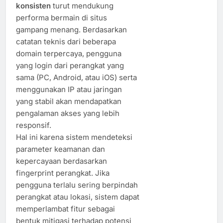
konsisten
turut mendukung
performa bermain di situs
gampang menang. Berdasarkan
catatan teknis dari beberapa
domain terpercaya, pengguna
yang login dari perangkat yang
sama (PC, Android, atau iOS) serta
menggunakan IP atau jaringan
yang stabil akan mendapatkan
pengalaman akses yang lebih
responsif.
Hal ini karena sistem mendeteksi
parameter keamanan dan
kepercayaan berdasarkan
fingerprint perangkat. Jika
pengguna terlalu sering berpindah
perangkat atau lokasi, sistem dapat
memperlambat fitur sebagai
bentuk mitigasi terhadap potensi