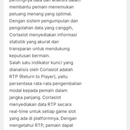
membantu pemain menemukan
peluang menang yang optimal.
Dengan sistem pengumpulan dan
pengolahan data yang canggih,
Corlaslot menyediakan informasi
statistik yang akurat dan
transparan untuk mendukung
keputusan bermain.
Salah satu indikator kunci yang
dianalisis oleh Corlaslot adalah
RTP (Return to Player), yaitu
persentase rata-rata pengembalian
modal kepada pemain dalam
jangka panjang. Corlaslot
menyediakan data RTP secara
real-time untuk setiap game slot
yang ada di platformnya. Dengan
mengetahui RTP, pemain dapat