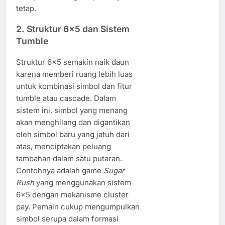
tetap.
2. Struktur 6×5 dan Sistem
Tumble
Struktur 6×5 semakin naik daun
karena memberi ruang lebih luas
untuk kombinasi simbol dan fitur
tumble atau cascade. Dalam
sistem ini, simbol yang menang
akan menghilang dan digantikan
oleh simbol baru yang jatuh dari
atas, menciptakan peluang
tambahan dalam satu putaran.
Contohnya adalah game
Sugar
Rush
yang menggunakan sistem
6×5 dengan mekanisme cluster
pay. Pemain cukup mengumpulkan
simbol serupa dalam formasi