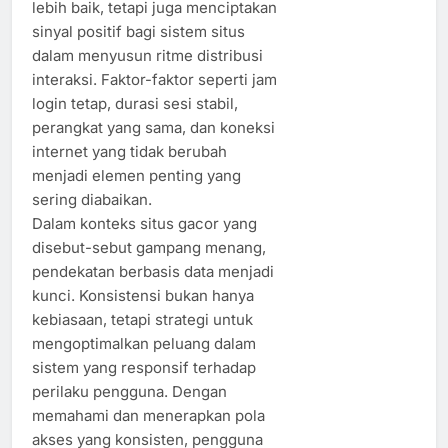
lebih baik, tetapi juga menciptakan
sinyal positif bagi sistem situs
dalam menyusun ritme distribusi
interaksi. Faktor-faktor seperti jam
login tetap, durasi sesi stabil,
perangkat yang sama, dan koneksi
internet yang tidak berubah
menjadi elemen penting yang
sering diabaikan.
Dalam konteks situs gacor yang
disebut-sebut gampang menang,
pendekatan berbasis data menjadi
kunci. Konsistensi bukan hanya
kebiasaan, tetapi strategi untuk
mengoptimalkan peluang dalam
sistem yang responsif terhadap
perilaku pengguna. Dengan
memahami dan menerapkan pola
akses yang konsisten, pengguna