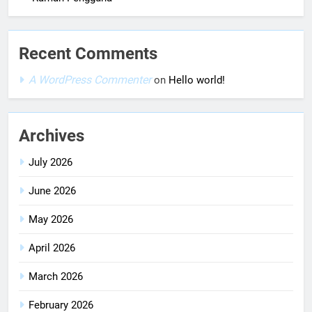
Recent Comments
A WordPress Commenter
on
Hello world!
Archives
July 2026
June 2026
May 2026
April 2026
March 2026
February 2026