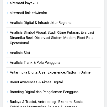
alternatif kaya787
alternatif link edwinslot
Analisis Digital & Infrastruktur Regional
Analisis Simbol Visual, Studi Ritme Putaran, Evaluasi
Dinamika Reel, Observasi Sistem Modern, Riset Pola
Operasional
Analisis Slot
Analisis Trafik & Pola Pengguna
Antarmuka Digital,User Experience,Platform Online
Brand Awareness & Akses Digital
Branding Digital dan Pengalaman Pengguna
Budaya & Tradisi, Antropologi, Ekonomi Sosial,
Kehidupan Masyarakat, Sejarah & Identitas