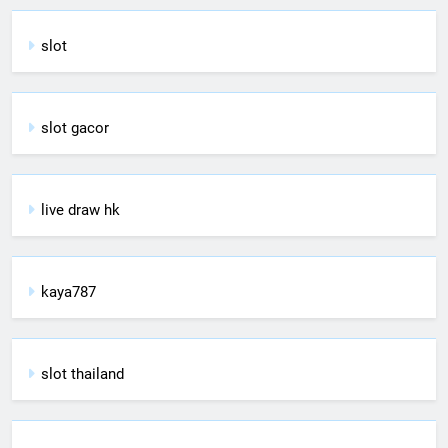
slot
slot gacor
live draw hk
kaya787
slot thailand