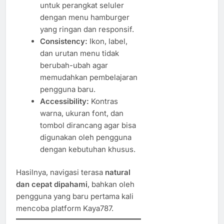
untuk perangkat seluler
dengan menu hamburger
yang ringan dan responsif.
Consistency:
Ikon, label,
dan urutan menu tidak
berubah-ubah agar
memudahkan pembelajaran
pengguna baru.
Accessibility:
Kontras
warna, ukuran font, dan
tombol dirancang agar bisa
digunakan oleh pengguna
dengan kebutuhan khusus.
Hasilnya, navigasi terasa
natural
dan cepat dipahami
, bahkan oleh
pengguna yang baru pertama kali
mencoba platform Kaya787.