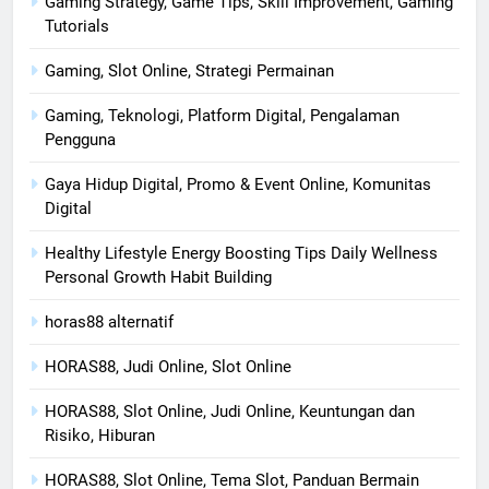
Gaming Strategy, Game Tips, Skill Improvement, Gaming
Tutorials
Gaming, Slot Online, Strategi Permainan
Gaming, Teknologi, Platform Digital, Pengalaman
Pengguna
Gaya Hidup Digital, Promo & Event Online, Komunitas
Digital
Healthy Lifestyle Energy Boosting Tips Daily Wellness
Personal Growth Habit Building
horas88 alternatif
HORAS88, Judi Online, Slot Online
HORAS88, Slot Online, Judi Online, Keuntungan dan
Risiko, Hiburan
HORAS88, Slot Online, Tema Slot, Panduan Bermain