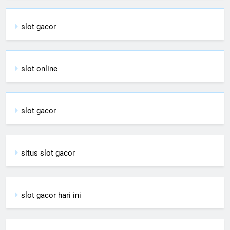
slot gacor
slot online
slot gacor
situs slot gacor
slot gacor hari ini