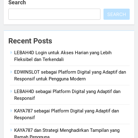
Search
SEARCH
Recent Posts
LEBAH4D Login untuk Akses Harian yang Lebih
Fleksibel dan Terkendali
EDWINSLOT sebagai Platform Digital yang Adaptif dan
Responsif untuk Pengguna Modern
LEBAH4D sebagai Platform Digital yang Adaptif dan
Responsif
KAYA787 sebagai Platform Digital yang Adaptif dan
Responsif
KAYA787 dan Strategi Menghadirkan Tampilan yang
Ramah Pengguna