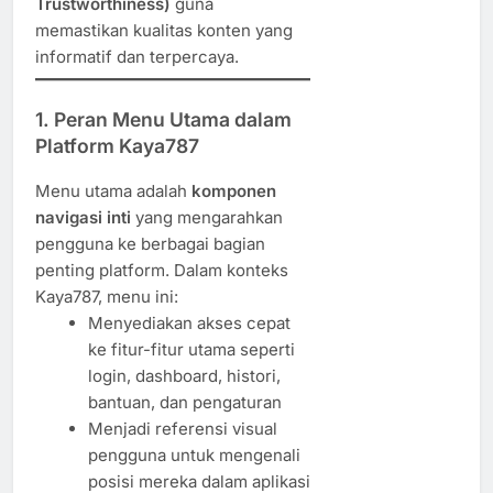
Trustworthiness)
guna
memastikan kualitas konten yang
informatif dan terpercaya.
1. Peran Menu Utama dalam
Platform Kaya787
Menu utama adalah
komponen
navigasi inti
yang mengarahkan
pengguna ke berbagai bagian
penting platform. Dalam konteks
Kaya787, menu ini:
Menyediakan akses cepat
ke fitur-fitur utama seperti
login, dashboard, histori,
bantuan, dan pengaturan
Menjadi referensi visual
pengguna untuk mengenali
posisi mereka dalam aplikasi