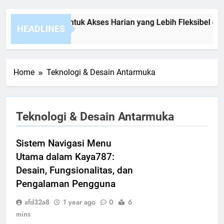
BAH4D Login untuk Akses Harian yang Lebih Fleksibel dan Ter
HEADLINES
Weeks Ago
Home
Teknologi & Desain Antarmuka
Teknologi & Desain Antarmuka
Sistem Navigasi Menu
Utama dalam Kaya787:
Desain, Fungsionalitas, dan
Pengalaman Pengguna
afd32a8
1 year ago
0
6
mins