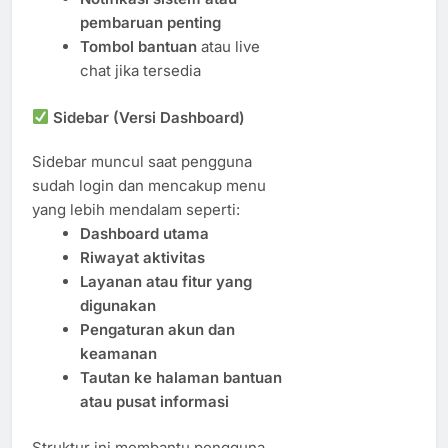
pembaruan penting
Tombol bantuan
atau live
chat jika tersedia
Sidebar (Versi Dashboard)
Sidebar muncul saat pengguna
sudah login dan mencakup menu
yang lebih mendalam seperti:
Dashboard utama
Riwayat aktivitas
Layanan atau fitur yang
digunakan
Pengaturan akun dan
keamanan
Tautan ke halaman bantuan
atau pusat informasi
Struktur ini membantu pengguna