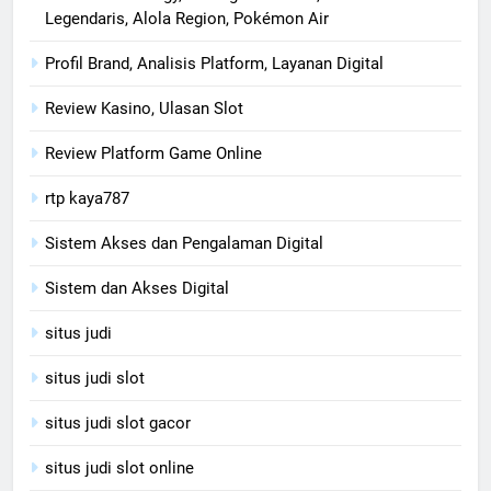
Legendaris, Alola Region, Pokémon Air
Profil Brand, Analisis Platform, Layanan Digital
Review Kasino, Ulasan Slot
Review Platform Game Online
rtp kaya787
Sistem Akses dan Pengalaman Digital
Sistem dan Akses Digital
situs judi
situs judi slot
situs judi slot gacor
situs judi slot online