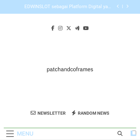
Skip
LEBAH4D sebagai Platform Digital yang Adaptif
to
dan Responsif
content
KAYA787 sebagai Platform Digital yang Adaptif
dan Responsif
LEBAH4D Login untuk Akses Harian yang Lebih
Fleksibel dan Terkendali
EDWINSLOT sebagai Platform Digital yang
Adaptif dan Responsif untuk Pengguna Modern
LEBAH4D sebagai Platform Digital yang Adaptif
dan Responsif
KAYA787 sebagai Platform Digital yang Adaptif
dan Responsif
Patch & Co
Temukan Bingkai Foto Unik Dan Personal
NEWSLETTER
RANDOM NEWS
Frames
Dari Patch & Co Frames. Cocok Untuk
Melengkapi Dekorasi Rumah Anda.
MENU