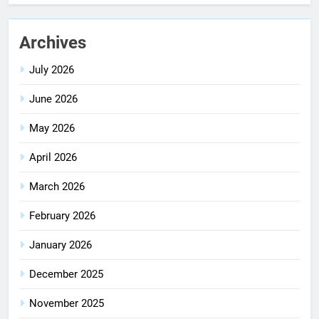
Archives
July 2026
June 2026
May 2026
April 2026
March 2026
February 2026
January 2026
December 2025
November 2025