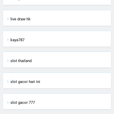
live draw hk
kaya787
slot thailand
slot gacor hari ini
slot gacor 777