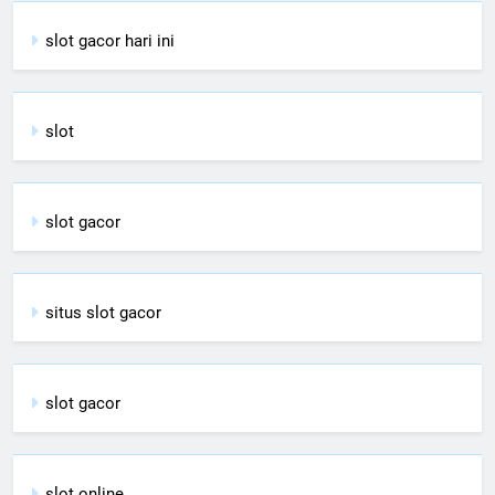
slot gacor hari ini
slot
slot gacor
situs slot gacor
slot gacor
slot online