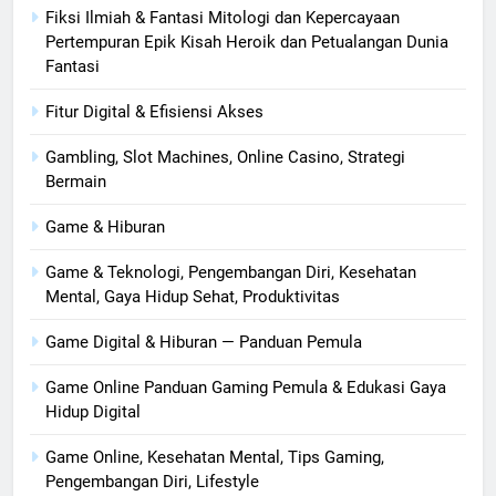
Fiksi Ilmiah & Fantasi Mitologi dan Kepercayaan
Pertempuran Epik Kisah Heroik dan Petualangan Dunia
Fantasi
Fitur Digital & Efisiensi Akses
Gambling, Slot Machines, Online Casino, Strategi
Bermain
Game & Hiburan
Game & Teknologi, Pengembangan Diri, Kesehatan
Mental, Gaya Hidup Sehat, Produktivitas
Game Digital & Hiburan — Panduan Pemula
Game Online Panduan Gaming Pemula & Edukasi Gaya
Hidup Digital
Game Online, Kesehatan Mental, Tips Gaming,
Pengembangan Diri, Lifestyle