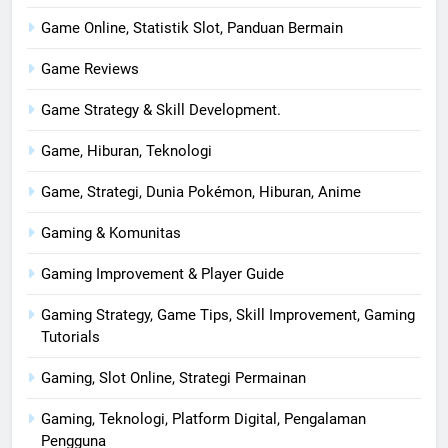
Game Online, Statistik Slot, Panduan Bermain
Game Reviews
Game Strategy & Skill Development.
Game, Hiburan, Teknologi
Game, Strategi, Dunia Pokémon, Hiburan, Anime
Gaming & Komunitas
Gaming Improvement & Player Guide
Gaming Strategy, Game Tips, Skill Improvement, Gaming
Tutorials
Gaming, Slot Online, Strategi Permainan
Gaming, Teknologi, Platform Digital, Pengalaman
Pengguna