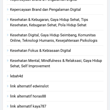
Kepercayaan Brand dan Pengalaman Digital
Kesehatan & Kebugaran, Gaya Hidup Sehat, Tips
Kesehatan, Kebugaran Sehat, Pola Hidup Sehat
Kesehatan Digital, Gaya Hidup Seimbang, Komunitas
Online, Teknologi Humanis, Kesejahteraan Psikologis
Kesehatan Fokus & Kebiasaan Digital
Kesehatan Mental, Mindfulness & Relaksasi, Gaya Hidup
Sehat, Self Improvement
lebah4d
link alternatif edwinslot
link alternatif horas88
link alternatif kaya787