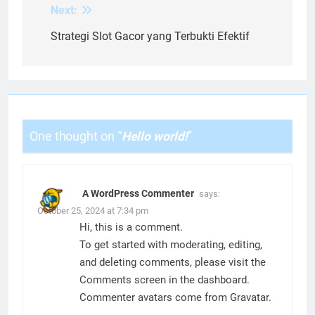
Next:
Post
navigation
Strategi Slot Gacor yang Terbukti Efektif
One thought on “
Hello world!
”
A WordPress Commenter
says:
October 25, 2024 at 7:34 pm
Hi, this is a comment.
To get started with moderating, editing,
and deleting comments, please visit the
Comments screen in the dashboard.
Commenter avatars come from
Gravatar
.