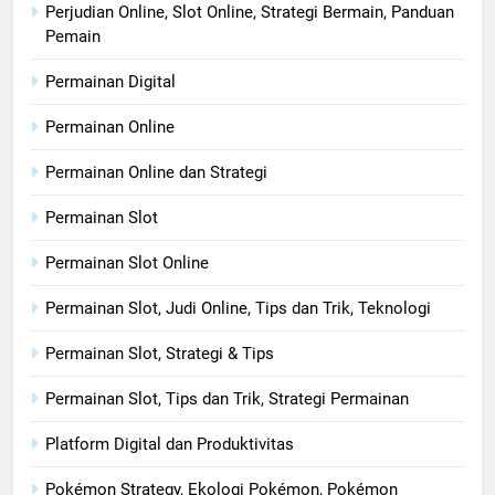
Perjudian Online, Slot Online, Strategi Bermain, Panduan
Pemain
Permainan Digital
Permainan Online
Permainan Online dan Strategi
Permainan Slot
Permainan Slot Online
Permainan Slot, Judi Online, Tips dan Trik, Teknologi
Permainan Slot, Strategi & Tips
Permainan Slot, Tips dan Trik, Strategi Permainan
Platform Digital dan Produktivitas
Pokémon Strategy, Ekologi Pokémon, Pokémon