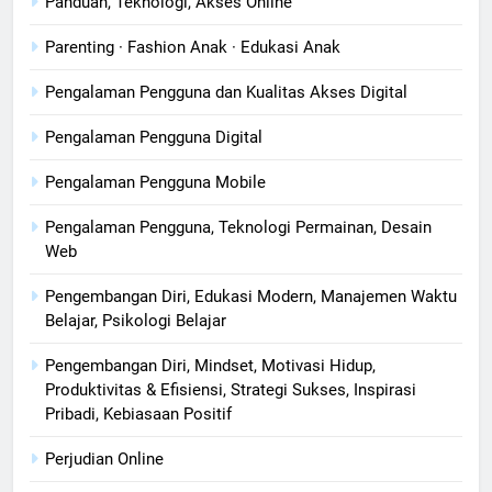
Panduan, Teknologi, Akses Online
Parenting · Fashion Anak · Edukasi Anak
Pengalaman Pengguna dan Kualitas Akses Digital
Pengalaman Pengguna Digital
Pengalaman Pengguna Mobile
Pengalaman Pengguna, Teknologi Permainan, Desain
Web
Pengembangan Diri, Edukasi Modern, Manajemen Waktu
Belajar, Psikologi Belajar
Pengembangan Diri, Mindset, Motivasi Hidup,
Produktivitas & Efisiensi, Strategi Sukses, Inspirasi
Pribadi, Kebiasaan Positif
Perjudian Online