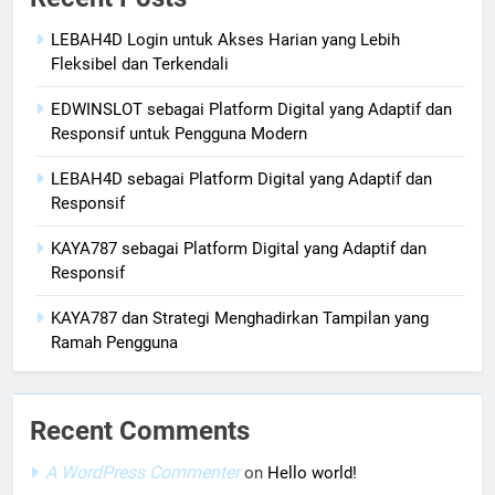
LEBAH4D Login untuk Akses Harian yang Lebih
Fleksibel dan Terkendali
EDWINSLOT sebagai Platform Digital yang Adaptif dan
Responsif untuk Pengguna Modern
LEBAH4D sebagai Platform Digital yang Adaptif dan
Responsif
KAYA787 sebagai Platform Digital yang Adaptif dan
Responsif
KAYA787 dan Strategi Menghadirkan Tampilan yang
Ramah Pengguna
Recent Comments
A WordPress Commenter
on
Hello world!