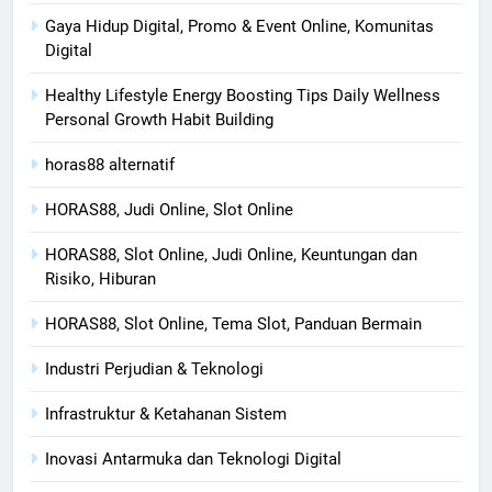
Gaya Hidup Digital, Promo & Event Online, Komunitas
Digital
Healthy Lifestyle Energy Boosting Tips Daily Wellness
Personal Growth Habit Building
horas88 alternatif
HORAS88, Judi Online, Slot Online
HORAS88, Slot Online, Judi Online, Keuntungan dan
Risiko, Hiburan
HORAS88, Slot Online, Tema Slot, Panduan Bermain
Industri Perjudian & Teknologi
Infrastruktur & Ketahanan Sistem
Inovasi Antarmuka dan Teknologi Digital