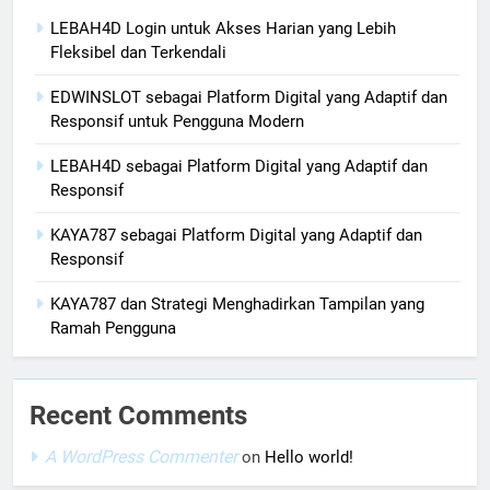
LEBAH4D Login untuk Akses Harian yang Lebih
Fleksibel dan Terkendali
EDWINSLOT sebagai Platform Digital yang Adaptif dan
Responsif untuk Pengguna Modern
LEBAH4D sebagai Platform Digital yang Adaptif dan
Responsif
KAYA787 sebagai Platform Digital yang Adaptif dan
Responsif
KAYA787 dan Strategi Menghadirkan Tampilan yang
Ramah Pengguna
Recent Comments
A WordPress Commenter
on
Hello world!