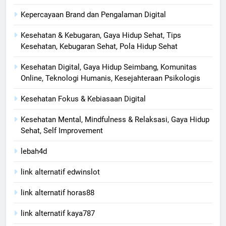
Kepercayaan Brand dan Pengalaman Digital
Kesehatan & Kebugaran, Gaya Hidup Sehat, Tips
Kesehatan, Kebugaran Sehat, Pola Hidup Sehat
Kesehatan Digital, Gaya Hidup Seimbang, Komunitas
Online, Teknologi Humanis, Kesejahteraan Psikologis
Kesehatan Fokus & Kebiasaan Digital
Kesehatan Mental, Mindfulness & Relaksasi, Gaya Hidup
Sehat, Self Improvement
lebah4d
link alternatif edwinslot
link alternatif horas88
link alternatif kaya787