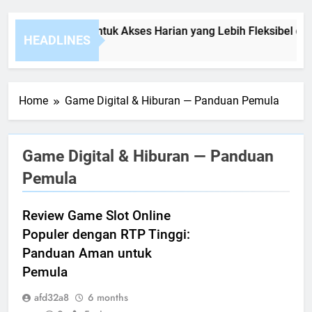
BAH4D Login untuk Akses Harian yang Lebih Fleksibel dan Te
HEADLINES
Weeks Ago
Home
Game Digital & Hiburan — Panduan Pemula
Game Digital & Hiburan — Panduan
Pemula
Review Game Slot Online
Populer dengan RTP Tinggi:
Panduan Aman untuk
Pemula
afd32a8
6 months