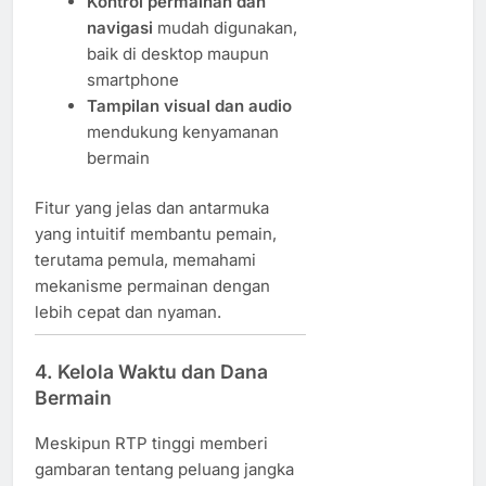
Kontrol permainan dan
navigasi
mudah digunakan,
baik di desktop maupun
smartphone
Tampilan visual dan audio
mendukung kenyamanan
bermain
Fitur yang jelas dan antarmuka
yang intuitif membantu pemain,
terutama pemula, memahami
mekanisme permainan dengan
lebih cepat dan nyaman.
4. Kelola Waktu dan Dana
Bermain
Meskipun RTP tinggi memberi
gambaran tentang peluang jangka