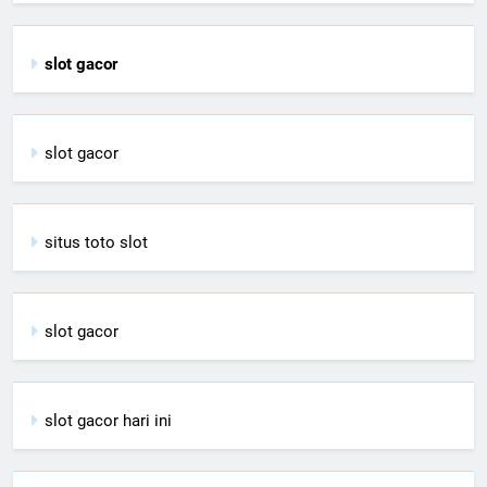
slot gacor
slot gacor
situs toto slot
slot gacor
slot gacor hari ini