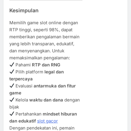
Kesimpulan
Memilih game slot online dengan
RTP tinggi, seperti 98%, dapat
memberikan pengalaman bermain
yang lebih transparan, edukatif,
dan menyenangkan. Untuk
memaksimalkan pengalaman:
Pahami
RTP dan RNG
Pilih platform
legal dan
terpercaya
Evaluasi
antarmuka dan fitur
game
Kelola
waktu dan dana
dengan
bijak
Pertahankan
mindset hiburan
dan edukatif
slot gacor
Dengan pendekatan ini, pemain