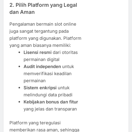
2. Pilih Platform yang Legal
dan Aman
Pengalaman bermain slot online
juga sangat tergantung pada
platform yang digunakan. Platform
yang aman biasanya memiliki:
Lisensi resmi
dari otoritas
permainan digital
Audit independen
untuk
memverifikasi keadilan
permainan
Sistem enkripsi
untuk
melindungi data pribadi
Kebijakan bonus dan fitur
yang jelas dan transparan
Platform yang teregulasi
memberikan rasa aman, sehingga