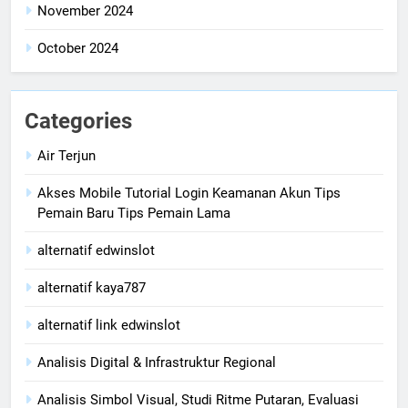
November 2024
October 2024
Categories
Air Terjun
Akses Mobile Tutorial Login Keamanan Akun Tips
Pemain Baru Tips Pemain Lama
alternatif edwinslot
alternatif kaya787
alternatif link edwinslot
Analisis Digital & Infrastruktur Regional
Analisis Simbol Visual, Studi Ritme Putaran, Evaluasi