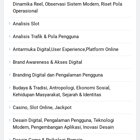
Dinamika Reel, Observasi Sistem Modern, Riset Pola
Operasional
Analisis Slot
Analisis Trafik & Pola Pengguna
Antarmuka Digital,User Experience,Platform Online
Brand Awareness & Akses Digital
Branding Digital dan Pengalaman Pengguna
Budaya & Tradisi, Antropologi, Ekonomi Sosial,
Kehidupan Masyarakat, Sejarah & Identitas
Casino, Slot Online, Jackpot
Desain Digital, Pengalaman Pengguna, Teknologi
Modern, Pengembangan Aplikasi, Inovasi Desain
Desain Game & Psikologi Pemain