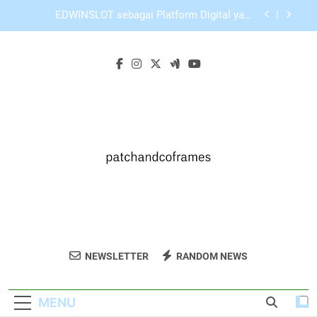
Skip
LEBAH4D sebagai Platform Digital yang Adaptif
to
dan Responsif
content
KAYA787 sebagai Platform Digital yang Adaptif
dan Responsif
LEBAH4D Login untuk Akses Harian yang Lebih
Fleksibel dan Terkendali
EDWINSLOT sebagai Platform Digital yang
Adaptif dan Responsif untuk Pengguna Modern
LEBAH4D sebagai Platform Digital yang Adaptif
dan Responsif
KAYA787 sebagai Platform Digital yang Adaptif
dan Responsif
Patch & Co
Temukan Bingkai Foto Unik Dan Personal
NEWSLETTER
RANDOM NEWS
Frames
Dari Patch & Co Frames. Cocok Untuk
Melengkapi Dekorasi Rumah Anda.
MENU