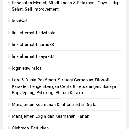
Kesehatan Mental, Mindfulness & Relaksasi, Gaya Hidup
Sehat, Self Improvement
lebah4d
link alternatif edwinslot
link alternatif horas88
link alternatif kaya787
login edwinslot
Lore & Dunia Pokémon, Strategi Gameplay, Filosofi
Karakter, Pengembangan Cerita & Petualangan, Budaya
Pop Jepang, Psikologi Pilihan Karakter
Manajemen Keamanan & Infrastruktur Digital
Manajemen Login dan Keamanan Harian
Olahraga, Perjudian