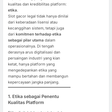
kualitas dan kredibilitas platform:
etika
.
Slot gacor legal tidak hanya dinilai
dari keberadaan lisensi atau
kecanggihan sistem, tetapi juga
dari
komitmen terhadap etika
sebagai pilar utama
dalam
operasionalnya. Di tengah
derasnya arus digitalisasi dan
persaingan industri yang kian
ketat, hanya platform yang
mengedepankan etika yang
mampu bertahan dan membangun
kepercayaan jangka panjang.
1. Etika sebagai Penentu
Kualitas Platform