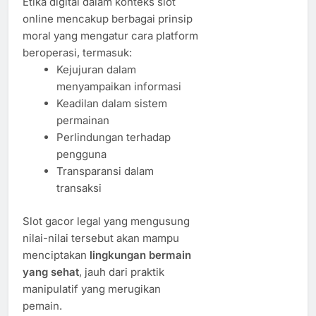
Etika digital dalam konteks slot
online mencakup berbagai prinsip
moral yang mengatur cara platform
beroperasi, termasuk:
Kejujuran dalam
menyampaikan informasi
Keadilan dalam sistem
permainan
Perlindungan terhadap
pengguna
Transparansi dalam
transaksi
Slot gacor legal yang mengusung
nilai-nilai tersebut akan mampu
menciptakan
lingkungan bermain
yang sehat
, jauh dari praktik
manipulatif yang merugikan
pemain.