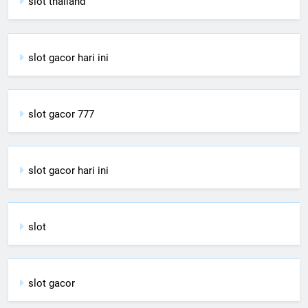
slot thailand
slot gacor hari ini
slot gacor 777
slot gacor hari ini
slot
slot gacor