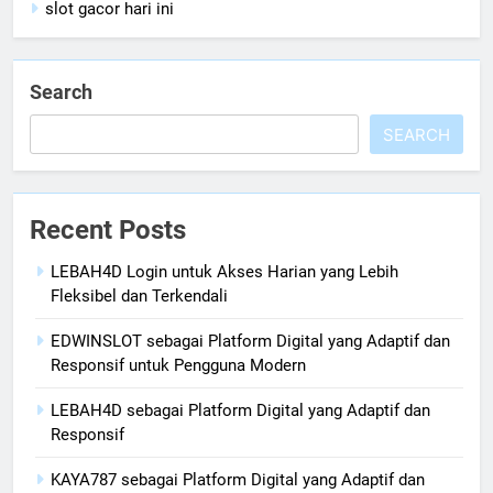
slot gacor hari ini
Search
SEARCH
Recent Posts
LEBAH4D Login untuk Akses Harian yang Lebih
Fleksibel dan Terkendali
EDWINSLOT sebagai Platform Digital yang Adaptif dan
Responsif untuk Pengguna Modern
LEBAH4D sebagai Platform Digital yang Adaptif dan
Responsif
KAYA787 sebagai Platform Digital yang Adaptif dan