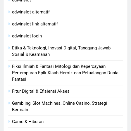
edwinslot alternatif
edwinslot link alternatif
edwinslot login
Etika & Teknologi, Inovasi Digital, Tanggung Jawab
Sosial & Keamanan
Fiksi Ilmiah & Fantasi Mitologi dan Kepercayaan
Pertempuran Epik Kisah Heroik dan Petualangan Dunia
Fantasi
Fitur Digital & Efisiensi Akses
Gambling, Slot Machines, Online Casino, Strategi
Bermain
Game & Hiburan