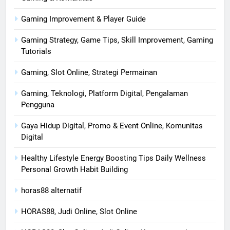
Gaming Improvement & Player Guide
Gaming Strategy, Game Tips, Skill Improvement, Gaming
Tutorials
Gaming, Slot Online, Strategi Permainan
Gaming, Teknologi, Platform Digital, Pengalaman
Pengguna
Gaya Hidup Digital, Promo & Event Online, Komunitas
Digital
Healthy Lifestyle Energy Boosting Tips Daily Wellness
Personal Growth Habit Building
horas88 alternatif
HORAS88, Judi Online, Slot Online