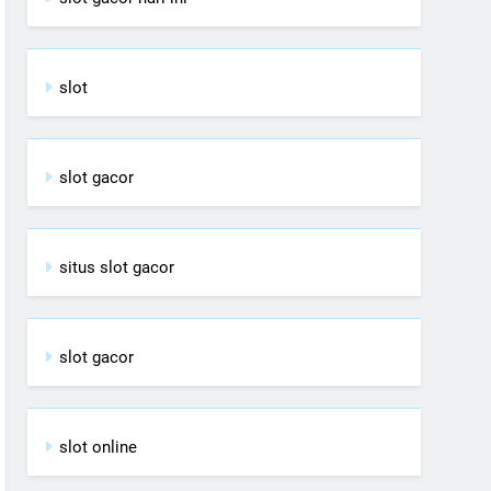
slot
slot gacor
situs slot gacor
slot gacor
slot online