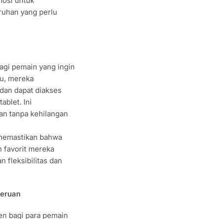
mosi untuk
uhan yang perlu
gi pemain yang ingin
tu, mereka
dan dapat diakses
ablet. Ini
n tanpa kehilangan
memastikan bahwa
 favorit mereka
 fleksibilitas dan
eruan
n bagi para pemain