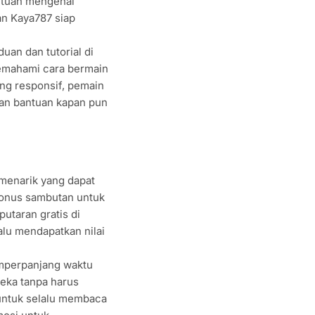
ntuan mengenai
an Kaya787 siap
uan dan tutorial di
emahami cara bermain
ng responsif, pemain
an bantuan kapan pun
menarik yang dapat
onus sambutan untuk
utaran gratis di
lu mendapatkan nilai
mperpanjang waktu
eka tanpa harus
untuk selalu membaca