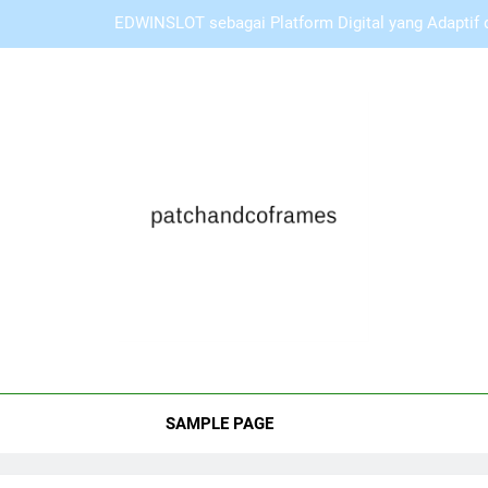
EDWINSLOT sebagai Platform Digital yang Adaptif
LEBAH4D sebagai Platfo
KAYA787 sebagai Platfo
LEBAH4D Login untuk Akses Haria
EDWINSLOT sebagai Platform Digital yang Adaptif
LEBAH4D sebagai Platfo
KAYA787 sebagai Platfo
ch & Co Frames
ingkai Foto Unik Dan Personal Dari Patch & Co Frames. Cocok
SAMPLE PAGE