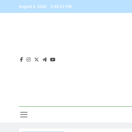
Skip
August 6, 2026
3:45:38 PM
to
content
Pat
Temukan B