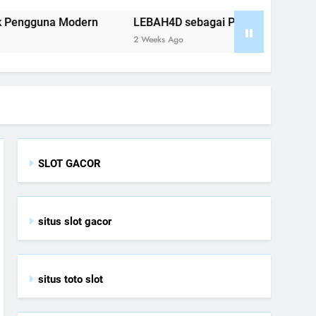
 Modern
LEBAH4D sebagai Platform Digital yang Adaptif
2 Weeks Ago
SLOT GACOR
situs slot gacor
situs toto slot