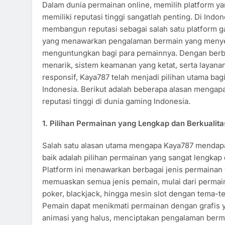
Dalam dunia permainan online, memilih platform y
memiliki reputasi tinggi sangatlah penting. Di Indon
membangun reputasi sebagai salah satu platform 
yang menawarkan pengalaman bermain yang meny
menguntungkan bagi para pemainnya. Dengan berb
menarik, sistem keamanan yang ketat, serta layan
responsif, Kaya787 telah menjadi pilihan utama bag
Indonesia. Berikut adalah beberapa alasan mengap
reputasi tinggi di dunia gaming Indonesia.
1.
Pilihan Permainan yang Lengkap dan Berkualita
Salah satu alasan utama mengapa Kaya787 mendapa
baik adalah pilihan permainan yang sangat lengkap d
Platform ini menawarkan berbagai jenis permainan
memuaskan semua jenis pemain, mulai dari permai
poker, blackjack, hingga mesin slot dengan tema-t
Pemain dapat menikmati permainan dengan grafis 
animasi yang halus, menciptakan pengalaman berm