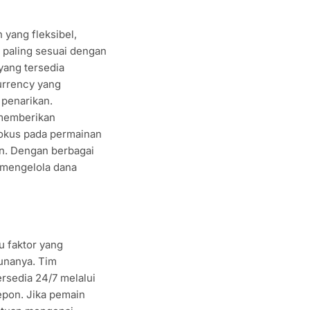
yang fleksibel,
paling sesuai dengan
yang tersedia
currency yang
penarikan.
 memberikan
okus pada permainan
n. Dengan berbagai
 mengelola dana
u faktor yang
unanya. Tim
rsedia 24/7 melalui
lepon. Jika pemain