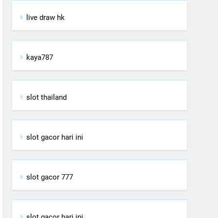
live draw hk
kaya787
slot thailand
slot gacor hari ini
slot gacor 777
slot gacor hari ini