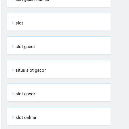
slot
slot gacor
situs slot gacor
slot gacor
slot online