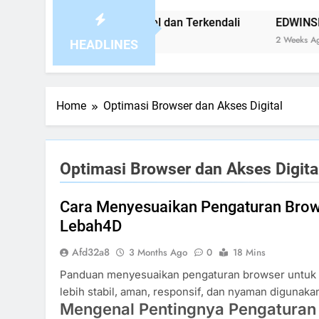
ng Lebih Fleksibel dan Terkendali
EDWINSLOT sebagai P
2 Weeks Ago
HEADLINES
Home
Optimasi Browser dan Akses Digital
Optimasi Browser dan Akses Digita
Cara Menyesuaikan Pengaturan Brow
Lebah4D
Afd32a8
3 Months Ago
0
18 Mins
Panduan menyesuaikan pengaturan browser untuk
lebih stabil, aman, responsif, dan nyaman digunakan
Mengenal Pentingnya Pengaturan