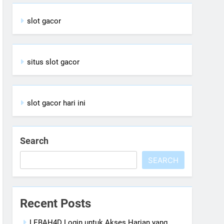
slot gacor
situs slot gacor
slot gacor hari ini
Search
SEARCH
Recent Posts
LEBAH4D Login untuk Akses Harian yang