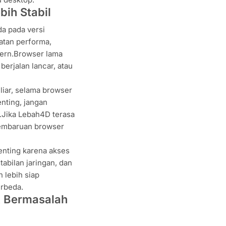
ih Stabil
a pada versi
atan performa,
dern.Browser lama
berjalan lancar, atau
iar, selama browser
enting, jangan
.Jika Lebah4D terasa
pembaruan browser
enting karena akses
tabilan jaringan, dan
 lebih siap
rbeda.
k Bermasalah