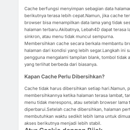
Cache berfungsi menyimpan sebagian data halama
berikutnya terasa lebih cepat.Namun, jika cache t
browser bisa menampilkan data lama yang tidak se
halaman terbaru.Akibatnya, Lebah4D dapat terasa la
sinkron, atau menu tidak muncul sempurna.
Membersihkan cache secara berkala membantu b
halaman dari kondisi yang lebih segar.Langkah ini s
pengguna mengalami tampilan blank, tombol tidak a
yang terlihat berbeda dari biasanya.
Kapan Cache Perlu Dibersihkan?
Cache tidak harus dibersihkan setiap hari.Namun,
membersihkannya ketika halaman terasa lambat, tam
menu tidak merespons, atau setelah browser lama 
diperbarui.Setelah cache dibersihkan, halaman pe
membutuhkan waktu sedikit lebih lama untuk dimuat
akses berikutnya menjadi lebih stabil.