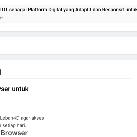
latform Digital yang Adaptif dan Responsif untuk Pengguna
l
ser untuk
 Lebah4D agar akses
 setiap hari.
 Browser