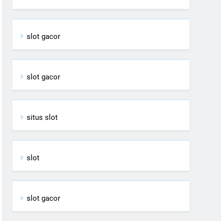
slot gacor
slot gacor
situs slot
slot
slot gacor