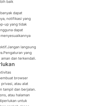
ebih baik
 banyak dapat
a, notifikasi yang
p-up yang tidak
engguna dapat
n menyesuaikannya
ektif.Jangan langsung
ya.Pengaturan yang
 aman dan terkendali.
rlukan
tivitas
 membuat browser
rivasi, atau alat
 tampil dan berjalan.
ons, atau halaman
diperlukan untuk