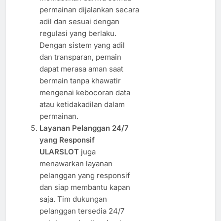
permainan dijalankan secara
adil dan sesuai dengan
regulasi yang berlaku.
Dengan sistem yang adil
dan transparan, pemain
dapat merasa aman saat
bermain tanpa khawatir
mengenai kebocoran data
atau ketidakadilan dalam
permainan.
Layanan Pelanggan 24/7
yang Responsif
ULARSLOT
juga
menawarkan layanan
pelanggan yang responsif
dan siap membantu kapan
saja. Tim dukungan
pelanggan tersedia 24/7