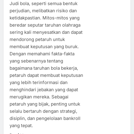
Judi bola, seperti semua bentuk
perjudian, melibatkan risiko dan
ketidakpastian. Mitos-mitos yang
beredar seputar taruhan olahraga
sering kali menyesatkan dan dapat
mendorong petaruh untuk
membuat keputusan yang buruk.
Dengan memahami fakta-fakta
yang sebenarnya tentang
bagaimana taruhan bola bekerja,
petaruh dapat membuat keputusan
yang lebih terinformasi dan
menghindari jebakan yang dapat
merugikan mereka. Sebagai
petaruh yang bijak, penting untuk
selalu bertaruh dengan strategi,
disiplin, dan pengelolaan bankroll
yang tepat.