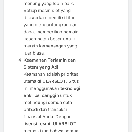
menang yang lebih baik.
Setiap mesin slot yang
ditawarkan memiliki fitur
yang menguntungkan dan
dapat memberikan pemain
kesempatan besar untuk
meraih kemenangan yang
luar biasa.
Keamanan Terjamin dan
Sistem yang Adil
Keamanan adalah prioritas
utama di
ULARSLOT
. Situs
ini menggunakan
teknologi
enkripsi canggih
untuk
melindungi semua data
pribadi dan transaksi
finansial Anda. Dengan
lisensi resmi
,
ULARSLOT
memastikan bahwa semua