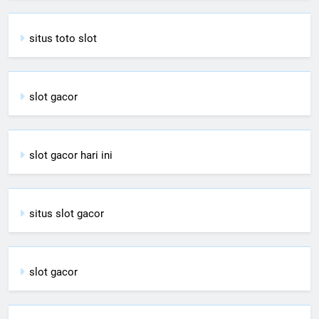
situs toto slot
slot gacor
slot gacor hari ini
situs slot gacor
slot gacor