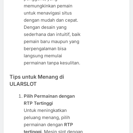
memungkinkan pemain
untuk menavigasi situs
dengan mudah dan cepat.
Dengan desain yang
sederhana dan intuitif, baik
pemain baru maupun yang
berpengalaman bisa
langsung memulai
permainan tanpa kesulitan.
Tips untuk Menang di
ULARSLOT
Pilih Permainan dengan
RTP Tertinggi
Untuk meningkatkan
peluang menang, pilih
permainan dengan
RTP
tertinggi
. Mesin slot dengan