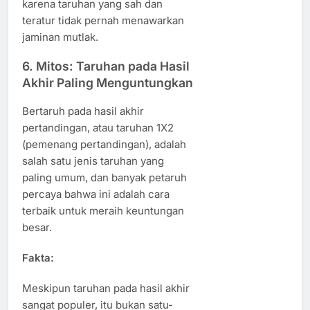
karena taruhan yang sah dan
teratur tidak pernah menawarkan
jaminan mutlak.
6.
Mitos: Taruhan pada Hasil
Akhir Paling Menguntungkan
Bertaruh pada hasil akhir
pertandingan, atau taruhan 1X2
(pemenang pertandingan), adalah
salah satu jenis taruhan yang
paling umum, dan banyak petaruh
percaya bahwa ini adalah cara
terbaik untuk meraih keuntungan
besar.
Fakta:
Meskipun taruhan pada hasil akhir
sangat populer, itu bukan satu-