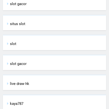
slot gacor
situs slot
slot
slot gacor
live draw hk
kaya787