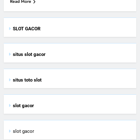
Read More
SLOT GACOR
situs slot gacor
situs toto slot
slot gacor
slot gacor