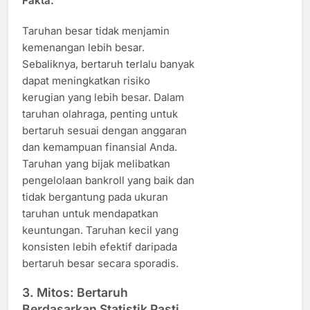
Fakta:
Taruhan besar tidak menjamin
kemenangan lebih besar.
Sebaliknya, bertaruh terlalu banyak
dapat meningkatkan risiko
kerugian yang lebih besar. Dalam
taruhan olahraga, penting untuk
bertaruh sesuai dengan anggaran
dan kemampuan finansial Anda.
Taruhan yang bijak melibatkan
pengelolaan bankroll yang baik dan
tidak bergantung pada ukuran
taruhan untuk mendapatkan
keuntungan. Taruhan kecil yang
konsisten lebih efektif daripada
bertaruh besar secara sporadis.
3.
Mitos: Bertaruh
Berdasarkan Statistik Pasti