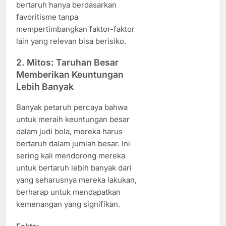
bertaruh hanya berdasarkan
favoritisme tanpa
mempertimbangkan faktor-faktor
lain yang relevan bisa berisiko.
2.
Mitos: Taruhan Besar
Memberikan Keuntungan
Lebih Banyak
Banyak petaruh percaya bahwa
untuk meraih keuntungan besar
dalam judi bola, mereka harus
bertaruh dalam jumlah besar. Ini
sering kali mendorong mereka
untuk bertaruh lebih banyak dari
yang seharusnya mereka lakukan,
berharap untuk mendapatkan
kemenangan yang signifikan.