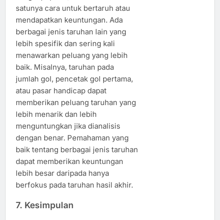
satunya cara untuk bertaruh atau
mendapatkan keuntungan. Ada
berbagai jenis taruhan lain yang
lebih spesifik dan sering kali
menawarkan peluang yang lebih
baik. Misalnya, taruhan pada
jumlah gol, pencetak gol pertama,
atau pasar handicap dapat
memberikan peluang taruhan yang
lebih menarik dan lebih
menguntungkan jika dianalisis
dengan benar. Pemahaman yang
baik tentang berbagai jenis taruhan
dapat memberikan keuntungan
lebih besar daripada hanya
berfokus pada taruhan hasil akhir.
7.
Kesimpulan