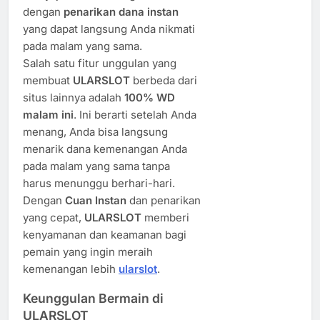
dengan
penarikan dana instan
yang dapat langsung Anda nikmati
pada malam yang sama.
Salah satu fitur unggulan yang
membuat
ULARSLOT
berbeda dari
situs lainnya adalah
100% WD
malam ini
. Ini berarti setelah Anda
menang, Anda bisa langsung
menarik dana kemenangan Anda
pada malam yang sama tanpa
harus menunggu berhari-hari.
Dengan
Cuan Instan
dan penarikan
yang cepat,
ULARSLOT
memberi
kenyamanan dan keamanan bagi
pemain yang ingin meraih
kemenangan lebih
ularslot
.
Keunggulan Bermain di
ULARSLOT