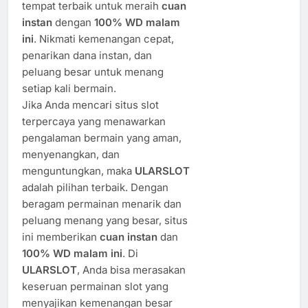
tempat terbaik untuk meraih
cuan
instan
dengan
100% WD malam
ini
. Nikmati kemenangan cepat,
penarikan dana instan, dan
peluang besar untuk menang
setiap kali bermain.
Jika Anda mencari situs slot
terpercaya yang menawarkan
pengalaman bermain yang aman,
menyenangkan, dan
menguntungkan, maka
ULARSLOT
adalah pilihan terbaik. Dengan
beragam permainan menarik dan
peluang menang yang besar, situs
ini memberikan
cuan instan
dan
100% WD malam ini
. Di
ULARSLOT
, Anda bisa merasakan
keseruan permainan slot yang
menyajikan kemenangan besar