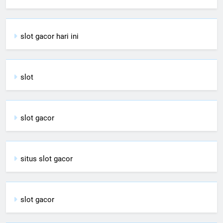
slot gacor hari ini
slot
slot gacor
situs slot gacor
slot gacor