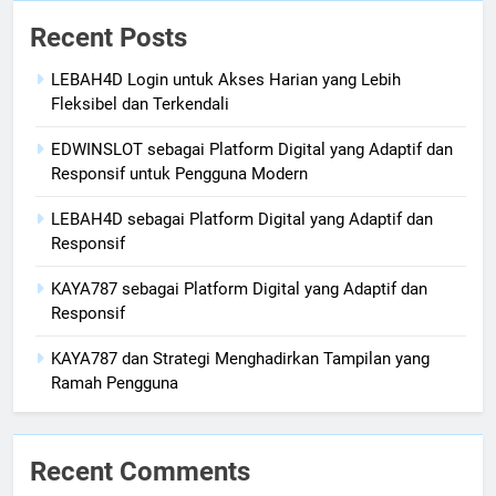
Recent Posts
LEBAH4D Login untuk Akses Harian yang Lebih
Fleksibel dan Terkendali
EDWINSLOT sebagai Platform Digital yang Adaptif dan
Responsif untuk Pengguna Modern
LEBAH4D sebagai Platform Digital yang Adaptif dan
Responsif
KAYA787 sebagai Platform Digital yang Adaptif dan
Responsif
KAYA787 dan Strategi Menghadirkan Tampilan yang
Ramah Pengguna
Recent Comments