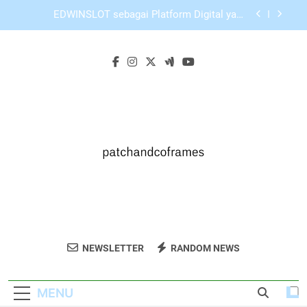
Skip
LEBAH4D sebagai Platform Digital yang Adaptif
to
dan Responsif
content
KAYA787 sebagai Platform Digital yang Adaptif
dan Responsif
LEBAH4D Login untuk Akses Harian yang Lebih
Fleksibel dan Terkendali
EDWINSLOT sebagai Platform Digital yang
Adaptif dan Responsif untuk Pengguna Modern
LEBAH4D sebagai Platform Digital yang Adaptif
dan Responsif
KAYA787 sebagai Platform Digital yang Adaptif
dan Responsif
Patch & Co
Temukan Bingkai Foto Unik Dan Personal
NEWSLETTER
RANDOM NEWS
Frames
Dari Patch & Co Frames. Cocok Untuk
Melengkapi Dekorasi Rumah Anda.
MENU