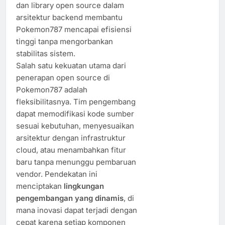
dan library open source dalam
arsitektur backend membantu
Pokemon787 mencapai efisiensi
tinggi tanpa mengorbankan
stabilitas sistem.
Salah satu kekuatan utama dari
penerapan open source di
Pokemon787 adalah
fleksibilitasnya. Tim pengembang
dapat memodifikasi kode sumber
sesuai kebutuhan, menyesuaikan
arsitektur dengan infrastruktur
cloud, atau menambahkan fitur
baru tanpa menunggu pembaruan
vendor. Pendekatan ini
menciptakan
lingkungan
pengembangan yang dinamis
, di
mana inovasi dapat terjadi dengan
cepat karena setiap komponen