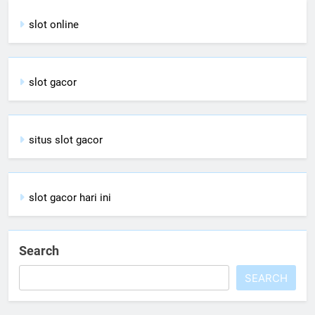
slot online
slot gacor
situs slot gacor
slot gacor hari ini
Search
SEARCH