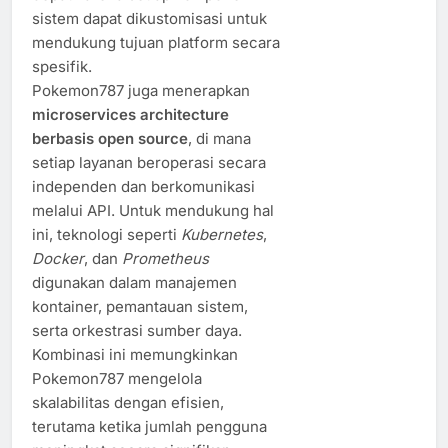
sistem dapat dikustomisasi untuk
mendukung tujuan platform secara
spesifik.
Pokemon787 juga menerapkan
microservices architecture
berbasis open source
, di mana
setiap layanan beroperasi secara
independen dan berkomunikasi
melalui API. Untuk mendukung hal
ini, teknologi seperti
Kubernetes
,
Docker
, dan
Prometheus
digunakan dalam manajemen
kontainer, pemantauan sistem,
serta orkestrasi sumber daya.
Kombinasi ini memungkinkan
Pokemon787 mengelola
skalabilitas dengan efisien,
terutama ketika jumlah pengguna