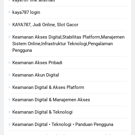
kaya787 login
KAYA787, Judi Online, Slot Gacor
Keamanan Akses Digital,Stabilitas Platform,Manajemen
Sistem Online,Infrastruktur Teknologi,Pengalaman
Pengguna
Keamanan Akses Pribadi
Keamanan Akun Digital
Keamanan Digital & Akses Platform
Keamanan Digital & Manajemen Akses
Keamanan Digital & Teknologi
Keamanan Digital • Teknologi • Panduan Pengguna