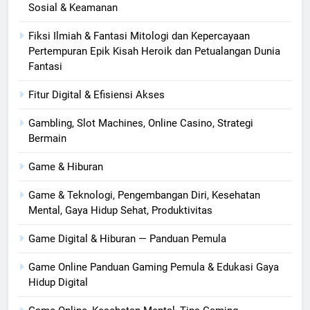
Sosial & Keamanan
Fiksi Ilmiah & Fantasi Mitologi dan Kepercayaan
Pertempuran Epik Kisah Heroik dan Petualangan Dunia
Fantasi
Fitur Digital & Efisiensi Akses
Gambling, Slot Machines, Online Casino, Strategi
Bermain
Game & Hiburan
Game & Teknologi, Pengembangan Diri, Kesehatan
Mental, Gaya Hidup Sehat, Produktivitas
Game Digital & Hiburan — Panduan Pemula
Game Online Panduan Gaming Pemula & Edukasi Gaya
Hidup Digital