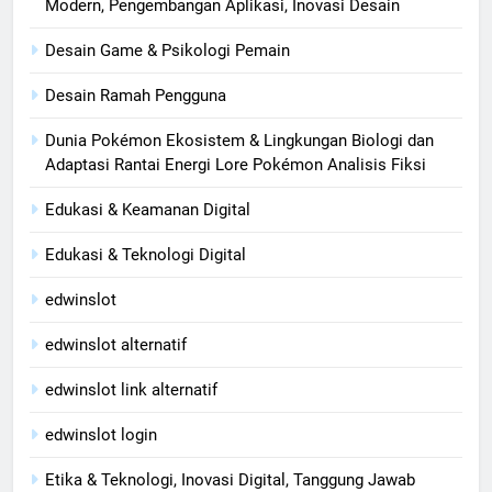
Modern, Pengembangan Aplikasi, Inovasi Desain
Desain Game & Psikologi Pemain
Desain Ramah Pengguna
Dunia Pokémon Ekosistem & Lingkungan Biologi dan
Adaptasi Rantai Energi Lore Pokémon Analisis Fiksi
Edukasi & Keamanan Digital
Edukasi & Teknologi Digital
edwinslot
edwinslot alternatif
edwinslot link alternatif
edwinslot login
Etika & Teknologi, Inovasi Digital, Tanggung Jawab