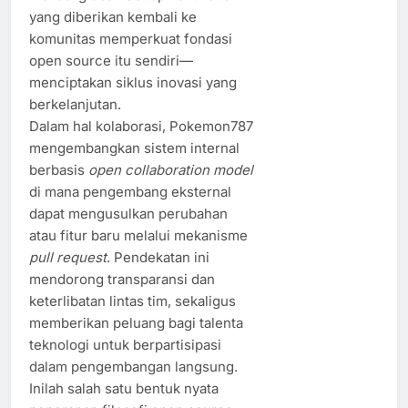
yang diberikan kembali ke
komunitas memperkuat fondasi
open source itu sendiri—
menciptakan siklus inovasi yang
berkelanjutan.
Dalam hal kolaborasi, Pokemon787
mengembangkan sistem internal
berbasis
open collaboration model
di mana pengembang eksternal
dapat mengusulkan perubahan
atau fitur baru melalui mekanisme
pull request
. Pendekatan ini
mendorong transparansi dan
keterlibatan lintas tim, sekaligus
memberikan peluang bagi talenta
teknologi untuk berpartisipasi
dalam pengembangan langsung.
Inilah salah satu bentuk nyata