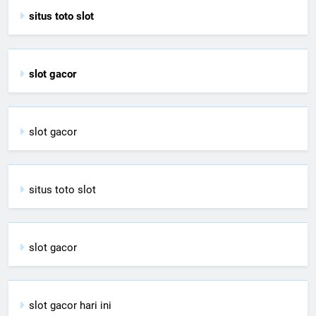
situs toto slot
slot gacor
slot gacor
situs toto slot
slot gacor
slot gacor hari ini