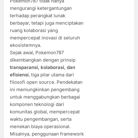
Pokemon787 tidak hanya
mengurangi ketergantungan
terhadap perangkat lunak
berbayar, tetapi juga menciptakan
ruang kolaborasi yang
mempercepat inovasi di seluruh
ekosistemnya.
Sejak awal, Pokemon787
dikembangkan dengan prinsip
transparansi, kolaborasi, dan
efisiensi
, tiga pilar utama dari
filosofi open source. Pendekatan
ini memungkinkan pengembang
untuk menggabungkan berbagai
komponen teknologi dari
komunitas global, mempercepat
waktu pengembangan, serta
menekan biaya operasional.
Misalnya, penggunaan framework