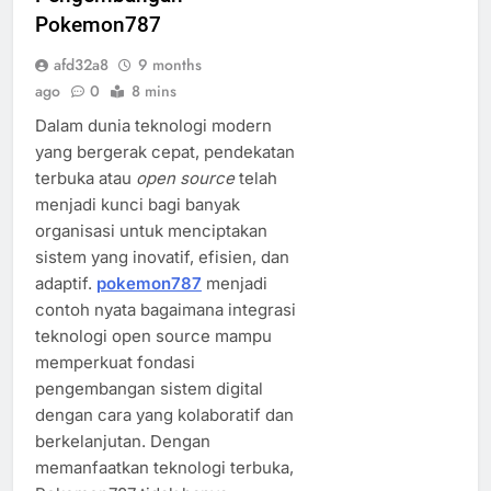
Pokemon787
afd32a8
9 months
ago
0
8 mins
Dalam dunia teknologi modern
yang bergerak cepat, pendekatan
terbuka atau
open source
telah
menjadi kunci bagi banyak
organisasi untuk menciptakan
sistem yang inovatif, efisien, dan
adaptif.
pokemon787
menjadi
contoh nyata bagaimana integrasi
teknologi open source mampu
memperkuat fondasi
pengembangan sistem digital
dengan cara yang kolaboratif dan
berkelanjutan. Dengan
memanfaatkan teknologi terbuka,