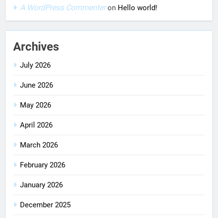
A WordPress Commenter
on
Hello world!
Archives
July 2026
June 2026
May 2026
April 2026
March 2026
February 2026
January 2026
December 2025