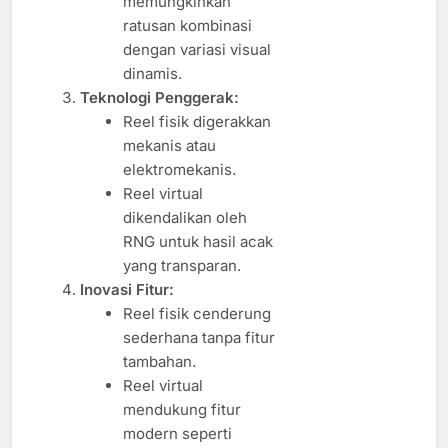
memungkinkan
ratusan kombinasi
dengan variasi visual
dinamis.
Teknologi Penggerak:
Reel fisik digerakkan
mekanis atau
elektromekanis.
Reel virtual
dikendalikan oleh
RNG untuk hasil acak
yang transparan.
Inovasi Fitur:
Reel fisik cenderung
sederhana tanpa fitur
tambahan.
Reel virtual
mendukung fitur
modern seperti