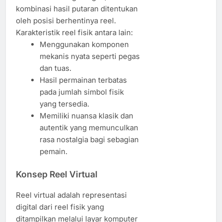
kombinasi hasil putaran ditentukan
oleh posisi berhentinya reel.
Karakteristik reel fisik antara lain:
Menggunakan komponen
mekanis nyata seperti pegas
dan tuas.
Hasil permainan terbatas
pada jumlah simbol fisik
yang tersedia.
Memiliki nuansa klasik dan
autentik yang memunculkan
rasa nostalgia bagi sebagian
pemain.
Konsep Reel Virtual
Reel virtual adalah representasi
digital dari reel fisik yang
ditampilkan melalui layar komputer