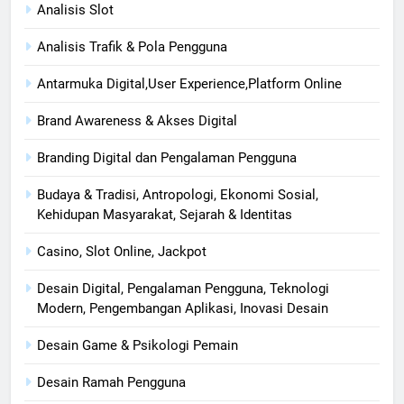
Analisis Slot
Analisis Trafik & Pola Pengguna
Antarmuka Digital,User Experience,Platform Online
Brand Awareness & Akses Digital
Branding Digital dan Pengalaman Pengguna
Budaya & Tradisi, Antropologi, Ekonomi Sosial,
Kehidupan Masyarakat, Sejarah & Identitas
Casino, Slot Online, Jackpot
Desain Digital, Pengalaman Pengguna, Teknologi
Modern, Pengembangan Aplikasi, Inovasi Desain
Desain Game & Psikologi Pemain
Desain Ramah Pengguna