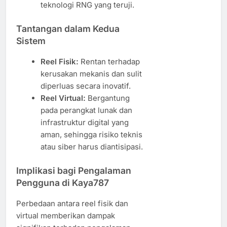
teknologi RNG yang teruji.
Tantangan dalam Kedua
Sistem
Reel Fisik:
Rentan terhadap
kerusakan mekanis dan sulit
diperluas secara inovatif.
Reel Virtual:
Bergantung
pada perangkat lunak dan
infrastruktur digital yang
aman, sehingga risiko teknis
atau siber harus diantisipasi.
Implikasi bagi Pengalaman
Pengguna di Kaya787
Perbedaan antara reel fisik dan
virtual memberikan dampak