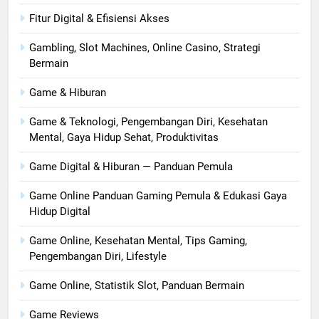
Fitur Digital & Efisiensi Akses
Gambling, Slot Machines, Online Casino, Strategi
Bermain
Game & Hiburan
Game & Teknologi, Pengembangan Diri, Kesehatan
Mental, Gaya Hidup Sehat, Produktivitas
Game Digital & Hiburan — Panduan Pemula
Game Online Panduan Gaming Pemula & Edukasi Gaya
Hidup Digital
Game Online, Kesehatan Mental, Tips Gaming,
Pengembangan Diri, Lifestyle
Game Online, Statistik Slot, Panduan Bermain
Game Reviews