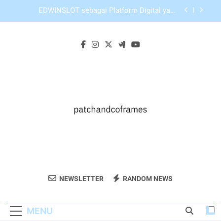
Skip
LEBAH4D sebagai Platform Digital yang Adaptif
to
dan Responsif
content
KAYA787 sebagai Platform Digital yang Adaptif
dan Responsif
LEBAH4D Login untuk Akses Harian yang Lebih
Fleksibel dan Terkendali
EDWINSLOT sebagai Platform Digital yang
Adaptif dan Responsif untuk Pengguna Modern
LEBAH4D sebagai Platform Digital yang Adaptif
dan Responsif
KAYA787 sebagai Platform Digital yang Adaptif
dan Responsif
Patch & Co
Temukan Bingkai Foto Unik Dan Personal
NEWSLETTER
RANDOM NEWS
Frames
Dari Patch & Co Frames. Cocok Untuk
Melengkapi Dekorasi Rumah Anda.
MENU