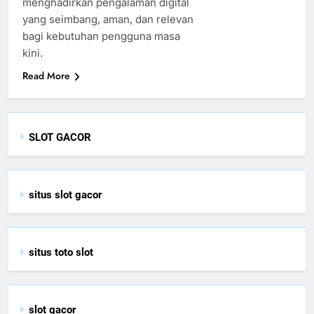
menghadirkan pengalaman digital
yang seimbang, aman, dan relevan
bagi kebutuhan pengguna masa
kini.
Read More
SLOT GACOR
situs slot gacor
situs toto slot
slot gacor