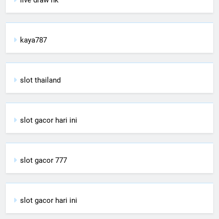
kaya787
slot thailand
slot gacor hari ini
slot gacor 777
slot gacor hari ini