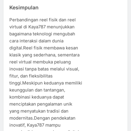
Kesimpulan
Perbandingan reel fisik dan reel
virtual di Kaya787 menunjukkan
bagaimana teknologi mengubah
cara interaksi dalam dunia
digital.Reel fisik membawa kesan
klasik yang sederhana, sementara
reel virtual membuka peluang
inovasi tanpa batas melalui visual,
fitur, dan fleksibilitas
tinggi.Meskipun keduanya memiliki
keunggulan dan tantangan,
kombinasi keduanya dapat
menciptakan pengalaman unik
yang menyatukan tradisi dan
modernitas.Dengan pendekatan
inovatif, Kaya787 mampu