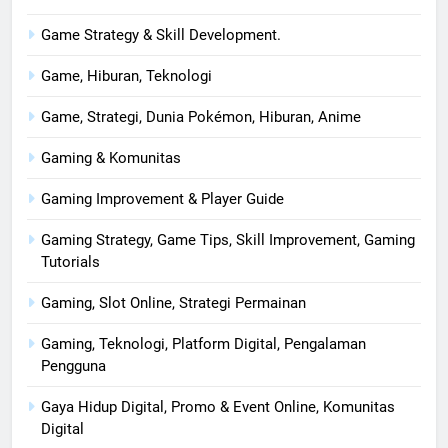
Game Strategy & Skill Development.
Game, Hiburan, Teknologi
Game, Strategi, Dunia Pokémon, Hiburan, Anime
Gaming & Komunitas
Gaming Improvement & Player Guide
Gaming Strategy, Game Tips, Skill Improvement, Gaming
Tutorials
Gaming, Slot Online, Strategi Permainan
Gaming, Teknologi, Platform Digital, Pengalaman
Pengguna
Gaya Hidup Digital, Promo & Event Online, Komunitas
Digital