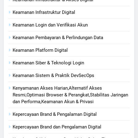
Keamanan Infrastruktur Digital
Keamanan Login dan Verifikasi Akun
Keamanan Pembayaran & Perlindungan Data
Keamanan Platform Digital
Keamanan Siber & Teknologi Login
Keamanan Sistem & Praktik DevSecOps
Kenyamanan Akses Harian,Alternatif Akses
Resmi,Optimasi Browser & Perangkat,Stabilitas Jaringan
dan Performa,Keamanan Akun & Privasi
Kepercayaan Brand & Pengalaman Digital
Kepercayaan Brand dan Pengalaman Digital