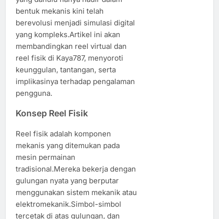
bentuk mekanis kini telah
berevolusi menjadi simulasi digital
yang kompleks.Artikel ini akan
membandingkan reel virtual dan
reel fisik di Kaya787, menyoroti
keunggulan, tantangan, serta
implikasinya terhadap pengalaman
pengguna.
Konsep Reel Fisik
Reel fisik adalah komponen
mekanis yang ditemukan pada
mesin permainan
tradisional.Mereka bekerja dengan
gulungan nyata yang berputar
menggunakan sistem mekanik atau
elektromekanik.Simbol-simbol
tercetak di atas gulungan, dan