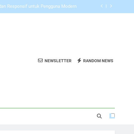
 dan Responsif untuk Pengguna Modern
rm Digital yang Adaptif dan Responsif
rm Digital yang Adaptif dan Responsif
n yang Lebih Fleksibel dan Terkendali
 dan Responsif untuk Pengguna Modern
NEWSLETTER
RANDOM NEWS
rm Digital yang Adaptif dan Responsif
rm Digital yang Adaptif dan Responsif
 Untuk Melengkapi Dekorasi Rumah Anda.