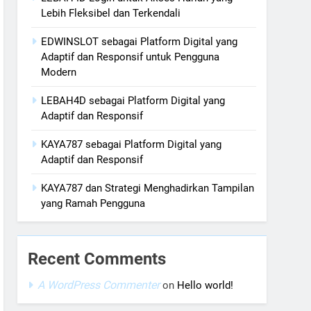
Lebih Fleksibel dan Terkendali
EDWINSLOT sebagai Platform Digital yang
Adaptif dan Responsif untuk Pengguna
Modern
LEBAH4D sebagai Platform Digital yang
Adaptif dan Responsif
KAYA787 sebagai Platform Digital yang
Adaptif dan Responsif
KAYA787 dan Strategi Menghadirkan Tampilan
yang Ramah Pengguna
Recent Comments
A WordPress Commenter
on
Hello world!