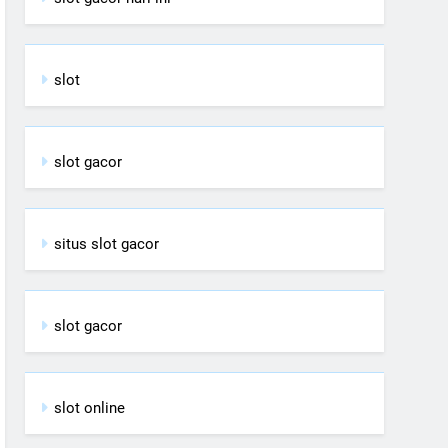
slot
slot gacor
situs slot gacor
slot gacor
slot online