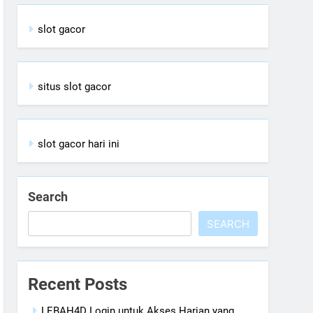
slot gacor
situs slot gacor
slot gacor hari ini
Search
SEARCH
Recent Posts
LEBAH4D Login untuk Akses Harian yang