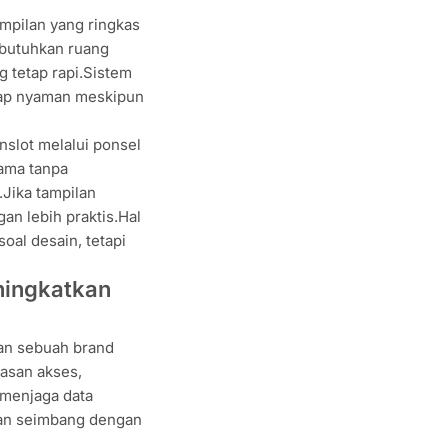
mpilan yang ringkas
butuhkan ruang
g tetap rapi.Sistem
tap nyaman meskipun
slot melalui ponsel
tama tanpa
Jika tampilan
an lebih praktis.Hal
oal desain, tetapi
ningkatkan
lan sebuah brand
lasan akses,
 menjaga data
alan seimbang dengan