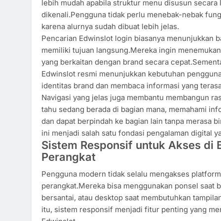
lebih mudah apabila struktur menu disusun secara
dikenali.Pengguna tidak perlu menebak-nebak fungs
karena alurnya sudah dibuat lebih jelas.
Pencarian Edwinslot login biasanya menunjukkan
memiliki tujuan langsung.Mereka ingin menemukan 
yang berkaitan dengan brand secara cepat.Sementa
Edwinslot resmi menunjukkan kebutuhan penggun
identitas brand dan membaca informasi yang terasa
Navigasi yang jelas juga membantu membangun ra
tahu sedang berada di bagian mana, memahami info
dan dapat berpindah ke bagian lain tanpa merasa b
ini menjadi salah satu fondasi pengalaman digital ya
Sistem Responsif untuk Akses di 
Perangkat
Pengguna modern tidak selalu mengakses platform 
perangkat.Mereka bisa menggunakan ponsel saat be
bersantai, atau desktop saat membutuhkan tampilan
itu, sistem responsif menjadi fitur penting yang m