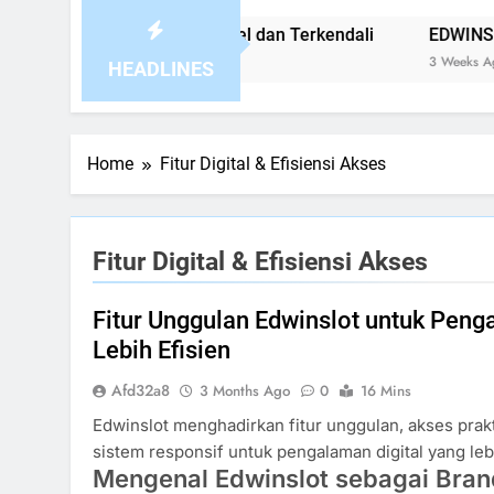
ng Lebih Fleksibel dan Terkendali
EDWINSLOT sebagai P
3 Weeks Ago
HEADLINES
Home
Fitur Digital & Efisiensi Akses
Fitur Digital & Efisiensi Akses
Fitur Unggulan Edwinslot untuk Peng
Lebih Efisien
Afd32a8
3 Months Ago
0
16 Mins
Edwinslot menghadirkan fitur unggulan, akses prak
sistem responsif untuk pengalaman digital yang lebi
Mengenal Edwinslot sebagai Brand