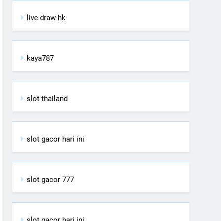
live draw hk
kaya787
slot thailand
slot gacor hari ini
slot gacor 777
slot gacor hari ini