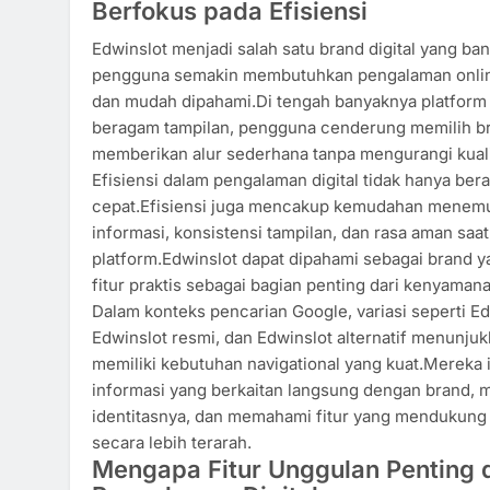
Berfokus pada Efisiensi
Edwinslot menjadi salah satu brand digital yang ban
pengguna semakin membutuhkan pengalaman online 
dan mudah dipahami.Di tengah banyaknya platform
beragam tampilan, pengguna cenderung memilih 
memberikan alur sederhana tanpa mengurangi kuali
Efisiensi dalam pengalaman digital tidak hanya bera
cepat.Efisiensi juga mencakup kemudahan menemu
informasi, konsistensi tampilan, dan rasa aman sa
platform.Edwin­slot dapat dipahami sebagai brand
fitur praktis sebagai bagian penting dari kenyama
Dalam konteks pencarian Google, variasi seperti Ed
Edwinslot resmi, dan Edwinslot alternatif menunj
memiliki kebutuhan navigational yang kuat.Merek
informasi yang berkaitan langsung dengan brand, 
identitasnya, dan memahami fitur yang mendukung 
secara lebih terarah.
Mengapa Fitur Unggulan Penting 