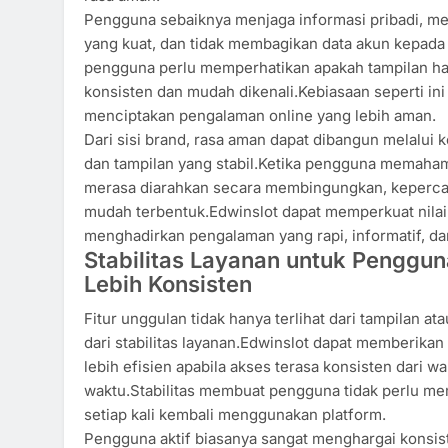
Pengguna sebaiknya menjaga informasi pribadi, me
yang kuat, dan tidak membagikan data akun kepada pi
pengguna perlu memperhatikan apakah tampilan hal
konsisten dan mudah dikenali.Kebiasaan seperti i
menciptakan pengalaman online yang lebih aman.
Dari sisi brand, rasa aman dapat dibangun melalui 
dan tampilan yang stabil.Ketika pengguna memahami
merasa diarahkan secara membingungkan, keperca
mudah terbentuk.Edwin­slot dapat memperkuat nilai
menghadirkan pengalaman yang rapi, informatif, dan
Stabilitas Layanan untuk Penggu
Lebih Konsisten
Fitur unggulan tidak hanya terlihat dari tampilan at
dari stabilitas layanan.Edwin­slot dapat memberikan
lebih efisien apabila akses terasa konsisten dari wa
waktu.Stabilitas membuat pengguna tidak perlu mem
setiap kali kembali menggunakan platform.
Pengguna aktif biasanya sangat menghargai konsis