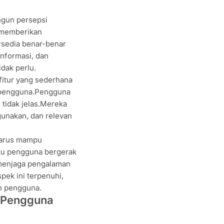
ngun persepsi
 memberikan
ersedia benar-benar
formasi, dan
idak perlu.
 fitur yang sederhana
gi pengguna.Pengguna
g tidak jelas.Mereka
unakan, dan relevan
 harus mampu
tu pengguna bergerak
 menjaga pengalaman
spek ini terpenuhi,
ah pengguna.
 Pengguna