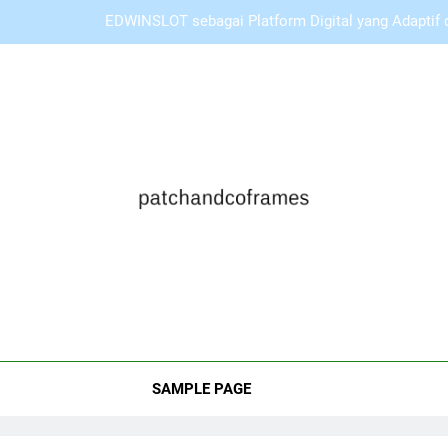
EDWINSLOT sebagai Platform Digital yang Adaptif
LEBAH4D sebagai Platfo
KAYA787 sebagai Platfo
LEBAH4D Login untuk Akses Haria
EDWINSLOT sebagai Platform Digital yang Adaptif
LEBAH4D sebagai Platfo
KAYA787 sebagai Platfo
ch & Co Frames
ingkai Foto Unik Dan Personal Dari Patch & Co Frames. Cocok
SAMPLE PAGE