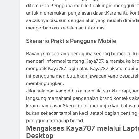
ditemukan.Pengguna mobile tidak ingin menggulir t
untuk menemukan penjelasan dasar.Karena itu,kon
sebaiknya disusun dengan alur yang mudah dipinda
mengorbankan kedalaman informasi.
Skenario Praktis Pengguna Mobile
Bayangkan seorang pengguna sedang berada di lua
mencari informasi tentang Kaya787.Ia membuka bro
mengetik Kaya787 login atau Kaya787 akses mobile.
ini,pengguna membutuhkan jawaban yang cepat,jela
membingungkan.
Jika halaman yang dibuka memiliki struktur rapi,p
langsung memahami pengenalan brand,konteks aks
keamanan dasar.Skenario ini menunjukkan bahwa 
bukan sekadar tampilan kecil,tetapi bagian penting
pengguna terhadap brand.
Mengakses Kaya787 melalui Lapt
Desktop