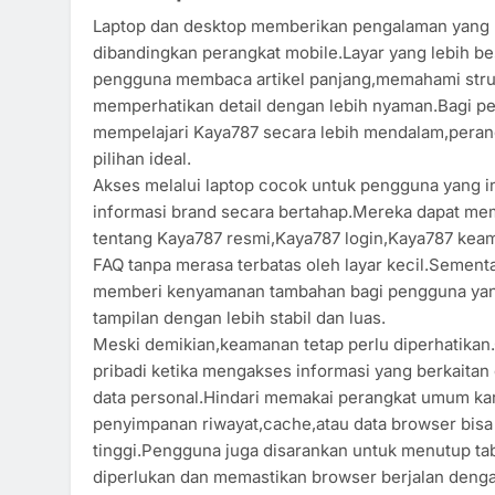
Laptop dan desktop memberikan pengalaman yang l
dibandingkan perangkat mobile.Layar yang lebih 
pengguna membaca artikel panjang,memahami struk
memperhatikan detail dengan lebih nyaman.Bagi p
mempelajari Kaya787 secara lebih mendalam,perang
pilihan ideal.
Akses melalui laptop cocok untuk pengguna yang 
informasi brand secara bertahap.Mereka dapat 
tentang Kaya787 resmi,Kaya787 login,Kaya787 kea
FAQ tanpa merasa terbatas oleh layar kecil.Sementa
memberi kenyamanan tambahan bagi pengguna yang
tampilan dengan lebih stabil dan luas.
Meski demikian,keamanan tetap perlu diperhatikan
pribadi ketika mengakses informasi yang berkaitan
data personal.Hindari memakai perangkat umum kar
penyimpanan riwayat,cache,atau data browser bisa 
tinggi.Pengguna juga disarankan untuk menutup tab
diperlukan dan memastikan browser berjalan denga