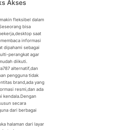
ks Akses
akin fleksibel dalam
Seseorang bisa
bekerja,desktop saat
n membaca informasi
at dipahami sebagai
multi-perangkat agar
udah diikuti.
787 alternatif,dan
an pengguna tidak
ntitas brand,ada yang
ormasi resmi,dan ada
mi kendala.Dengan
isusun secara
una dari berbagai
ka halaman dari layar