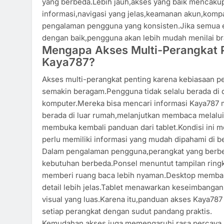
yang berbeda.Lebih jauh,akses yang baik mencaku
informasi,navigasi yang jelas,keamanan akun,kompa
pengalaman pengguna yang konsisten.Jika semua e
dengan baik,pengguna akan lebih mudah menilai bra
Mengapa Akses Multi-Perangkat P
Kaya787?
Akses multi-perangkat penting karena kebiasaan p
semakin beragam.Pengguna tidak selalu berada di
komputer.Mereka bisa mencari informasi Kaya787 m
berada di luar rumah,melanjutkan membaca melalui
membuka kembali panduan dari tablet.Kondisi ini m
perlu memiliki informasi yang mudah dipahami di be
Dalam pengalaman pengguna,perangkat yang berbe
kebutuhan berbeda.Ponsel menuntut tampilan ring
memberi ruang baca lebih nyaman.Desktop memba
detail lebih jelas.Tablet menawarkan keseimbangan 
visual yang luas.Karena itu,panduan akses Kaya787
setiap perangkat dengan sudut pandang praktis.
Kemudahan akses juga memengaruhi rasa percaya.