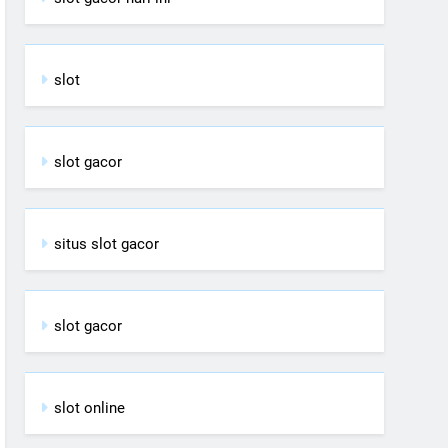
slot
slot gacor
situs slot gacor
slot gacor
slot online