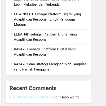
Lebih Fleksibel dan Terkendali
EDWINSLOT sebagai Platform Digital yang
Adaptif dan Responsif untuk Pengguna
Modern
LEBAH4D sebagai Platform Digital yang
Adaptif dan Responsif
KAYA787 sebagai Platform Digital yang
Adaptif dan Responsif
KAYA787 dan Strategi Menghadirkan Tampilan
yang Ramah Pengguna
Recent Comments
A WordPress Commenter
on
Hello world!