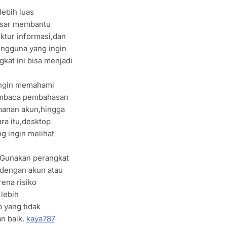
ebih luas
besar membantu
tur informasi,dan
engguna yang ingin
kat ini bisa menjadi
ingin memahami
membaca pembahasan
manan akun,hingga
ra itu,desktop
 ingin melihat
.Gunakan perangkat
 dengan akun atau
ena risiko
lebih
 yang tidak
n baik.
kaya787