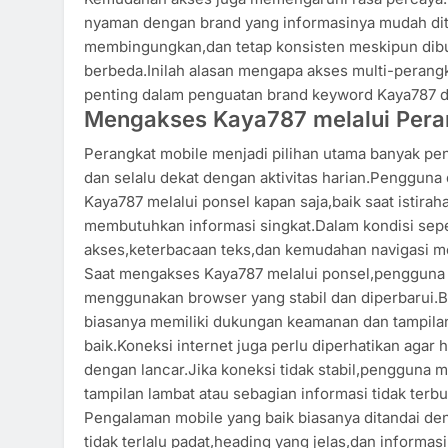
nyaman dengan brand yang informasinya mudah di
membingungkan,dan tetap konsisten meskipun dibu
berbeda.Inilah alasan mengapa akses multi-perang
penting dalam penguatan brand keyword Kaya787 d
Mengakses Kaya787 melalui Pera
Perangkat mobile menjadi pilihan utama banyak pe
dan selalu dekat dengan aktivitas harian.Pengguna
Kaya787 melalui ponsel kapan saja,baik saat istirah
membutuhkan informasi singkat.Dalam kondisi sepe
akses,keterbacaan teks,dan kemudahan navigasi me
Saat mengakses Kaya787 melalui ponsel,pengguna
menggunakan browser yang stabil dan diperbarui.B
biasanya memiliki dukungan keamanan dan tampilan
baik.Koneksi internet juga perlu diperhatikan agar
dengan lancar.Jika koneksi tidak stabil,pengguna
tampilan lambat atau sebagian informasi tidak ter
Pengalaman mobile yang baik biasanya ditandai de
tidak terlalu padat,heading yang jelas,dan informas