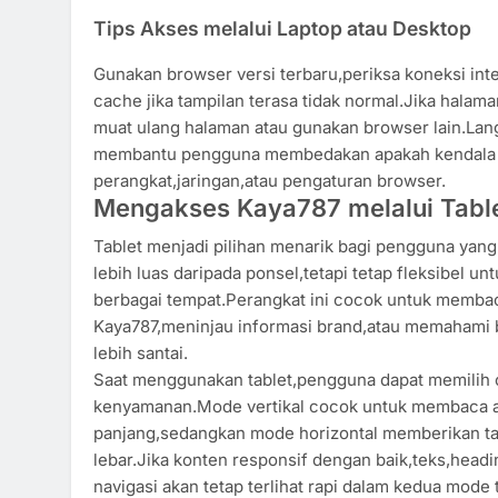
Tips Akses melalui Laptop atau Desktop
Gunakan browser versi terbaru,periksa koneksi int
cache jika tampilan terasa tidak normal.Jika halama
muat ulang halaman atau gunakan browser lain.Lan
membantu pengguna membedakan apakah kendala b
perangkat,jaringan,atau pengaturan browser.
Mengakses Kaya787 melalui Tabl
Tablet menjadi pilihan menarik bagi pengguna yang
lebih luas daripada ponsel,tetapi tetap fleksibel un
berbagai tempat.Perangkat ini cocok untuk memb
Kaya787,meninjau informasi brand,atau memahami
lebih santai.
Saat menggunakan tablet,pengguna dapat memilih or
kenyamanan.Mode vertikal cocok untuk membaca a
panjang,sedangkan mode horizontal memberikan ta
lebar.Jika konten responsif dengan baik,teks,head
navigasi akan tetap terlihat rapi dalam kedua mode 