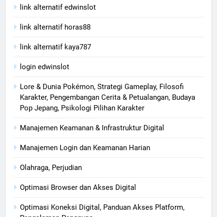
link alternatif edwinslot
link alternatif horas88
link alternatif kaya787
login edwinslot
Lore & Dunia Pokémon, Strategi Gameplay, Filosofi
Karakter, Pengembangan Cerita & Petualangan, Budaya
Pop Jepang, Psikologi Pilihan Karakter
Manajemen Keamanan & Infrastruktur Digital
Manajemen Login dan Keamanan Harian
Olahraga, Perjudian
Optimasi Browser dan Akses Digital
Optimasi Koneksi Digital, Panduan Akses Platform,