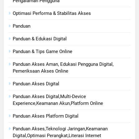
Pengalaman Pengguna
Optimasi Performa & Stabilitas Akses
Panduan
Panduan & Edukasi Digital
Panduan & Tips Game Online
Panduan Akses Aman, Edukasi Pengguna Digital,
Pemeriksaan Akses Online
Panduan Akses Digital
Panduan Akses Digital,Multi-Device
Experience,Keamanan Akun,Platform Online
Panduan Akses Platform Digital
Panduan Akses,Teknologi Jaringan,Keamanan
Digital,Optimasi Perangkat,Literasi Internet