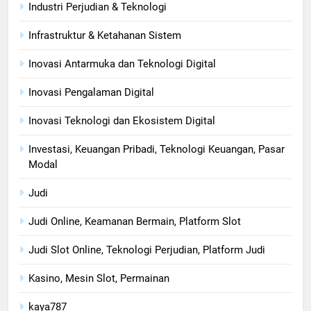
Industri Perjudian & Teknologi
Infrastruktur & Ketahanan Sistem
Inovasi Antarmuka dan Teknologi Digital
Inovasi Pengalaman Digital
Inovasi Teknologi dan Ekosistem Digital
Investasi, Keuangan Pribadi, Teknologi Keuangan, Pasar
Modal
Judi
Judi Online, Keamanan Bermain, Platform Slot
Judi Slot Online, Teknologi Perjudian, Platform Judi
Kasino, Mesin Slot, Permainan
kaya787