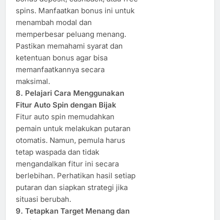
spins. Manfaatkan bonus ini untuk
menambah modal dan
memperbesar peluang menang.
Pastikan memahami syarat dan
ketentuan bonus agar bisa
memanfaatkannya secara
maksimal.
8. Pelajari Cara Menggunakan
Fitur Auto Spin dengan Bijak
Fitur auto spin memudahkan
pemain untuk melakukan putaran
otomatis. Namun, pemula harus
tetap waspada dan tidak
mengandalkan fitur ini secara
berlebihan. Perhatikan hasil setiap
putaran dan siapkan strategi jika
situasi berubah.
9. Tetapkan Target Menang dan