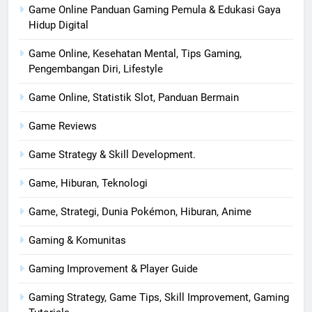
Game Online Panduan Gaming Pemula & Edukasi Gaya
Hidup Digital
Game Online, Kesehatan Mental, Tips Gaming,
Pengembangan Diri, Lifestyle
Game Online, Statistik Slot, Panduan Bermain
Game Reviews
Game Strategy & Skill Development.
Game, Hiburan, Teknologi
Game, Strategi, Dunia Pokémon, Hiburan, Anime
Gaming & Komunitas
Gaming Improvement & Player Guide
Gaming Strategy, Game Tips, Skill Improvement, Gaming