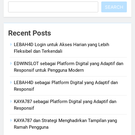
SEARCH
Recent Posts
LEBAH4D Login untuk Akses Harian yang Lebih
Fleksibel dan Terkendali
EDWINSLOT sebagai Platform Digital yang Adaptif dan
Responsif untuk Pengguna Modern
LEBAH4D sebagai Platform Digital yang Adaptif dan
Responsif
KAYA787 sebagai Platform Digital yang Adaptif dan
Responsif
KAYA787 dan Strategi Menghadirkan Tampilan yang
Ramah Pengguna