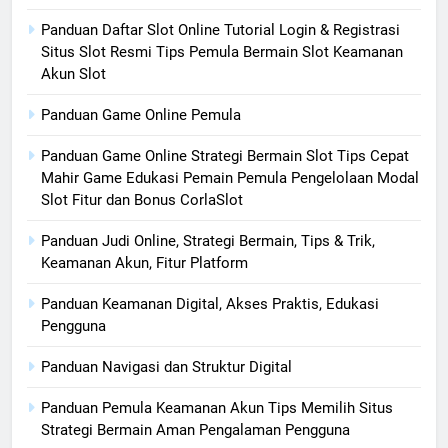
Panduan Daftar Slot Online Tutorial Login & Registrasi
Situs Slot Resmi Tips Pemula Bermain Slot Keamanan
Akun Slot
Panduan Game Online Pemula
Panduan Game Online Strategi Bermain Slot Tips Cepat
Mahir Game Edukasi Pemain Pemula Pengelolaan Modal
Slot Fitur dan Bonus CorlaSlot
Panduan Judi Online, Strategi Bermain, Tips & Trik,
Keamanan Akun, Fitur Platform
Panduan Keamanan Digital, Akses Praktis, Edukasi
Pengguna
Panduan Navigasi dan Struktur Digital
Panduan Pemula Keamanan Akun Tips Memilih Situs
Strategi Bermain Aman Pengalaman Pengguna