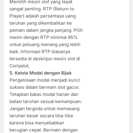
Memilih mesin slot yang tepat
sangat penting. RTP (Return to
Player) adalah persentase uang
taruhan yang dikembalikan ke
pemain dalam jangka panjang. Pilih
mesin dengan RTP minimal 95%
untuk peluang menang yang lebih
baik. Informasi RTP biasanya
tersedia di deskripsi mesin slot di
Corlaslot.
5. Kelola Modal dengan Bijak
Pengelolaan modal menjadi kunci
sukses dalam bermain slot gacor.
Tetapkan batas modal harian dan
batasi taruhan sesuai kemampuan.
Jangan tergoda untuk memasang
taruhan besar secara tiba-tiba
karena bisa menyebabkan
kerugian cepat. Bermain dengan