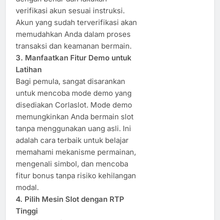
verifikasi akun sesuai instruksi.
Akun yang sudah terverifikasi akan
memudahkan Anda dalam proses
transaksi dan keamanan bermain.
3. Manfaatkan Fitur Demo untuk
Latihan
Bagi pemula, sangat disarankan
untuk mencoba mode demo yang
disediakan Corlaslot. Mode demo
memungkinkan Anda bermain slot
tanpa menggunakan uang asli. Ini
adalah cara terbaik untuk belajar
memahami mekanisme permainan,
mengenali simbol, dan mencoba
fitur bonus tanpa risiko kehilangan
modal.
4. Pilih Mesin Slot dengan RTP
Tinggi