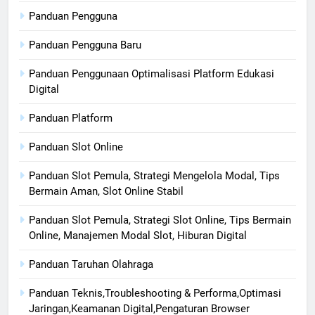
Panduan Pengguna
Panduan Pengguna Baru
Panduan Penggunaan Optimalisasi Platform Edukasi
Digital
Panduan Platform
Panduan Slot Online
Panduan Slot Pemula, Strategi Mengelola Modal, Tips
Bermain Aman, Slot Online Stabil
Panduan Slot Pemula, Strategi Slot Online, Tips Bermain
Online, Manajemen Modal Slot, Hiburan Digital
Panduan Taruhan Olahraga
Panduan Teknis,Troubleshooting & Performa,Optimasi
Jaringan,Keamanan Digital,Pengaturan Browser