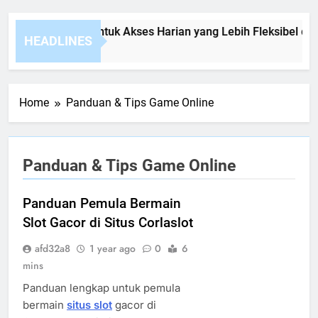
EBAH4D Login untuk Akses Harian yang Lebih Fleksibel dan T
HEADLINES
 Weeks Ago
Home
Panduan & Tips Game Online
Panduan & Tips Game Online
Panduan Pemula Bermain
Slot Gacor di Situs Corlaslot
afd32a8
1 year ago
0
6
mins
Panduan lengkap untuk pemula
bermain
situs slot
gacor di