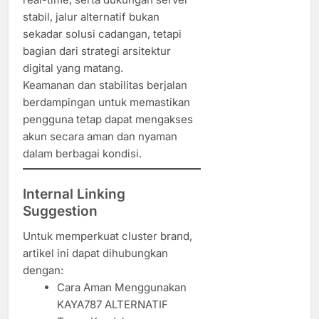
stabil, jalur alternatif bukan
sekadar solusi cadangan, tetapi
bagian dari strategi arsitektur
digital yang matang.
Keamanan dan stabilitas berjalan
berdampingan untuk memastikan
pengguna tetap dapat mengakses
akun secara aman dan nyaman
dalam berbagai kondisi.
Internal Linking
Suggestion
Untuk memperkuat cluster brand,
artikel ini dapat dihubungkan
dengan:
Cara Aman Menggunakan
KAYA787 ALTERNATIF