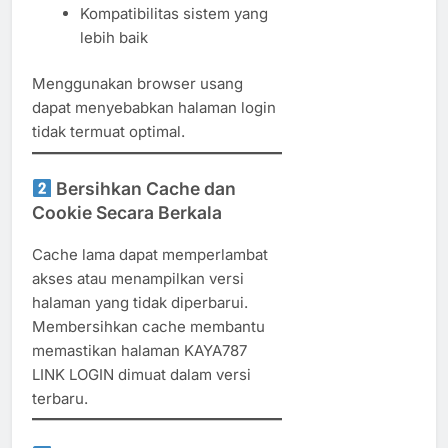
Kompatibilitas sistem yang
lebih baik
Menggunakan browser usang
dapat menyebabkan halaman login
tidak termuat optimal.
Bersihkan Cache dan
Cookie Secara Berkala
Cache lama dapat memperlambat
akses atau menampilkan versi
halaman yang tidak diperbarui.
Membersihkan cache membantu
memastikan halaman KAYA787
LINK LOGIN dimuat dalam versi
terbaru.