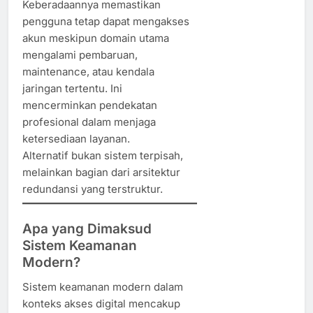
Keberadaannya memastikan
pengguna tetap dapat mengakses
akun meskipun domain utama
mengalami pembaruan,
maintenance, atau kendala
jaringan tertentu. Ini
mencerminkan pendekatan
profesional dalam menjaga
ketersediaan layanan.
Alternatif bukan sistem terpisah,
melainkan bagian dari arsitektur
redundansi yang terstruktur.
Apa yang Dimaksud
Sistem Keamanan
Modern?
Sistem keamanan modern dalam
konteks akses digital mencakup