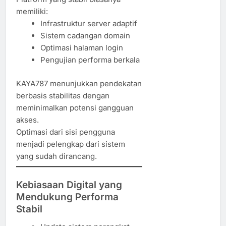
memiliki:
Infrastruktur server adaptif
Sistem cadangan domain
Optimasi halaman login
Pengujian performa berkala
KAYA787 menunjukkan pendekatan
berbasis stabilitas dengan
meminimalkan potensi gangguan
akses.
Optimasi dari sisi pengguna
menjadi pelengkap dari sistem
yang sudah dirancang.
Kebiasaan Digital yang
Mendukung Performa
Stabil