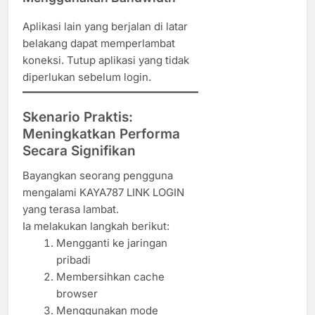
Aplikasi lain yang berjalan di latar
belakang dapat memperlambat
koneksi. Tutup aplikasi yang tidak
diperlukan sebelum login.
Skenario Praktis:
Meningkatkan Performa
Secara Signifikan
Bayangkan seorang pengguna
mengalami KAYA787 LINK LOGIN
yang terasa lambat.
Ia melakukan langkah berikut:
Mengganti ke jaringan
pribadi
Membersihkan cache
browser
Menggunakan mode