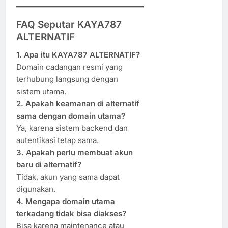
FAQ Seputar KAYA787
ALTERNATIF
1. Apa itu KAYA787 ALTERNATIF?
Domain cadangan resmi yang
terhubung langsung dengan
sistem utama.
2. Apakah keamanan di alternatif
sama dengan domain utama?
Ya, karena sistem backend dan
autentikasi tetap sama.
3. Apakah perlu membuat akun
baru di alternatif?
Tidak, akun yang sama dapat
digunakan.
4. Mengapa domain utama
terkadang tidak bisa diakses?
Bisa karena maintenance atau