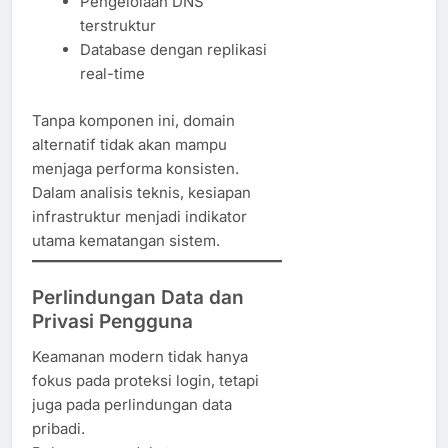
Pengelolaan DNS
terstruktur
Database dengan replikasi
real-time
Tanpa komponen ini, domain
alternatif tidak akan mampu
menjaga performa konsisten.
Dalam analisis teknis, kesiapan
infrastruktur menjadi indikator
utama kematangan sistem.
Perlindungan Data dan
Privasi Pengguna
Keamanan modern tidak hanya
fokus pada proteksi login, tetapi
juga pada perlindungan data
pribadi.