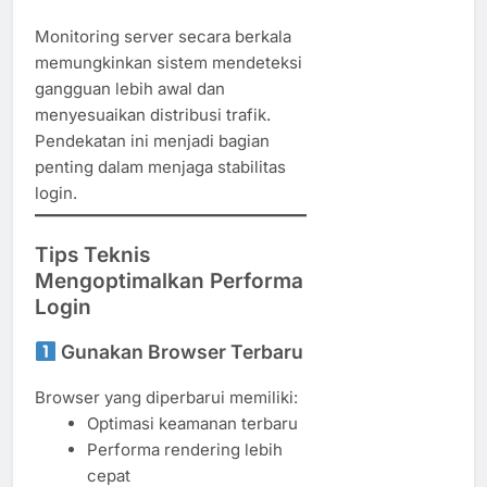
Monitoring server secara berkala
memungkinkan sistem mendeteksi
gangguan lebih awal dan
menyesuaikan distribusi trafik.
Pendekatan ini menjadi bagian
penting dalam menjaga stabilitas
login.
Tips Teknis
Mengoptimalkan Performa
Login
Gunakan Browser Terbaru
Browser yang diperbarui memiliki:
Optimasi keamanan terbaru
Performa rendering lebih
cepat