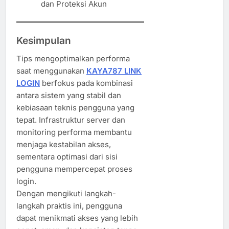
dan Proteksi Akun
Kesimpulan
Tips mengoptimalkan performa
saat menggunakan
KAYA787 LINK
LOGIN
berfokus pada kombinasi
antara sistem yang stabil dan
kebiasaan teknis pengguna yang
tepat. Infrastruktur server dan
monitoring performa membantu
menjaga kestabilan akses,
sementara optimasi dari sisi
pengguna mempercepat proses
login.
Dengan mengikuti langkah-
langkah praktis ini, pengguna
dapat menikmati akses yang lebih