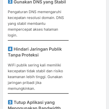
Gunakan DNS yang Stabil
Pengaturan DNS memengaruhi
kecepatan resolusi domain. DNS
yang stabil membantu
mempercepat akses halaman
login.
Hindari Jaringan Publik
Tanpa Proteksi
WiFi publik sering kali memiliki
kecepatan tidak stabil dan risiko
keamanan lebih tinggi. Gunakan
jaringan pribadi jika
memungkinkan.
Tutup Aplikasi yang
Menggunakan Bandwidth