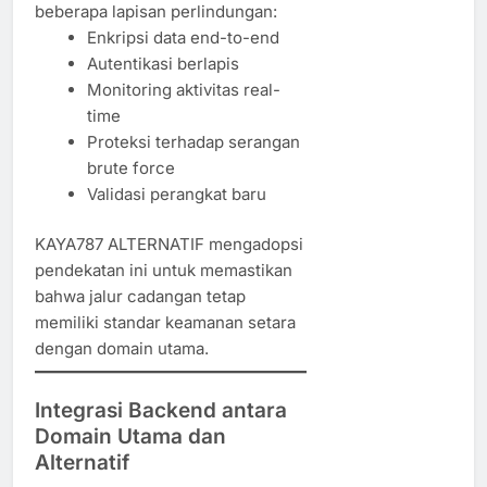
beberapa lapisan perlindungan:
Enkripsi data end-to-end
Autentikasi berlapis
Monitoring aktivitas real-
time
Proteksi terhadap serangan
brute force
Validasi perangkat baru
KAYA787 ALTERNATIF mengadopsi
pendekatan ini untuk memastikan
bahwa jalur cadangan tetap
memiliki standar keamanan setara
dengan domain utama.
Integrasi Backend antara
Domain Utama dan
Alternatif