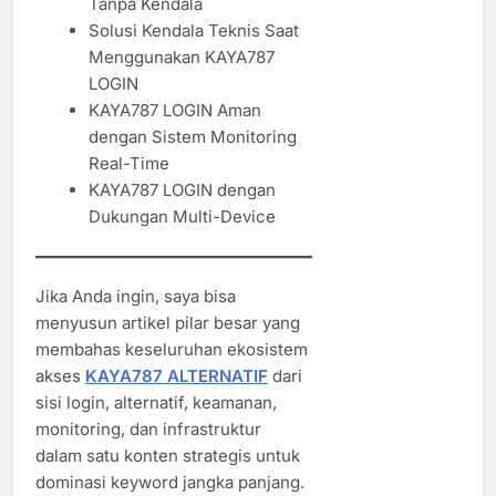
Tanpa Kendala
Solusi Kendala Teknis Saat
Menggunakan KAYA787
LOGIN
KAYA787 LOGIN Aman
dengan Sistem Monitoring
Real-Time
KAYA787 LOGIN dengan
Dukungan Multi-Device
Jika Anda ingin, saya bisa
menyusun artikel pilar besar yang
membahas keseluruhan ekosistem
akses
KAYA787 ALTERNATIF
dari
sisi login, alternatif, keamanan,
monitoring, dan infrastruktur
dalam satu konten strategis untuk
dominasi keyword jangka panjang.