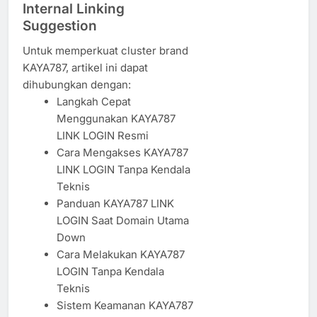
Internal Linking
Suggestion
Untuk memperkuat cluster brand
KAYA787, artikel ini dapat
dihubungkan dengan:
Langkah Cepat
Menggunakan KAYA787
LINK LOGIN Resmi
Cara Mengakses KAYA787
LINK LOGIN Tanpa Kendala
Teknis
Panduan KAYA787 LINK
LOGIN Saat Domain Utama
Down
Cara Melakukan KAYA787
LOGIN Tanpa Kendala
Teknis
Sistem Keamanan KAYA787