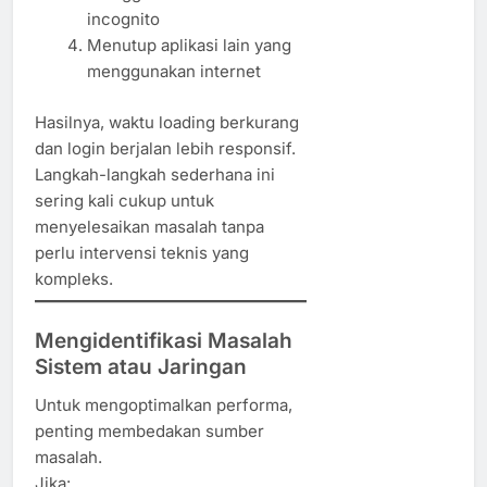
incognito
Menutup aplikasi lain yang
menggunakan internet
Hasilnya, waktu loading berkurang
dan login berjalan lebih responsif.
Langkah-langkah sederhana ini
sering kali cukup untuk
menyelesaikan masalah tanpa
perlu intervensi teknis yang
kompleks.
Mengidentifikasi Masalah
Sistem atau Jaringan
Untuk mengoptimalkan performa,
penting membedakan sumber
masalah.
Jika: