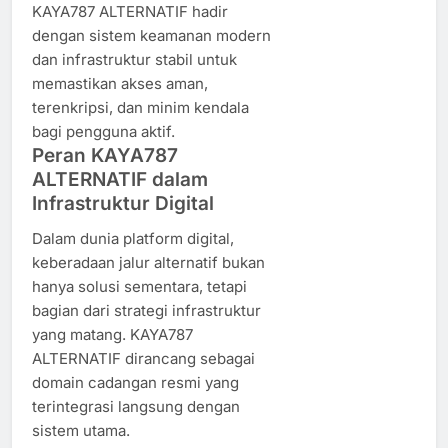
KAYA787 ALTERNATIF hadir
dengan sistem keamanan modern
dan infrastruktur stabil untuk
memastikan akses aman,
terenkripsi, dan minim kendala
bagi pengguna aktif.
Peran KAYA787
ALTERNATIF dalam
Infrastruktur Digital
Dalam dunia platform digital,
keberadaan jalur alternatif bukan
hanya solusi sementara, tetapi
bagian dari strategi infrastruktur
yang matang. KAYA787
ALTERNATIF dirancang sebagai
domain cadangan resmi yang
terintegrasi langsung dengan
sistem utama.