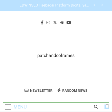
Skip
LEBAH4D sebagai Platform Digital yang Adaptif
to
dan Responsif
content
KAYA787 sebagai Platform Digital yang Adaptif
dan Responsif
LEBAH4D Login untuk Akses Harian yang Lebih
Fleksibel dan Terkendali
EDWINSLOT sebagai Platform Digital yang
Adaptif dan Responsif untuk Pengguna Modern
LEBAH4D sebagai Platform Digital yang Adaptif
dan Responsif
KAYA787 sebagai Platform Digital yang Adaptif
dan Responsif
Patch & Co
Temukan Bingkai Foto Unik Dan Personal
NEWSLETTER
RANDOM NEWS
Frames
Dari Patch & Co Frames. Cocok Untuk
Melengkapi Dekorasi Rumah Anda.
MENU