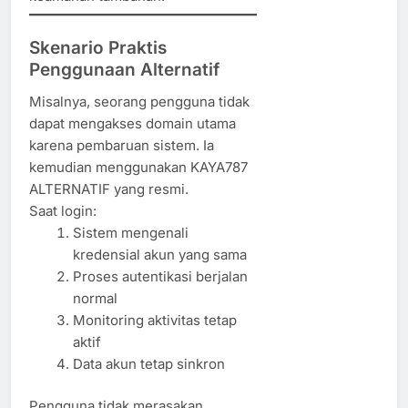
Skenario Praktis
Penggunaan Alternatif
Misalnya, seorang pengguna tidak
dapat mengakses domain utama
karena pembaruan sistem. Ia
kemudian menggunakan KAYA787
ALTERNATIF yang resmi.
Saat login:
Sistem mengenali
kredensial akun yang sama
Proses autentikasi berjalan
normal
Monitoring aktivitas tetap
aktif
Data akun tetap sinkron
Pengguna tidak merasakan