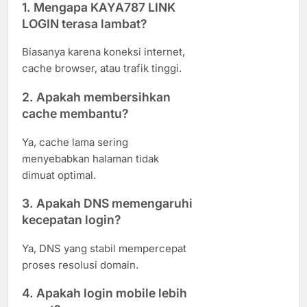
1. Mengapa KAYA787 LINK
LOGIN terasa lambat?
Biasanya karena koneksi internet,
cache browser, atau trafik tinggi.
2. Apakah membersihkan
cache membantu?
Ya, cache lama sering
menyebabkan halaman tidak
dimuat optimal.
3. Apakah DNS memengaruhi
kecepatan login?
Ya, DNS yang stabil mempercepat
proses resolusi domain.
4. Apakah login mobile lebih