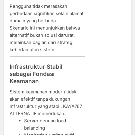
Pengguna tidak merasakan
perbedaan signifikan selain alamat
domain yang berbeda.
Skenario ini menunjukkan bahwa
alternatif bukan solusi darurat,
melainkan bagian dari strategi
keberlanjutan sistem.
Infrastruktur Stabil
sebagai Fondasi
Keamanan
Sistem keamanan modern tidak
akan efektif tanpa dukungan
infrastruktur yang stabil. KAYA787
ALTERNATIF memerlukan:
Server dengan load
balancing