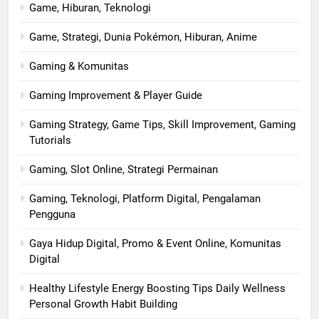
Game, Hiburan, Teknologi
Game, Strategi, Dunia Pokémon, Hiburan, Anime
Gaming & Komunitas
Gaming Improvement & Player Guide
Gaming Strategy, Game Tips, Skill Improvement, Gaming
Tutorials
Gaming, Slot Online, Strategi Permainan
Gaming, Teknologi, Platform Digital, Pengalaman
Pengguna
Gaya Hidup Digital, Promo & Event Online, Komunitas
Digital
Healthy Lifestyle Energy Boosting Tips Daily Wellness
Personal Growth Habit Building