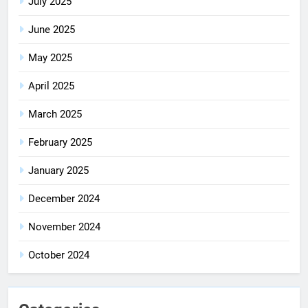
July 2025
June 2025
May 2025
April 2025
March 2025
February 2025
January 2025
December 2024
November 2024
October 2024