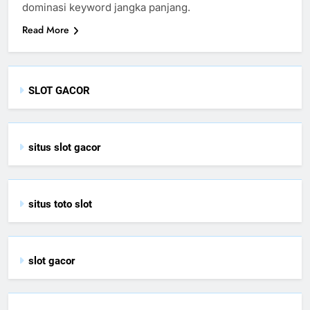
dominasi keyword jangka panjang.
Read More
SLOT GACOR
situs slot gacor
situs toto slot
slot gacor