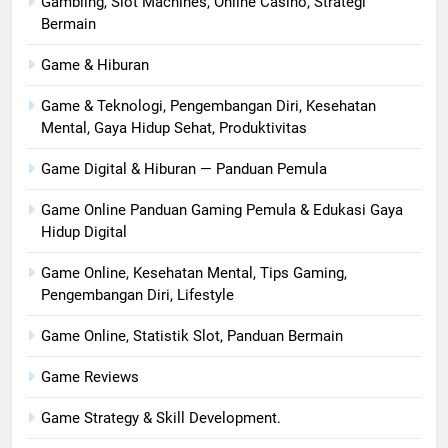
Gambling, Slot Machines, Online Casino, Strategi
Bermain
Game & Hiburan
Game & Teknologi, Pengembangan Diri, Kesehatan
Mental, Gaya Hidup Sehat, Produktivitas
Game Digital & Hiburan — Panduan Pemula
Game Online Panduan Gaming Pemula & Edukasi Gaya
Hidup Digital
Game Online, Kesehatan Mental, Tips Gaming,
Pengembangan Diri, Lifestyle
Game Online, Statistik Slot, Panduan Bermain
Game Reviews
Game Strategy & Skill Development.