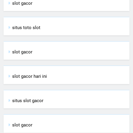
slot gacor
situs toto slot
slot gacor
slot gacor hari ini
situs slot gacor
slot gacor