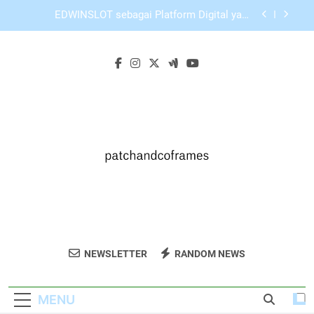
Skip
LEBAH4D sebagai Platform Digital yang Adaptif
to
dan Responsif
content
KAYA787 sebagai Platform Digital yang Adaptif
dan Responsif
LEBAH4D Login untuk Akses Harian yang Lebih
Fleksibel dan Terkendali
EDWINSLOT sebagai Platform Digital yang
Adaptif dan Responsif untuk Pengguna Modern
LEBAH4D sebagai Platform Digital yang Adaptif
dan Responsif
KAYA787 sebagai Platform Digital yang Adaptif
dan Responsif
Patch & Co
Temukan Bingkai Foto Unik Dan Personal
NEWSLETTER
RANDOM NEWS
Frames
Dari Patch & Co Frames. Cocok Untuk
Melengkapi Dekorasi Rumah Anda.
MENU