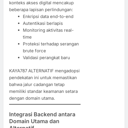
konteks akses digital mencakup
beberapa lapisan perlindungan:
Enkripsi data end-to-end
Autentikasi berlapis
Monitoring aktivitas real-
time
Proteksi terhadap serangan
brute force
Validasi perangkat baru
KAYA787 ALTERNATIF mengadopsi
pendekatan ini untuk memastikan
bahwa jalur cadangan tetap
memiliki standar keamanan setara
dengan domain utama.
Integrasi Backend antara
Domain Utama dan