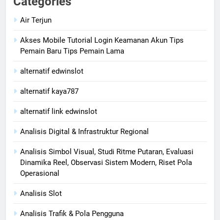
Categories
Air Terjun
Akses Mobile Tutorial Login Keamanan Akun Tips
Pemain Baru Tips Pemain Lama
alternatif edwinslot
alternatif kaya787
alternatif link edwinslot
Analisis Digital & Infrastruktur Regional
Analisis Simbol Visual, Studi Ritme Putaran, Evaluasi
Dinamika Reel, Observasi Sistem Modern, Riset Pola
Operasional
Analisis Slot
Analisis Trafik & Pola Pengguna