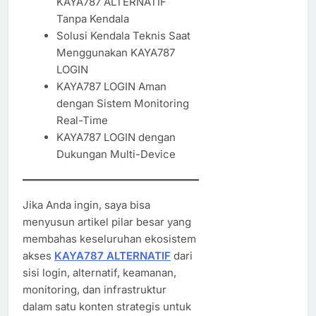
KAYA787 ALTERNATIF
Tanpa Kendala
Solusi Kendala Teknis Saat
Menggunakan KAYA787
LOGIN
KAYA787 LOGIN Aman
dengan Sistem Monitoring
Real-Time
KAYA787 LOGIN dengan
Dukungan Multi-Device
Jika Anda ingin, saya bisa
menyusun artikel pilar besar yang
membahas keseluruhan ekosistem
akses
KAYA787 ALTERNATIF
dari
sisi login, alternatif, keamanan,
monitoring, dan infrastruktur
dalam satu konten strategis untuk