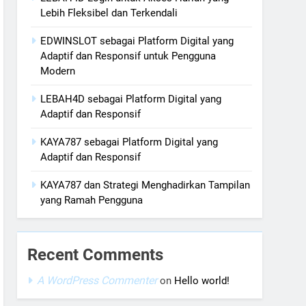
Lebih Fleksibel dan Terkendali
EDWINSLOT sebagai Platform Digital yang
Adaptif dan Responsif untuk Pengguna
Modern
LEBAH4D sebagai Platform Digital yang
Adaptif dan Responsif
KAYA787 sebagai Platform Digital yang
Adaptif dan Responsif
KAYA787 dan Strategi Menghadirkan Tampilan
yang Ramah Pengguna
Recent Comments
A WordPress Commenter
on
Hello world!