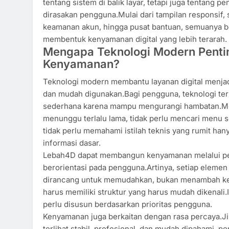
tentang sistem di balik layar, tetapi juga tentang 
dirasakan pengguna.Mulai dari tampilan responsif, s
keamanan akun, hingga pusat bantuan, semuanya 
membentuk kenyamanan digital yang lebih terarah.
Mengapa Teknologi Modern Penti
Kenyamanan?
Teknologi modern membantu layanan digital menjadi 
dan mudah digunakan.Bagi pengguna, teknologi terb
sederhana karena mampu mengurangi hambatan.Mer
menunggu terlalu lama, tidak perlu mencari menu s
tidak perlu memahami istilah teknis yang rumit ha
informasi dasar.
Lebah4D dapat membangun kenyamanan melalui p
berorientasi pada pengguna.Artinya, setiap elemen
dirancang untuk memudahkan, bukan menambah k
harus memiliki struktur yang harus mudah dikenali.
perlu disusun berdasarkan prioritas pengguna.
Kenyamanan juga berkaitan dengan rasa percaya.J
terlihat stabil, profesional, dan mudah dipahami, 