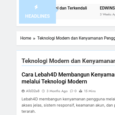
 yang Lebih Fleksibel dan Terkendali
EDWINSLOT sebag
3 Weeks Ago
HEADLINES
Home
Teknologi Modern dan Kenyamanan Penggu
Teknologi Modern dan Kenyamanan
Cara Lebah4D Membangun Kenyama
melalui Teknologi Modern
Afd32a8
3 Months Ago
0
15 Mins
Lebah4D membangun kenyamanan pengguna melalu
akses jelas, sistem responsif, keamanan akun, dan 
terarah.