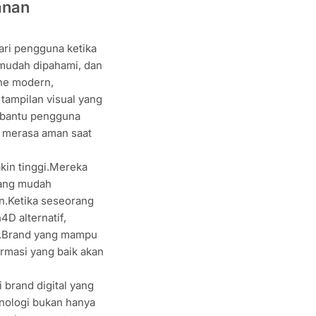
anan
ari pengguna ketika
 mudah dipahami, dan
ne modern,
tampilan visual yang
embantu pengguna
 merasa aman saat
kin tinggi.Mereka
yang mudah
n.Ketika seseorang
D alternatif,
n.Brand yang mampu
rmasi yang baik akan
 brand digital yang
nologi bukan hanya