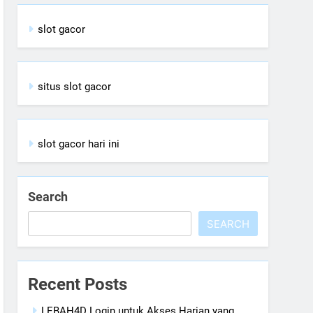
slot gacor
situs slot gacor
slot gacor hari ini
Search
SEARCH
Recent Posts
LEBAH4D Login untuk Akses Harian yang