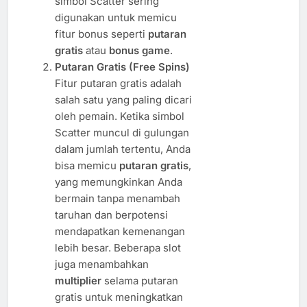
simbol Scatter sering
digunakan untuk memicu
fitur bonus seperti
putaran
gratis
atau
bonus game
.
Putaran Gratis (Free Spins)
Fitur putaran gratis adalah
salah satu yang paling dicari
oleh pemain. Ketika simbol
Scatter muncul di gulungan
dalam jumlah tertentu, Anda
bisa memicu
putaran gratis
,
yang memungkinkan Anda
bermain tanpa menambah
taruhan dan berpotensi
mendapatkan kemenangan
lebih besar. Beberapa slot
juga menambahkan
multiplier
selama putaran
gratis untuk meningkatkan