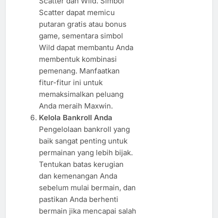
Scatter dan Wild. Simbol
Scatter dapat memicu
putaran gratis atau bonus
game, sementara simbol
Wild dapat membantu Anda
membentuk kombinasi
pemenang. Manfaatkan
fitur-fitur ini untuk
memaksimalkan peluang
Anda meraih Maxwin.
Kelola Bankroll Anda
Pengelolaan bankroll yang
baik sangat penting untuk
permainan yang lebih bijak.
Tentukan batas kerugian
dan kemenangan Anda
sebelum mulai bermain, dan
pastikan Anda berhenti
bermain jika mencapai salah