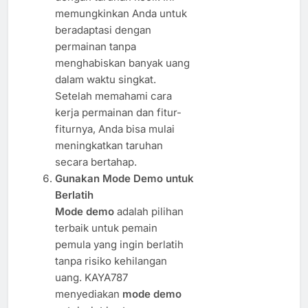
memungkinkan Anda untuk
beradaptasi dengan
permainan tanpa
menghabiskan banyak uang
dalam waktu singkat.
Setelah memahami cara
kerja permainan dan fitur-
fiturnya, Anda bisa mulai
meningkatkan taruhan
secara bertahap.
Gunakan Mode Demo untuk
Berlatih
Mode demo
adalah pilihan
terbaik untuk pemain
pemula yang ingin berlatih
tanpa risiko kehilangan
uang. KAYA787
menyediakan
mode demo