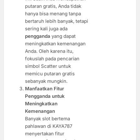
putaran gratis, Anda tidak
hanya bisa menang tanpa
bertaruh lebih banyak, tetapi
sering kali juga ada
pengganda
yang dapat
meningkatkan kemenangan
Anda. Oleh karena itu,
fokuslah pada pencarian
simbol Scatter untuk
memicu putaran gratis
sebanyak mungkin.
Manfaatkan Fitur
Pengganda untuk
Meningkatkan
Kemenangan
Banyak slot bertema
pahlawan di KAYA787
menyertakan fitur