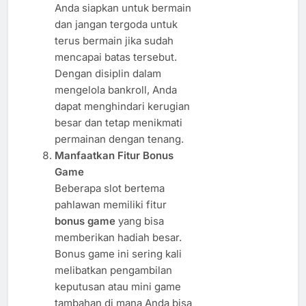
Anda siapkan untuk bermain
dan jangan tergoda untuk
terus bermain jika sudah
mencapai batas tersebut.
Dengan disiplin dalam
mengelola bankroll, Anda
dapat menghindari kerugian
besar dan tetap menikmati
permainan dengan tenang.
Manfaatkan Fitur Bonus
Game
Beberapa slot bertema
pahlawan memiliki fitur
bonus game
yang bisa
memberikan hadiah besar.
Bonus game ini sering kali
melibatkan pengambilan
keputusan atau mini game
tambahan di mana Anda bisa