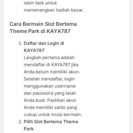
lebih baik untuk
memenangkan hadiah besar.
Cara Bermain Slot Bertema
Theme Park di KAYA787
Daftar dan Login di
KAYA787
Langkah pertama adalah
mendaftar di KAYA787 jika
Anda belum memiliki akun.
Setelah mendaftar, login
menggunakan username
dan password yang telah
Anda buat. Pastikan akun
Anda memiliki saldo yang
cukup untuk mulai bermain.
Pilih Slot Bertema Theme
Park