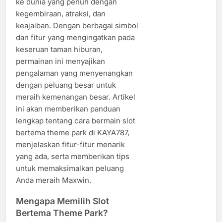
ke dunia yang penuh dengan
kegembiraan, atraksi, dan
keajaiban. Dengan berbagai simbol
dan fitur yang mengingatkan pada
keseruan taman hiburan,
permainan ini menyajikan
pengalaman yang menyenangkan
dengan peluang besar untuk
meraih kemenangan besar. Artikel
ini akan memberikan panduan
lengkap tentang cara bermain slot
bertema theme park di KAYA787,
menjelaskan fitur-fitur menarik
yang ada, serta memberikan tips
untuk memaksimalkan peluang
Anda meraih Maxwin.
Mengapa Memilih Slot
Bertema Theme Park?