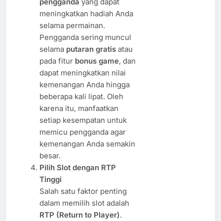
pengganda
yang dapat
meningkatkan hadiah Anda
selama permainan.
Pengganda sering muncul
selama
putaran gratis
atau
pada fitur
bonus game
, dan
dapat meningkatkan nilai
kemenangan Anda hingga
beberapa kali lipat. Oleh
karena itu, manfaatkan
setiap kesempatan untuk
memicu pengganda agar
kemenangan Anda semakin
besar.
Pilih Slot dengan RTP
Tinggi
Salah satu faktor penting
dalam memilih slot adalah
RTP (Return to Player)
.