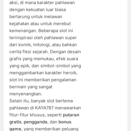
aksi, di mana karakter pahlawan
dengan kekuatan luar biasa
bertarung untuk melawan
kejahatan atau untuk merebut
kemenangan. Beberapa slot ini
terinspirasi oleh pahlawan super
dari komik, mitologi, atau bahkan
cerita fiksi sejarah. Dengan desain
grafis yang memukau, efek suara
yang epik, dan simbol-simbol yang
menggambarkan karakter heroik,
slot ini memberikan pengalaman
bermain yang sangat
menyenangkan.
Selain itu, banyak slot bertema
pahlawan di KAYA787 menawarkan
fitur-fitur khusus, seperti
putaran
gratis
,
pengganda
, dan
bonus
game
, yang memberikan peluang