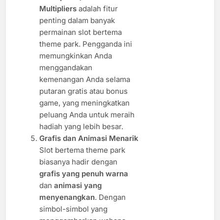
Multipliers
adalah fitur
penting dalam banyak
permainan slot bertema
theme park. Pengganda ini
memungkinkan Anda
menggandakan
kemenangan Anda selama
putaran gratis atau bonus
game, yang meningkatkan
peluang Anda untuk meraih
hadiah yang lebih besar.
Grafis dan Animasi Menarik
Slot bertema theme park
biasanya hadir dengan
grafis yang penuh warna
dan
animasi yang
menyenangkan
. Dengan
simbol-simbol yang