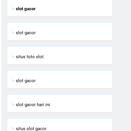
slot gacor
slot gacor
situs toto slot
slot gacor
slot gacor hari ini
situs slot gacor