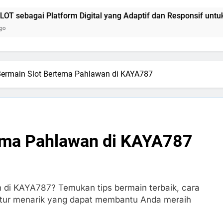
i Platform Digital yang Adaptif dan Responsif untuk Pengg
Bermain Slot Bertema Pahlawan di KAYA787
tema Pahlawan di KAYA787
n di KAYA787? Temukan tips bermain terbaik, cara
tur menarik yang dapat membantu Anda meraih