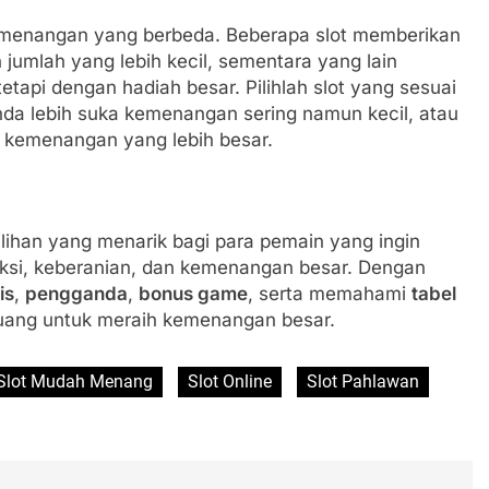
 kemenangan yang berbeda. Beberapa slot memberikan
jumlah yang lebih kecil, sementara yang lain
tapi dengan hadiah besar. Pilihlah slot yang sesuai
a lebih suka kemenangan sering namun kecil, atau
mi kemenangan yang lebih besar.
lihan yang menarik bagi para pemain yang ingin
ksi, keberanian, dan kemenangan besar. Dengan
is
,
pengganda
,
bonus game
, serta memahami
tabel
uang untuk meraih kemenangan besar.
Slot Mudah Menang
Slot Online
Slot Pahlawan