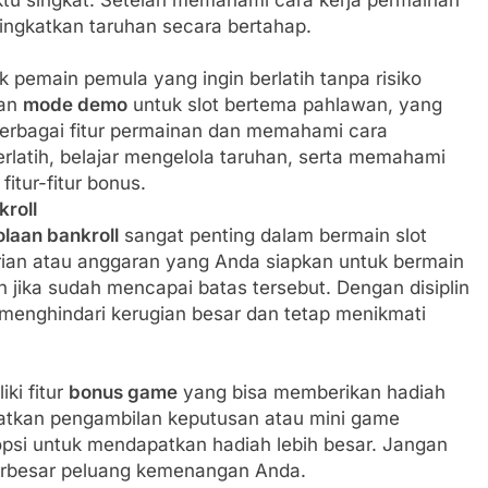
ningkatkan taruhan secara bertahap.
k pemain pemula yang ingin berlatih tanpa risiko
kan
mode demo
untuk slot bertema pahlawan, yang
rbagai fitur permainan dan memahami cara
latih, belajar mengelola taruhan, serta memahami
itur-fitur bonus.
kroll
laan bankroll
sangat penting dalam bermain slot
ian atau anggaran yang Anda siapkan untuk bermain
 jika sudah mencapai batas tersebut. Dengan disiplin
menghindari kerugian besar dan tetap menikmati
ki fitur
bonus game
yang bisa memberikan hadiah
ibatkan pengambilan keputusan atau mini game
psi untuk mendapatkan hadiah lebih besar. Jangan
erbesar peluang kemenangan Anda.