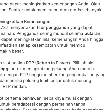
ang dapat meningkatkan kemenangan Anda. Oleh
imbol Scatter untuk memicu putaran gratis sebanyak
Meningkatkan Kemenangan
A787 menyertakan fitur
pengganda
yang dapat
rmainan. Pengganda sering muncul selama
putaran
n dapat meningkatkan nilai kemenangan Anda hingga
 manfaatkan setiap kesempatan untuk memicu
akin besar.
h slot adalah
RTP (Return to Player)
. Pilihlah slot
inggi
untuk meningkatkan peluang Anda meraih
ot dengan RTP tinggi memberikan pengembalian yang
da memiliki peluang lebih besar untuk menang
i RTP rendah.
lot bertema pahlawan, sebaiknya mulai dengan
 untuk beradaptasi dengan permainan tanpa
u singkat. Setelah memahami cara kerja permainan