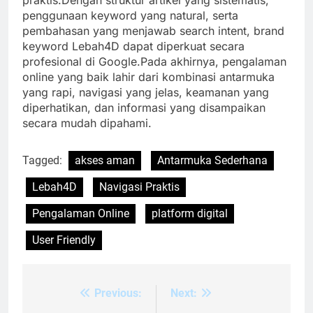
penggunaan keyword yang natural, serta
pembahasan yang menjawab search intent, brand
keyword Lebah4D dapat diperkuat secara
profesional di Google.Pada akhirnya, pengalaman
online yang baik lahir dari kombinasi antarmuka
yang rapi, navigasi yang jelas, keamanan yang
diperhatikan, dan informasi yang disampaikan
secara mudah dipahami.
Tagged:
akses aman
Antarmuka Sederhana
Lebah4D
Navigasi Praktis
Pengalaman Online
platform digital
User Friendly
Previous:
Next:
Post