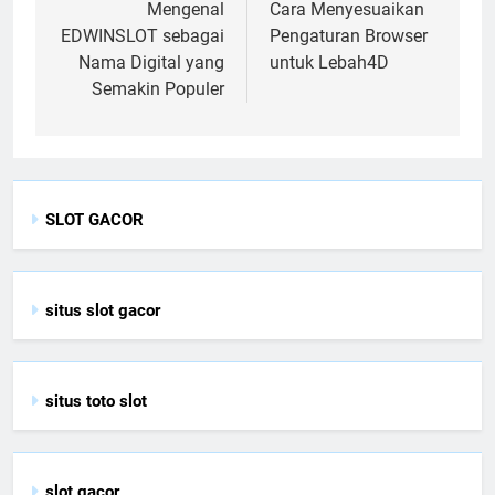
navigation
Mengenal
Cara Menyesuaikan
EDWINSLOT sebagai
Pengaturan Browser
Nama Digital yang
untuk Lebah4D
Semakin Populer
SLOT GACOR
situs slot gacor
situs toto slot
slot gacor