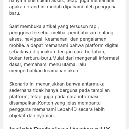
hanya menemukan akses, tetapi juga memahami
apakah brand ini mudah dipahami oleh pengguna
baru.
Saat membuka artikel yang tersusun rapi,
pengguna tersebut melihat pembahasan tentang
akses, navigasi, keamanan, dan pengalaman
mobile.Ia dapat memahami bahwa platform digital
sebaiknya digunakan dengan cara bertahap,
bukan terburu-buru.Mulai dari mengenali informasi
dasar, memahami menu utama, lalu
memperhatikan keamanan akun.
Skenario ini menunjukkan bahwa antarmuka
sederhana tidak hanya berguna pada tampilan
platform, tetapi juga pada cara informasi
disampaikan.Konten yang jelas membantu
pengguna memahami Lebah4D secara lebih
objektif dan nyaman.