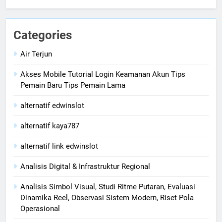
Categories
Air Terjun
Akses Mobile Tutorial Login Keamanan Akun Tips
Pemain Baru Tips Pemain Lama
alternatif edwinslot
alternatif kaya787
alternatif link edwinslot
Analisis Digital & Infrastruktur Regional
Analisis Simbol Visual, Studi Ritme Putaran, Evaluasi
Dinamika Reel, Observasi Sistem Modern, Riset Pola
Operasional