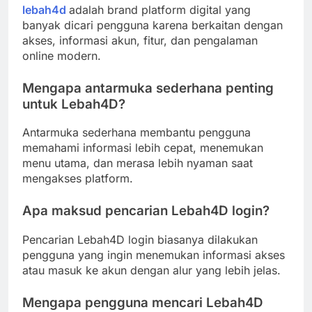
lebah4d
adalah brand platform digital yang
banyak dicari pengguna karena berkaitan dengan
akses, informasi akun, fitur, dan pengalaman
online modern.
Mengapa antarmuka sederhana penting
untuk Lebah4D?
Antarmuka sederhana membantu pengguna
memahami informasi lebih cepat, menemukan
menu utama, dan merasa lebih nyaman saat
mengakses platform.
Apa maksud pencarian Lebah4D login?
Pencarian Lebah4D login biasanya dilakukan
pengguna yang ingin menemukan informasi akses
atau masuk ke akun dengan alur yang lebih jelas.
Mengapa pengguna mencari Lebah4D