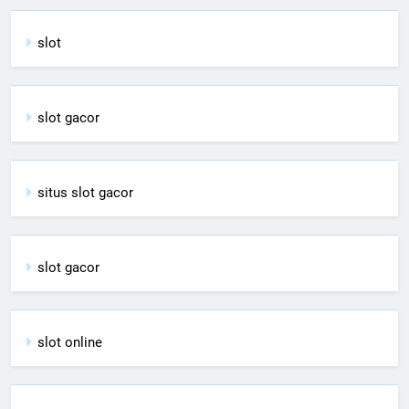
slot
slot gacor
situs slot gacor
slot gacor
slot online