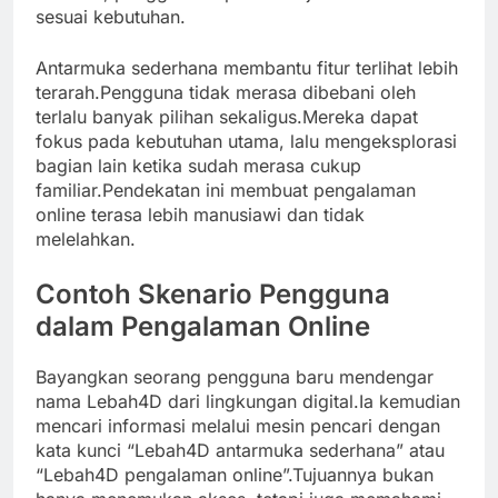
sesuai kebutuhan.
Antarmuka sederhana membantu fitur terlihat lebih
terarah.Pengguna tidak merasa dibebani oleh
terlalu banyak pilihan sekaligus.Mereka dapat
fokus pada kebutuhan utama, lalu mengeksplorasi
bagian lain ketika sudah merasa cukup
familiar.Pendekatan ini membuat pengalaman
online terasa lebih manusiawi dan tidak
melelahkan.
Contoh Skenario Pengguna
dalam Pengalaman Online
Bayangkan seorang pengguna baru mendengar
nama Lebah4D dari lingkungan digital.Ia kemudian
mencari informasi melalui mesin pencari dengan
kata kunci “Lebah4D antarmuka sederhana” atau
“Lebah4D pengalaman online”.Tujuannya bukan