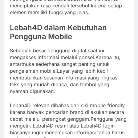
menciptakan rasa kendali tersebut karena setiap
elemen memiliki fungsi yang jelas.
Lebah4D dalam Kebutuhan
Pengguna Mobile
Sebagian besar pengguna digital saat ini
mengakses informasi melalui ponsel.Karena itu,
antarmuka sederhana sangat penting untuk
pengalaman mobile.Layar yang lebih kecil
membutuhkan susunan informasi yang ringkas,
teks yang mudah dibaca, dan tombol yang
nyaman digunakan.
Lebah4D relevan dibahas dari sisi mobile friendly
karena banyak pencarian brand dilakukan secara
cepat melalui perangkat genggam.Pengguna yang
mengetik Lebah4D resmi atau Lebah4D login
biasanya ingin menemukan informasi tanpa harus