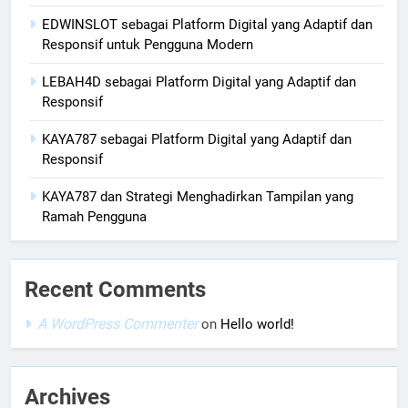
EDWINSLOT sebagai Platform Digital yang Adaptif dan
Responsif untuk Pengguna Modern
LEBAH4D sebagai Platform Digital yang Adaptif dan
Responsif
KAYA787 sebagai Platform Digital yang Adaptif dan
Responsif
KAYA787 dan Strategi Menghadirkan Tampilan yang
Ramah Pengguna
Recent Comments
A WordPress Commenter
on
Hello world!
Archives