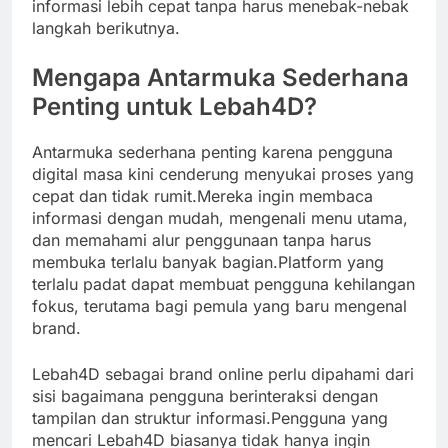
informasi lebih cepat tanpa harus menebak-nebak
langkah berikutnya.
Mengapa Antarmuka Sederhana
Penting untuk Lebah4D?
Antarmuka sederhana penting karena pengguna
digital masa kini cenderung menyukai proses yang
cepat dan tidak rumit.Mereka ingin membaca
informasi dengan mudah, mengenali menu utama,
dan memahami alur penggunaan tanpa harus
membuka terlalu banyak bagian.Platform yang
terlalu padat dapat membuat pengguna kehilangan
fokus, terutama bagi pemula yang baru mengenal
brand.
Lebah4D sebagai brand online perlu dipahami dari
sisi bagaimana pengguna berinteraksi dengan
tampilan dan struktur informasi.Pengguna yang
mencari Lebah4D biasanya tidak hanya ingin