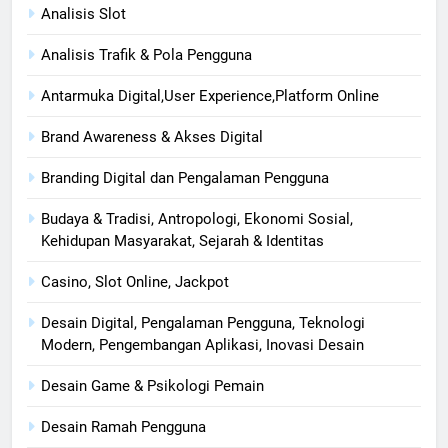
Analisis Slot
Analisis Trafik & Pola Pengguna
Antarmuka Digital,User Experience,Platform Online
Brand Awareness & Akses Digital
Branding Digital dan Pengalaman Pengguna
Budaya & Tradisi, Antropologi, Ekonomi Sosial,
Kehidupan Masyarakat, Sejarah & Identitas
Casino, Slot Online, Jackpot
Desain Digital, Pengalaman Pengguna, Teknologi
Modern, Pengembangan Aplikasi, Inovasi Desain
Desain Game & Psikologi Pemain
Desain Ramah Pengguna