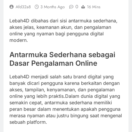
0
Afd32a8
3 Months Ago
16 Mins
Lebah4D dibahas dari sisi antarmuka sederhana,
akses jelas, keamanan akun, dan pengalaman
online yang nyaman bagi pengguna digital
modern.
Antarmuka Sederhana sebagai
Dasar Pengalaman Online
Lebah4D menjadi salah satu brand digital yang
banyak dicari pengguna karena berkaitan dengan
akses, tampilan, kenyamanan, dan pengalaman
online yang lebih praktis.Dalam dunia digital yang
semakin cepat, antarmuka sederhana memiliki
peran besar dalam menentukan apakah pengguna
merasa nyaman atau justru bingung saat mengenal
sebuah platform.