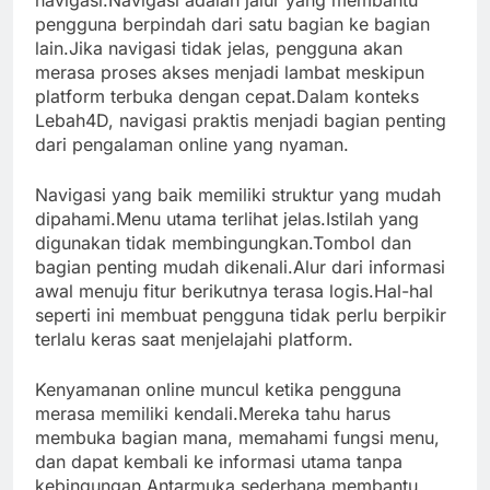
pengguna berpindah dari satu bagian ke bagian
lain.Jika navigasi tidak jelas, pengguna akan
merasa proses akses menjadi lambat meskipun
platform terbuka dengan cepat.Dalam konteks
Lebah4D, navigasi praktis menjadi bagian penting
dari pengalaman online yang nyaman.
Navigasi yang baik memiliki struktur yang mudah
dipahami.Menu utama terlihat jelas.Istilah yang
digunakan tidak membingungkan.Tombol dan
bagian penting mudah dikenali.Alur dari informasi
awal menuju fitur berikutnya terasa logis.Hal-hal
seperti ini membuat pengguna tidak perlu berpikir
terlalu keras saat menjelajahi platform.
Kenyamanan online muncul ketika pengguna
merasa memiliki kendali.Mereka tahu harus
membuka bagian mana, memahami fungsi menu,
dan dapat kembali ke informasi utama tanpa
kebingungan.Antarmuka sederhana membantu