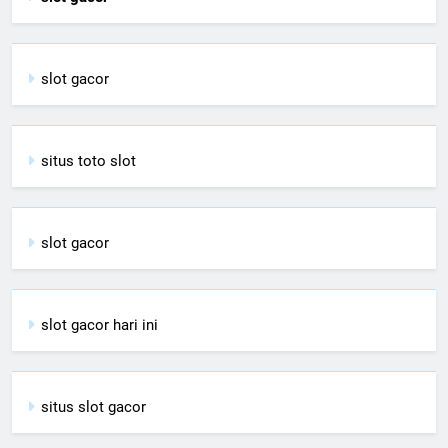
slot gacor
situs toto slot
slot gacor
slot gacor hari ini
situs slot gacor