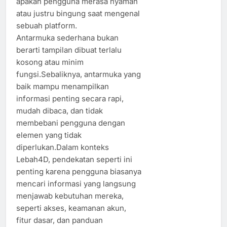
apakah pengguna merasa nyaman
atau justru bingung saat mengenal
sebuah platform.
Antarmuka sederhana bukan
berarti tampilan dibuat terlalu
kosong atau minim
fungsi.Sebaliknya, antarmuka yang
baik mampu menampilkan
informasi penting secara rapi,
mudah dibaca, dan tidak
membebani pengguna dengan
elemen yang tidak
diperlukan.Dalam konteks
Lebah4D, pendekatan seperti ini
penting karena pengguna biasanya
mencari informasi yang langsung
menjawab kebutuhan mereka,
seperti akses, keamanan akun,
fitur dasar, dan panduan