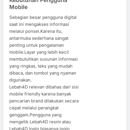
Kebutuhan Pengguna
Mobile
Sebagian besar pengguna digital
saat ini mengakses informasi
melalui ponsel.Karena itu,
antarmuka sederhana sangat
penting untuk pengalaman
mobile.Layar yang lebih kecil
membutuhkan susunan informasi
yang ringkas, teks yang mudah
dibaca, dan tombol yang nyaman
digunakan.
Lebah4D relevan dibahas dari sisi
mobile friendly karena banyak
pencarian brand dilakukan secara
cepat melalui perangkat
genggam.Pengguna yang
mengetik Lebah4D resmi atau
Lebah4D login biasanya ingin