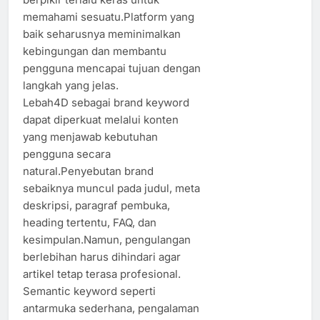
memahami sesuatu.Platform yang
baik seharusnya meminimalkan
kebingungan dan membantu
pengguna mencapai tujuan dengan
langkah yang jelas.
Lebah4D sebagai brand keyword
dapat diperkuat melalui konten
yang menjawab kebutuhan
pengguna secara
natural.Penyebutan brand
sebaiknya muncul pada judul, meta
deskripsi, paragraf pembuka,
heading tertentu, FAQ, dan
kesimpulan.Namun, pengulangan
berlebihan harus dihindari agar
artikel tetap terasa profesional.
Semantic keyword seperti
antarmuka sederhana, pengalaman