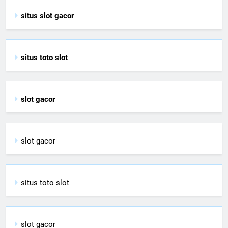
situs slot gacor
situs toto slot
slot gacor
slot gacor
situs toto slot
slot gacor