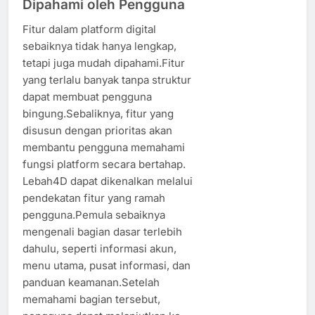
Dipahami oleh Pengguna
Fitur dalam platform digital
sebaiknya tidak hanya lengkap,
tetapi juga mudah dipahami.Fitur
yang terlalu banyak tanpa struktur
dapat membuat pengguna
bingung.Sebaliknya, fitur yang
disusun dengan prioritas akan
membantu pengguna memahami
fungsi platform secara bertahap.
Lebah4D dapat dikenalkan melalui
pendekatan fitur yang ramah
pengguna.Pemula sebaiknya
mengenali bagian dasar terlebih
dahulu, seperti informasi akun,
menu utama, pusat informasi, dan
panduan keamanan.Setelah
memahami bagian tersebut,