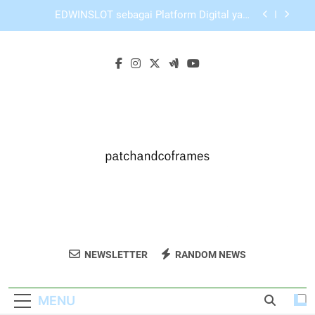
Skip
LEBAH4D sebagai Platform Digital yang Adaptif
to
dan Responsif
content
KAYA787 sebagai Platform Digital yang Adaptif
dan Responsif
LEBAH4D Login untuk Akses Harian yang Lebih
Fleksibel dan Terkendali
EDWINSLOT sebagai Platform Digital yang
Adaptif dan Responsif untuk Pengguna Modern
LEBAH4D sebagai Platform Digital yang Adaptif
dan Responsif
KAYA787 sebagai Platform Digital yang Adaptif
dan Responsif
Patch & Co
Temukan Bingkai Foto Unik Dan Personal
NEWSLETTER
RANDOM NEWS
Frames
Dari Patch & Co Frames. Cocok Untuk
Melengkapi Dekorasi Rumah Anda.
MENU