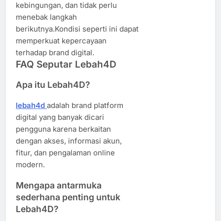
kebingungan, dan tidak perlu
menebak langkah
berikutnya.Kondisi seperti ini dapat
memperkuat kepercayaan
terhadap brand digital.
FAQ Seputar Lebah4D
Apa itu Lebah4D?
lebah4d
adalah brand platform
digital yang banyak dicari
pengguna karena berkaitan
dengan akses, informasi akun,
fitur, dan pengalaman online
modern.
Mengapa antarmuka
sederhana penting untuk
Lebah4D?