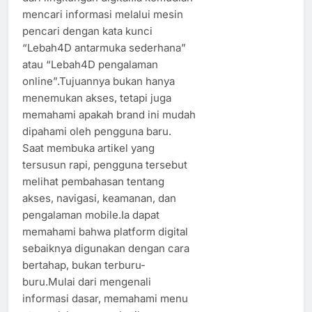
mencari informasi melalui mesin
pencari dengan kata kunci
“Lebah4D antarmuka sederhana”
atau “Lebah4D pengalaman
online”.Tujuannya bukan hanya
menemukan akses, tetapi juga
memahami apakah brand ini mudah
dipahami oleh pengguna baru.
Saat membuka artikel yang
tersusun rapi, pengguna tersebut
melihat pembahasan tentang
akses, navigasi, keamanan, dan
pengalaman mobile.Ia dapat
memahami bahwa platform digital
sebaiknya digunakan dengan cara
bertahap, bukan terburu-
buru.Mulai dari mengenali
informasi dasar, memahami menu