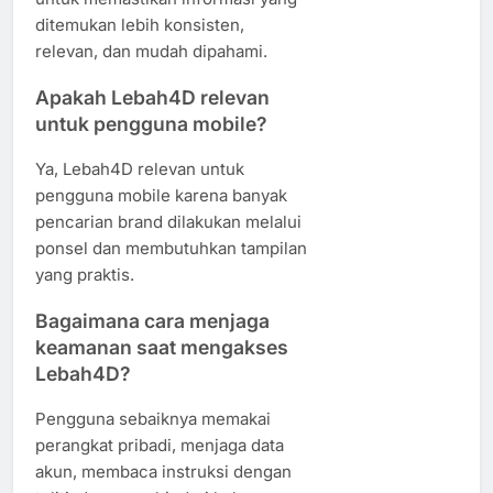
ditemukan lebih konsisten,
relevan, dan mudah dipahami.
Apakah Lebah4D relevan
untuk pengguna mobile?
Ya, Lebah4D relevan untuk
pengguna mobile karena banyak
pencarian brand dilakukan melalui
ponsel dan membutuhkan tampilan
yang praktis.
Bagaimana cara menjaga
keamanan saat mengakses
Lebah4D?
Pengguna sebaiknya memakai
perangkat pribadi, menjaga data
akun, membaca instruksi dengan