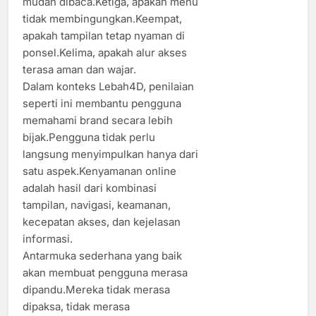
mudah dibaca.Ketiga, apakah menu
tidak membingungkan.Keempat,
apakah tampilan tetap nyaman di
ponsel.Kelima, apakah alur akses
terasa aman dan wajar.
Dalam konteks Lebah4D, penilaian
seperti ini membantu pengguna
memahami brand secara lebih
bijak.Pengguna tidak perlu
langsung menyimpulkan hanya dari
satu aspek.Kenyamanan online
adalah hasil dari kombinasi
tampilan, navigasi, keamanan,
kecepatan akses, dan kejelasan
informasi.
Antarmuka sederhana yang baik
akan membuat pengguna merasa
dipandu.Mereka tidak merasa
dipaksa, tidak merasa