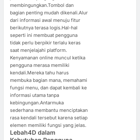
membingungkan.Tombol dan
bagian penting mudah dikenali.Alur
dari informasi awal menuju fitur
berikutnya terasa logis.Hal-hal
seperti ini membuat pengguna
tidak perlu berpikir terlalu keras
saat menjelajahi platform.
Kenyamanan online muncul ketika
pengguna merasa memiliki
kendali.Mereka tahu harus
membuka bagian mana, memahami
fungsi menu, dan dapat kembali ke
informasi utama tanpa
kebingungan.Antarmuka
sederhana membantu menciptakan
rasa kendali tersebut karena setiap
elemen memiliki fungsi yang jelas.
Lebah4D dalam