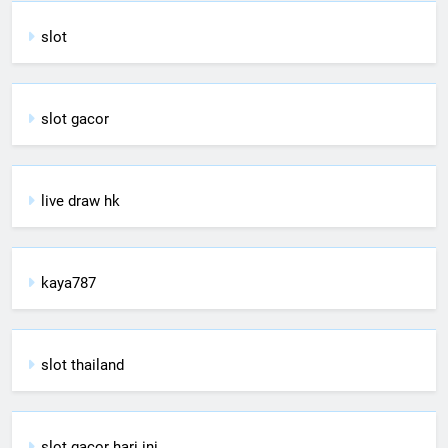
slot
slot gacor
live draw hk
kaya787
slot thailand
slot gacor hari ini