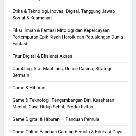
Etika & Teknologi, Inovasi Digital, Tanggung Jawab
Sosial & Keamanan
Fiksi Ilmiah & Fantasi Mitologi dan Kepercayaan
Pertempuran Epik Kisah Heroik dan Petualangan Dunia
Fantasi
Fitur Digital & Efisiensi Akses
Gambling, Slot Machines, Online Casino, Strategi
Bermain
Game & Hiburan
Game & Teknologi, Pengembangan Diri, Kesehatan
Mental, Gaya Hidup Sehat, Produktivitas
Game Digital & Hiburan — Panduan Pemula
Game Online Panduan Gaming Pemula & Edukasi Gaya