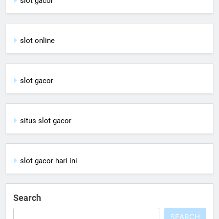
slot gacor
slot online
slot gacor
situs slot gacor
slot gacor hari ini
Search
SEARCH