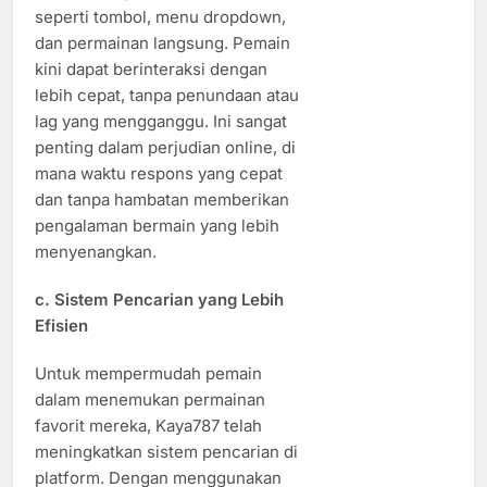
seperti tombol, menu dropdown,
dan permainan langsung. Pemain
kini dapat berinteraksi dengan
lebih cepat, tanpa penundaan atau
lag yang mengganggu. Ini sangat
penting dalam perjudian online, di
mana waktu respons yang cepat
dan tanpa hambatan memberikan
pengalaman bermain yang lebih
menyenangkan.
c.
Sistem Pencarian yang Lebih
Efisien
Untuk mempermudah pemain
dalam menemukan permainan
favorit mereka, Kaya787 telah
meningkatkan sistem pencarian di
platform. Dengan menggunakan