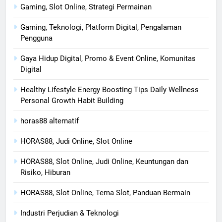
Gaming, Slot Online, Strategi Permainan
Gaming, Teknologi, Platform Digital, Pengalaman
Pengguna
Gaya Hidup Digital, Promo & Event Online, Komunitas
Digital
Healthy Lifestyle Energy Boosting Tips Daily Wellness
Personal Growth Habit Building
horas88 alternatif
HORAS88, Judi Online, Slot Online
HORAS88, Slot Online, Judi Online, Keuntungan dan
Risiko, Hiburan
HORAS88, Slot Online, Tema Slot, Panduan Bermain
Industri Perjudian & Teknologi