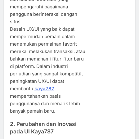
mempengaruhi bagaimana
pengguna berinteraksi dengan
situs.
Desain UX/UI yang baik dapat
mempermudah pemain dalam
menemukan permainan favorit
mereka, melakukan transaksi, atau
bahkan memahami fitur-fitur baru
di platform. Dalam industri
perjudian yang sangat kompetitif,
peningkatan UX/UI dapat
membantu
kaya787
mempertahankan basis
penggunanya dan menarik lebih
banyak pemain baru.
2.
Perubahan dan Inovasi
pada UI Kaya787