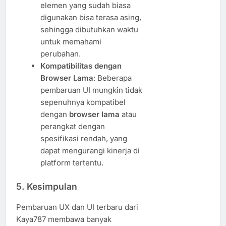
elemen yang sudah biasa
digunakan bisa terasa asing,
sehingga dibutuhkan waktu
untuk memahami
perubahan.
Kompatibilitas dengan
Browser Lama
: Beberapa
pembaruan UI mungkin tidak
sepenuhnya kompatibel
dengan
browser lama
atau
perangkat dengan
spesifikasi rendah, yang
dapat mengurangi kinerja di
platform tertentu.
5.
Kesimpulan
Pembaruan UX dan UI terbaru dari
Kaya787 membawa banyak