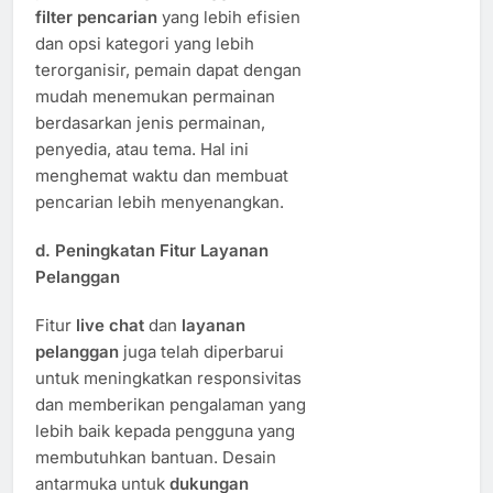
filter pencarian
yang lebih efisien
dan opsi kategori yang lebih
terorganisir, pemain dapat dengan
mudah menemukan permainan
berdasarkan jenis permainan,
penyedia, atau tema. Hal ini
menghemat waktu dan membuat
pencarian lebih menyenangkan.
d.
Peningkatan Fitur Layanan
Pelanggan
Fitur
live chat
dan
layanan
pelanggan
juga telah diperbarui
untuk meningkatkan responsivitas
dan memberikan pengalaman yang
lebih baik kepada pengguna yang
membutuhkan bantuan. Desain
antarmuka untuk
dukungan