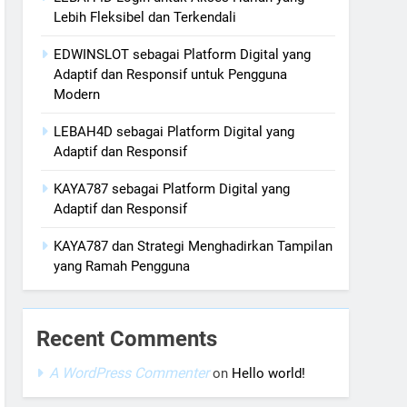
Lebih Fleksibel dan Terkendali
EDWINSLOT sebagai Platform Digital yang
Adaptif dan Responsif untuk Pengguna
Modern
LEBAH4D sebagai Platform Digital yang
Adaptif dan Responsif
KAYA787 sebagai Platform Digital yang
Adaptif dan Responsif
KAYA787 dan Strategi Menghadirkan Tampilan
yang Ramah Pengguna
Recent Comments
A WordPress Commenter
on
Hello world!