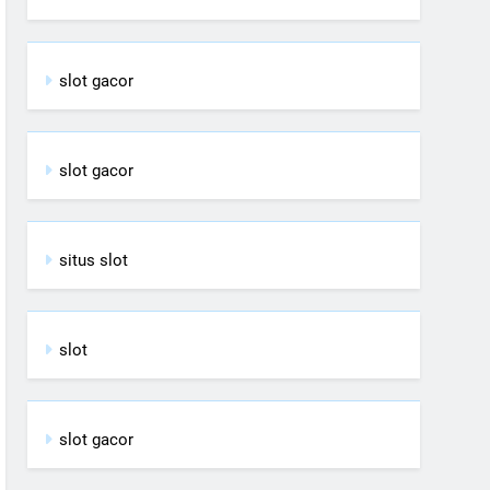
slot gacor
slot gacor
situs slot
slot
slot gacor