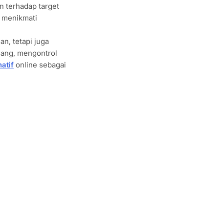
n terhadap target
 menikmati
n, tetapi juga
ang, mengontrol
atif
online sebagai