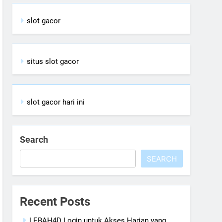
slot gacor
situs slot gacor
slot gacor hari ini
Search
SEARCH
Recent Posts
LEBAH4D Login untuk Akses Harian yang