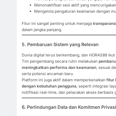
Menonaktifkan sesi aktif yang mencurigaka
Mengelola pengaturan keamanan dengan m
Fitur ini sangat penting untuk menjaga
transparan
dalam jangka panjang.
5. Pembaruan Sistem yang Relevan
Dunia digital terus berkembang, dan HORAS88 iku
Tim pengembang secara rutin melakukan
pembarua
meningkatkan performa dan keamanan
, sesuai d
serta potensi ancaman baru.
Platform ini juga aktif dalam memperkenalkan
fitur
dengan kebutuhan pengguna
, seperti integrasi la
notifikasi real-time, dan pelacakan akses berbasis 
6. Perlindungan Data dan Komitmen Privas