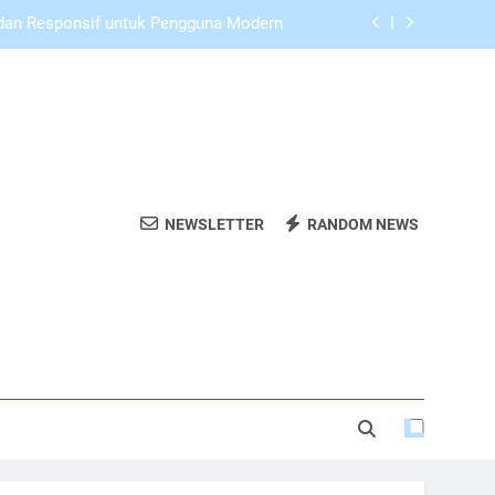
 dan Responsif untuk Pengguna Modern
rm Digital yang Adaptif dan Responsif
rm Digital yang Adaptif dan Responsif
n yang Lebih Fleksibel dan Terkendali
 dan Responsif untuk Pengguna Modern
NEWSLETTER
RANDOM NEWS
rm Digital yang Adaptif dan Responsif
rm Digital yang Adaptif dan Responsif
 Untuk Melengkapi Dekorasi Rumah Anda.