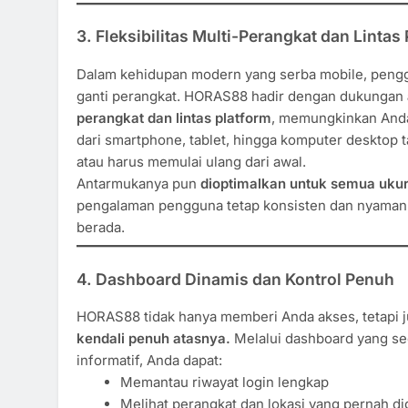
3. Fleksibilitas Multi-Perangkat dan Lintas
Dalam kehidupan modern yang serba mobile, pengg
ganti perangkat. HORAS88 hadir dengan dukungan
perangkat dan lintas platform
, memungkinkan Anda
dari smartphone, tablet, hingga komputer desktop 
atau harus memulai ulang dari awal.
Antarmukanya pun
dioptimalkan untuk semua ukur
pengalaman pengguna tetap konsisten dan nyaman
berada.
4. Dashboard Dinamis dan Kontrol Penuh
HORAS88 tidak hanya memberi Anda akses, tetapi 
kendali penuh atasnya.
Melalui dashboard yang s
informatif, Anda dapat:
Memantau riwayat login lengkap
Melihat perangkat dan lokasi yang pernah d