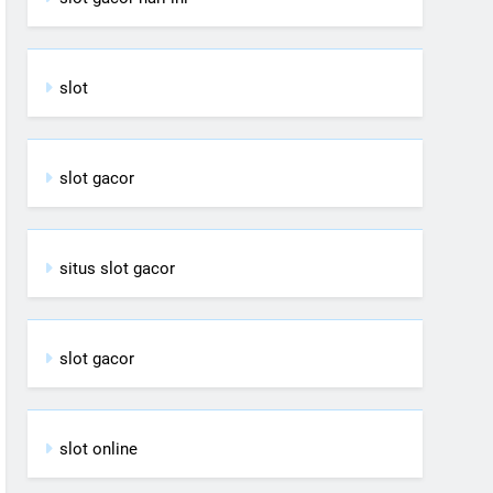
slot
slot gacor
situs slot gacor
slot gacor
slot online