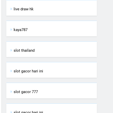
live draw hk
kaya787
slot thailand
slot gacor hari ini
slot gacor 777
slot gacor hari ini