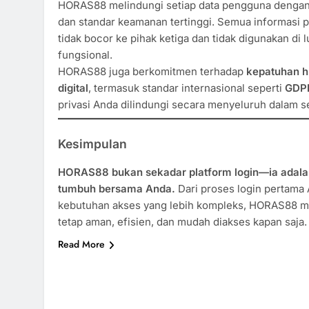
HORAS88 melindungi setiap data pengguna denga
dan standar keamanan tertinggi. Semua informasi pr
tidak bocor ke pihak ketiga dan tidak digunakan di 
fungsional.
HORAS88 juga berkomitmen terhadap
kepatuhan h
digital
, termasuk standar internasional seperti
GDP
privasi Anda dilindungi secara menyeluruh dalam set
Kesimpulan
HORAS88 bukan sekadar platform login—ia adalah 
tumbuh bersama Anda.
Dari proses login pertama
kebutuhan akses yang lebih kompleks, HORAS88 
tetap aman, efisien, dan mudah diakses kapan saja.
Read More