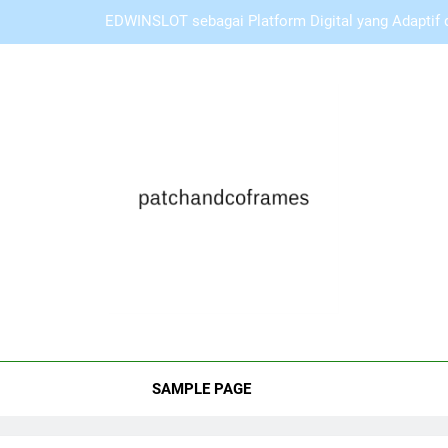
EDWINSLOT sebagai Platform Digital yang Adaptif
LEBAH4D sebagai Platfo
KAYA787 sebagai Platfo
LEBAH4D Login untuk Akses Haria
EDWINSLOT sebagai Platform Digital yang Adaptif
LEBAH4D sebagai Platfo
KAYA787 sebagai Platfo
ch & Co Frames
ingkai Foto Unik Dan Personal Dari Patch & Co Frames. Cocok
SAMPLE PAGE