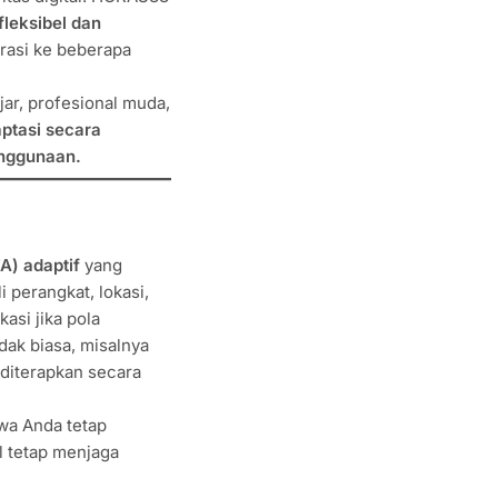
fleksibel dan
grasi ke beberapa
jar, profesional muda,
ptasi secara
enggunaan.
FA) adaptif
yang
 perangkat, lokasi,
asi jika pola
dak biasa, misalnya
 diterapkan secara
wa Anda tetap
l tetap menjaga