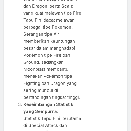
dan Dragon, serta
Scald
yang kuat melawan tipe Fire,
Tapu Fini dapat melawan
berbagai tipe Pokémon.
Serangan tipe Air
memberikan keuntungan
besar dalam menghadapi
Pokémon tipe Fire dan
Ground, sedangkan
Moonblast membantu
menekan Pokémon tipe
Fighting dan Dragon yang
sering muncul di
pertandingan tingkat tinggi.
Keseimbangan Statistik
yang Sempurna:
Statistik Tapu Fini, terutama
di Special Attack dan