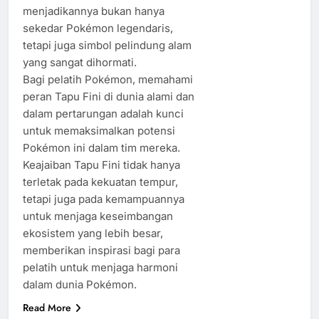
menjadikannya bukan hanya
sekedar Pokémon legendaris,
tetapi juga simbol pelindung alam
yang sangat dihormati.
Bagi pelatih Pokémon, memahami
peran Tapu Fini di dunia alami dan
dalam pertarungan adalah kunci
untuk memaksimalkan potensi
Pokémon ini dalam tim mereka.
Keajaiban Tapu Fini tidak hanya
terletak pada kekuatan tempur,
tetapi juga pada kemampuannya
untuk menjaga keseimbangan
ekosistem yang lebih besar,
memberikan inspirasi bagi para
pelatih untuk menjaga harmoni
dalam dunia Pokémon.
Read More