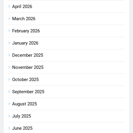
April 2026
March 2026
February 2026
January 2026
December 2025
November 2025
October 2025
September 2025
August 2025
July 2025
June 2025