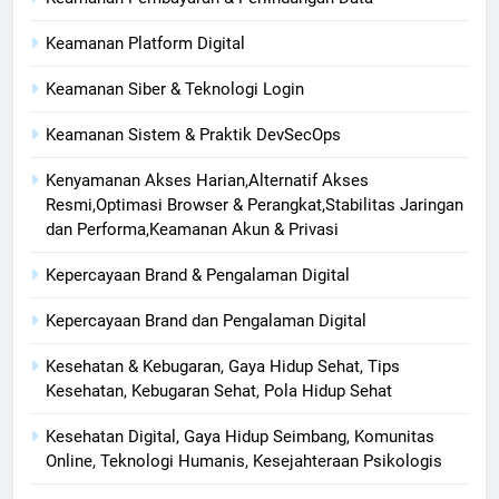
Keamanan Platform Digital
Keamanan Siber & Teknologi Login
Keamanan Sistem & Praktik DevSecOps
Kenyamanan Akses Harian,Alternatif Akses
Resmi,Optimasi Browser & Perangkat,Stabilitas Jaringan
dan Performa,Keamanan Akun & Privasi
Kepercayaan Brand & Pengalaman Digital
Kepercayaan Brand dan Pengalaman Digital
Kesehatan & Kebugaran, Gaya Hidup Sehat, Tips
Kesehatan, Kebugaran Sehat, Pola Hidup Sehat
Kesehatan Digital, Gaya Hidup Seimbang, Komunitas
Online, Teknologi Humanis, Kesejahteraan Psikologis