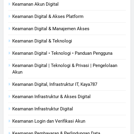
Keamanan Akun Digital
Keamanan Digital & Akses Platform
Keamanan Digital & Manajemen Akses
Keamanan Digital & Teknologi
Keamanan Digital • Teknologi • Panduan Pengguna
Keamanan Digital | Teknologi & Privasi | Pengelolaan
Akun
Keamanan Digital, Infrastruktur IT, Kaya787
Keamanan Infrastruktur & Akses Digital
Keamanan Infrastruktur Digital
Keamanan Login dan Verifikasi Akun
Keamanan Pembayaran & Perlindungan Data