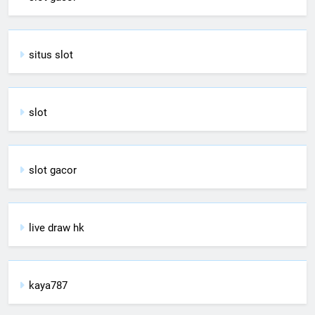
situs slot
slot
slot gacor
live draw hk
kaya787