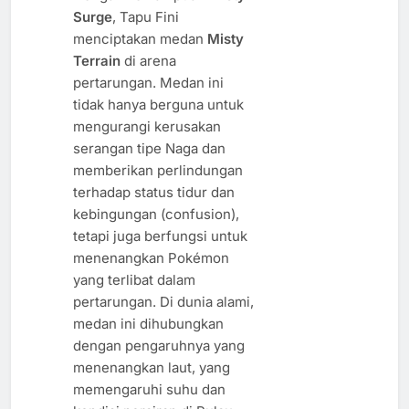
Surge
, Tapu Fini
menciptakan medan
Misty
Terrain
di arena
pertarungan. Medan ini
tidak hanya berguna untuk
mengurangi kerusakan
serangan tipe Naga dan
memberikan perlindungan
terhadap status tidur dan
kebingungan (confusion),
tetapi juga berfungsi untuk
menenangkan Pokémon
yang terlibat dalam
pertarungan. Di dunia alami,
medan ini dihubungkan
dengan pengaruhnya yang
menenangkan laut, yang
memengaruhi suhu dan