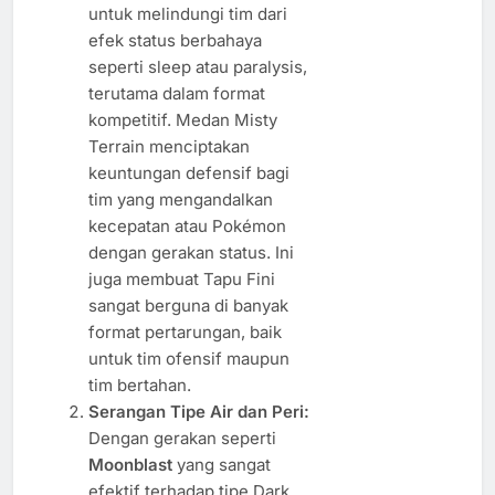
untuk melindungi tim dari
efek status berbahaya
seperti sleep atau paralysis,
terutama dalam format
kompetitif. Medan Misty
Terrain menciptakan
keuntungan defensif bagi
tim yang mengandalkan
kecepatan atau Pokémon
dengan gerakan status. Ini
juga membuat Tapu Fini
sangat berguna di banyak
format pertarungan, baik
untuk tim ofensif maupun
tim bertahan.
Serangan Tipe Air dan Peri:
Dengan gerakan seperti
Moonblast
yang sangat
efektif terhadap tipe Dark