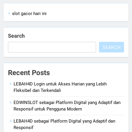
slot gacor hari ini
Search
SEARCH
Recent Posts
LEBAH4D Login untuk Akses Harian yang Lebih
Fleksibel dan Terkendali
EDWINSLOT sebagai Platform Digital yang Adaptif dan
Responsif untuk Pengguna Modern
LEBAH4D sebagai Platform Digital yang Adaptif dan
Responsif