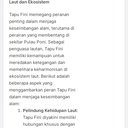
Laut dan Ekosistem
Tapu Fini memegang peranan
penting dalam menjaga
keseimbangan alam, terutama di
perairan yang membentang di
sekitar Pulau Poni. Sebagai
penguasa lautan, Tapu Fini
memiliki kemampuan untuk
meredakan ketegangan dan
memelihara keharmonisan di
ekosistem laut. Berikut adalah
beberapa aspek yang
menggambarkan peran Tapu Fini
dalam menjaga keseimbangan
alam:
Pelindung Kehidupan Laut:
Tapu Fini diyakini memiliki
hubungan khusus dengan