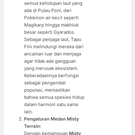
semua kehidupan laut yang
ada di Pulau Poni, dari
Pokémon air kecil seperti
Magikarp hingga makhluk
besar seperti Gyarados.
Sebagai penjaga laut, Tapu
Fini melindungi mereka dari
ancaman luar dan menjaga
agar tidak ada gangguan
yang merusak ekosistem.
Keberadaannya berfungsi
sebagai pengendali
populasi, memastikan
bahwa semua spesies hidup
dalam harmoni satu sama
lain.
Pengaturan Medan Misty
Terrain:
Dengan kemampuan
Misty