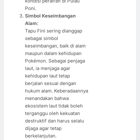
kondisi perairan di Pulau
Poni.
Simbol Keseimbangan
Alam:
Tapu Fini sering dianggap
sebagai simbol
keseimbangan, baik di alam
maupun dalam kehidupan
Pokémon. Sebagai penjaga
laut, ia menjaga agar
kehidupan laut tetap
berjalan sesuai dengan
hukum alam. Keberadaannya
menandakan bahwa
ekosistem laut tidak boleh
terganggu oleh kekuatan
destruktif dan harus selalu
dijaga agar tetap
berkelanjutan.