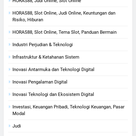
HORAS88, Judi Online, Slot Online
HORAS88, Slot Online, Judi Online, Keuntungan dan
Risiko, Hiburan
HORAS88, Slot Online, Tema Slot, Panduan Bermain
Industri Perjudian & Teknologi
Infrastruktur & Ketahanan Sistem
Inovasi Antarmuka dan Teknologi Digital
Inovasi Pengalaman Digital
Inovasi Teknologi dan Ekosistem Digital
Investasi, Keuangan Pribadi, Teknologi Keuangan, Pasar
Modal
Judi