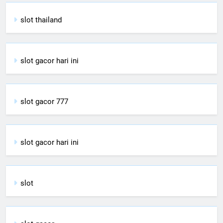
slot thailand
slot gacor hari ini
slot gacor 777
slot gacor hari ini
slot