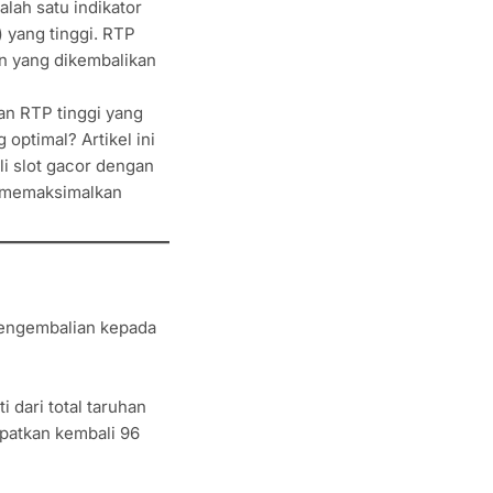
lah satu indikator
)
yang tinggi. RTP
an yang dikembalikan
an RTP tinggi yang
ptimal? Artikel ini
i slot gacor dengan
uk memaksimalkan
engembalian kepada
i dari total taruhan
apatkan kembali 96