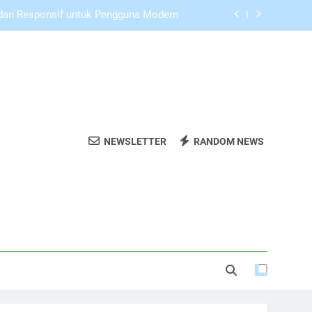
 dan Responsif untuk Pengguna Modern
rm Digital yang Adaptif dan Responsif
rm Digital yang Adaptif dan Responsif
n yang Lebih Fleksibel dan Terkendali
 dan Responsif untuk Pengguna Modern
NEWSLETTER
RANDOM NEWS
rm Digital yang Adaptif dan Responsif
rm Digital yang Adaptif dan Responsif
 Untuk Melengkapi Dekorasi Rumah Anda.