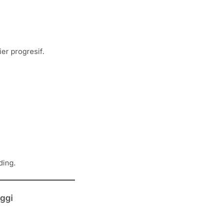
er progresif.
ding.
nggi