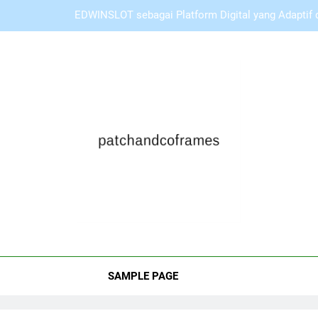
EDWINSLOT sebagai Platform Digital yang Adaptif
LEBAH4D sebagai Platfo
KAYA787 sebagai Platfo
LEBAH4D Login untuk Akses Haria
EDWINSLOT sebagai Platform Digital yang Adaptif
LEBAH4D sebagai Platfo
KAYA787 sebagai Platfo
ch & Co Frames
ingkai Foto Unik Dan Personal Dari Patch & Co Frames. Cocok
SAMPLE PAGE