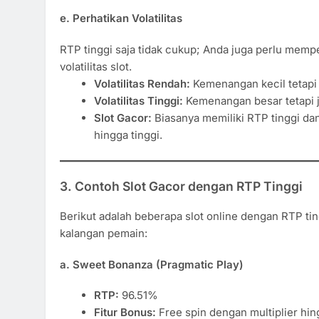
e. Perhatikan Volatilitas
RTP tinggi saja tidak cukup; Anda juga perlu mem
volatilitas slot.
Volatilitas Rendah:
Kemenangan kecil tetapi 
Volatilitas Tinggi:
Kemenangan besar tetapi j
Slot Gacor:
Biasanya memiliki RTP tinggi dan
hingga tinggi.
3. Contoh Slot Gacor dengan RTP Tinggi
Berikut adalah beberapa slot online dengan RTP tin
kalangan pemain:
a. Sweet Bonanza (Pragmatic Play)
RTP:
96.51%
Fitur Bonus:
Free spin dengan multiplier hin