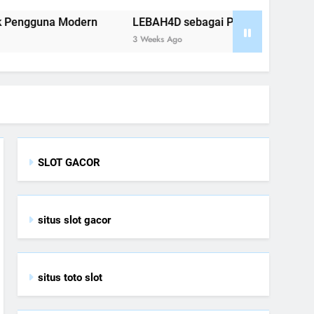
 Modern
LEBAH4D sebagai Platform Digital yang Adaptif
3 Weeks Ago
SLOT GACOR
situs slot gacor
situs toto slot