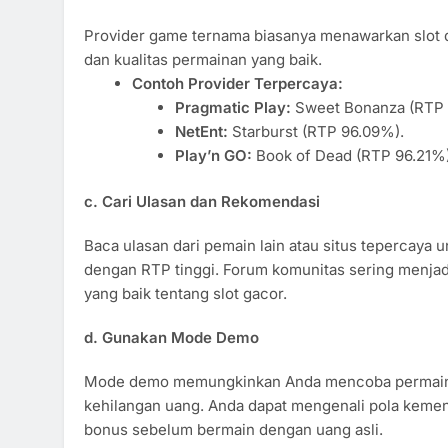
Provider game ternama biasanya menawarkan slot 
dan kualitas permainan yang baik.
Contoh Provider Terpercaya:
Pragmatic Play:
Sweet Bonanza (RTP 
NetEnt:
Starburst (RTP 96.09%).
Play’n GO:
Book of Dead (RTP 96.21%)
c. Cari Ulasan dan Rekomendasi
Baca ulasan dari pemain lain atau situs tepercaya
dengan RTP tinggi. Forum komunitas sering menjad
yang baik tentang slot gacor.
d. Gunakan Mode Demo
Mode demo memungkinkan Anda mencoba permaina
kehilangan uang. Anda dapat mengenali pola keme
bonus sebelum bermain dengan uang asli.