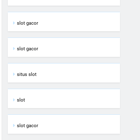
slot gacor
slot gacor
situs slot
slot
slot gacor