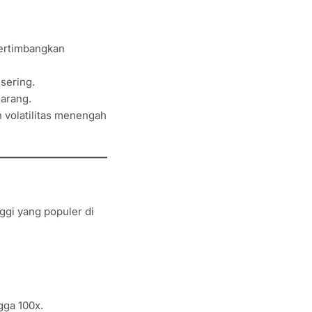
pertimbangkan
sering.
arang.
 volatilitas menengah
ggi yang populer di
gga 100x.