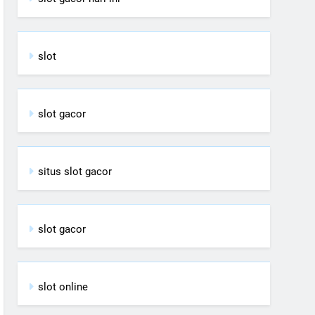
slot
slot gacor
situs slot gacor
slot gacor
slot online