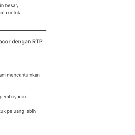
ih besar,
ama untuk
Gacor dengan RTP
dalam mencantumkan
l pembayaran
tuk peluang lebih