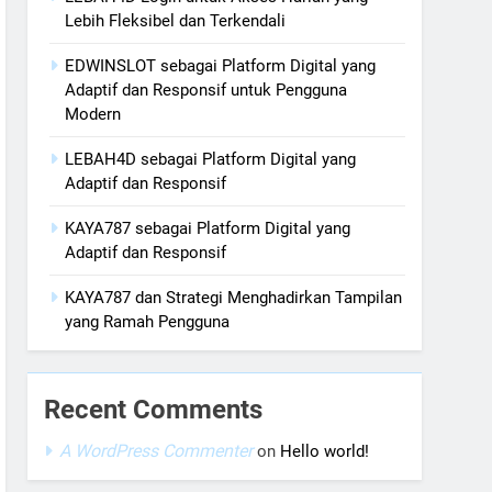
Lebih Fleksibel dan Terkendali
EDWINSLOT sebagai Platform Digital yang
Adaptif dan Responsif untuk Pengguna
Modern
LEBAH4D sebagai Platform Digital yang
Adaptif dan Responsif
KAYA787 sebagai Platform Digital yang
Adaptif dan Responsif
KAYA787 dan Strategi Menghadirkan Tampilan
yang Ramah Pengguna
Recent Comments
A WordPress Commenter
on
Hello world!