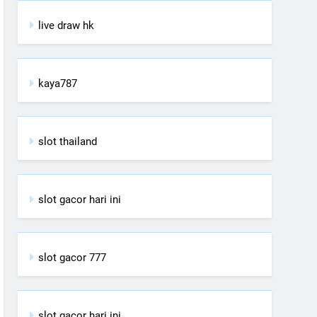
live draw hk
kaya787
slot thailand
slot gacor hari ini
slot gacor 777
slot gacor hari ini