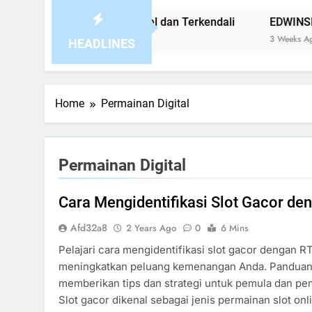
ng Lebih Fleksibel dan Terkendali
EDWINSLOT sebagai 
3 Weeks Ago
HEADLINES
Home
Permainan Digital
Permainan Digital
Cara Mengidentifikasi Slot Gacor de
Afd32a8
2 Years Ago
0
6 Mins
Pelajari cara mengidentifikasi slot gacor dengan R
meningkatkan peluang kemenangan Anda. Panduan 
memberikan tips dan strategi untuk pemula dan p
Slot gacor dikenal sebagai jenis permainan slot o