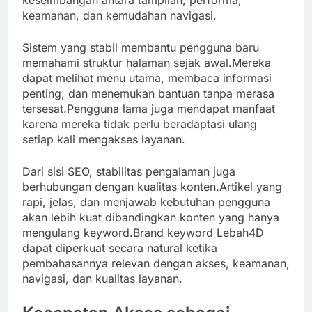
keamanan, dan kemudahan navigasi.
Sistem yang stabil membantu pengguna baru
memahami struktur halaman sejak awal.Mereka
dapat melihat menu utama, membaca informasi
penting, dan menemukan bantuan tanpa merasa
tersesat.Pengguna lama juga mendapat manfaat
karena mereka tidak perlu beradaptasi ulang
setiap kali mengakses layanan.
Dari sisi SEO, stabilitas pengalaman juga
berhubungan dengan kualitas konten.Artikel yang
rapi, jelas, dan menjawab kebutuhan pengguna
akan lebih kuat dibandingkan konten yang hanya
mengulang keyword.Brand keyword Lebah4D
dapat diperkuat secara natural ketika
pembahasannya relevan dengan akses, keamanan,
navigasi, dan kualitas layanan.