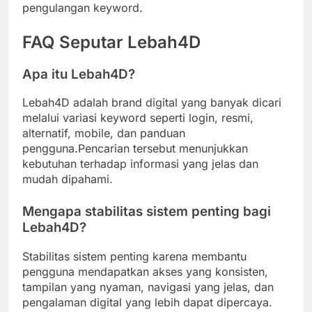
pengulangan keyword.
FAQ Seputar Lebah4D
Apa itu Lebah4D?
Lebah4D adalah brand digital yang banyak dicari
melalui variasi keyword seperti login, resmi,
alternatif, mobile, dan panduan
pengguna.Pencarian tersebut menunjukkan
kebutuhan terhadap informasi yang jelas dan
mudah dipahami.
Mengapa stabilitas sistem penting bagi
Lebah4D?
Stabilitas sistem penting karena membantu
pengguna mendapatkan akses yang konsisten,
tampilan yang nyaman, navigasi yang jelas, dan
pengalaman digital yang lebih dapat dipercaya.