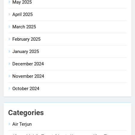
May 2025
April 2025
March 2025
February 2025
January 2025
December 2024
November 2024
October 2024
Categories
Air Terjun