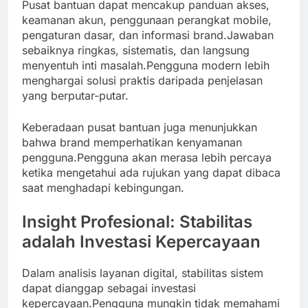
Pusat bantuan dapat mencakup panduan akses,
keamanan akun, penggunaan perangkat mobile,
pengaturan dasar, dan informasi brand.Jawaban
sebaiknya ringkas, sistematis, dan langsung
menyentuh inti masalah.Pengguna modern lebih
menghargai solusi praktis daripada penjelasan
yang berputar-putar.
Keberadaan pusat bantuan juga menunjukkan
bahwa brand memperhatikan kenyamanan
pengguna.Pengguna akan merasa lebih percaya
ketika mengetahui ada rujukan yang dapat dibaca
saat menghadapi kebingungan.
Insight Profesional: Stabilitas
adalah Investasi Kepercayaan
Dalam analisis layanan digital, stabilitas sistem
dapat dianggap sebagai investasi
kepercayaan.Pengguna mungkin tidak memahami