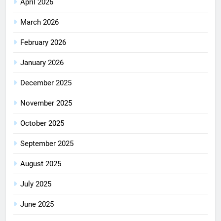
April 2026
March 2026
February 2026
January 2026
December 2025
November 2025
October 2025
September 2025
August 2025
July 2025
June 2025