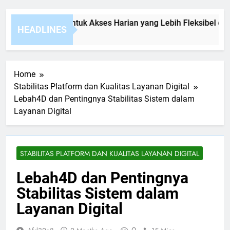
BAH4D Login untuk Akses Harian yang Lebih Fleksibel dan Ter
HEADLINES
Week Ago
Home
Stabilitas Platform dan Kualitas Layanan Digital
Lebah4D dan Pentingnya Stabilitas Sistem dalam
Layanan Digital
STABILITAS PLATFORM DAN KUALITAS LAYANAN DIGITAL
Lebah4D dan Pentingnya
Stabilitas Sistem dalam
Layanan Digital