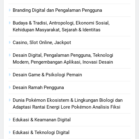
Branding Digital dan Pengalaman Pengguna
Budaya & Tradisi, Antropologi, Ekonomi Sosial,
Kehidupan Masyarakat, Sejarah & Identitas
Casino, Slot Online, Jackpot
Desain Digital, Pengalaman Pengguna, Teknologi
Modern, Pengembangan Aplikasi, Inovasi Desain
Desain Game & Psikologi Pemain
Desain Ramah Pengguna
Dunia Pokémon Ekosistem & Lingkungan Biologi dan
Adaptasi Rantai Energi Lore Pokémon Analisis Fiksi
Edukasi & Keamanan Digital
Edukasi & Teknologi Digital