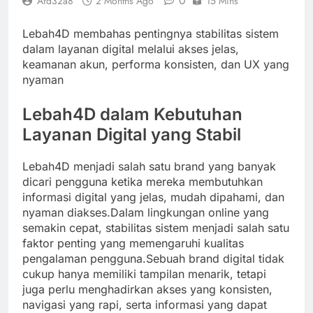
0
Afd32a8
2 Months Ago
15 Mins
Lebah4D membahas pentingnya stabilitas sistem
dalam layanan digital melalui akses jelas,
keamanan akun, performa konsisten, dan UX yang
nyaman
Lebah4D dalam Kebutuhan
Layanan Digital yang Stabil
Lebah4D menjadi salah satu brand yang banyak
dicari pengguna ketika mereka membutuhkan
informasi digital yang jelas, mudah dipahami, dan
nyaman diakses.Dalam lingkungan online yang
semakin cepat, stabilitas sistem menjadi salah satu
faktor penting yang memengaruhi kualitas
pengalaman pengguna.Sebuah brand digital tidak
cukup hanya memiliki tampilan menarik, tetapi
juga perlu menghadirkan akses yang konsisten,
navigasi yang rapi, serta informasi yang dapat