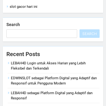
slot gacor hari ini
Search
SEARCH
Recent Posts
LEBAH4D Login untuk Akses Harian yang Lebih
Fleksibel dan Terkendali
EDWINSLOT sebagai Platform Digital yang Adaptif dan
Responsif untuk Pengguna Modern
LEBAH4D sebagai Platform Digital yang Adaptif dan
Responsif