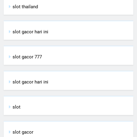
slot thailand
slot gacor hari ini
slot gacor 777
slot gacor hari ini
slot
slot gacor