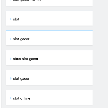
slot
slot gacor
situs slot gacor
slot gacor
slot online