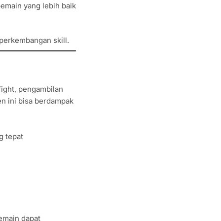
main yang lebih baik
 perkembangan skill.
fight, pengambilan
en ini bisa berdampak
g tepat
emain dapat