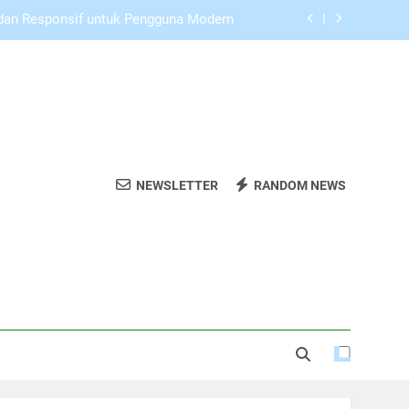
 dan Responsif untuk Pengguna Modern
rm Digital yang Adaptif dan Responsif
rm Digital yang Adaptif dan Responsif
n yang Lebih Fleksibel dan Terkendali
 dan Responsif untuk Pengguna Modern
NEWSLETTER
RANDOM NEWS
rm Digital yang Adaptif dan Responsif
rm Digital yang Adaptif dan Responsif
 Untuk Melengkapi Dekorasi Rumah Anda.