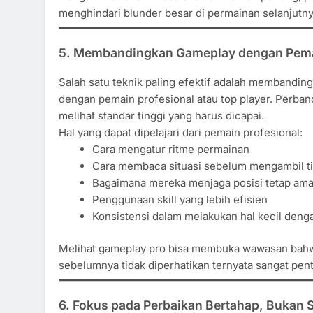
menghindari blunder besar di permainan selanjutny
5. Membandingkan Gameplay dengan Pema
Salah satu teknik paling efektif adalah membandin
dengan pemain profesional atau top player. Perba
melihat standar tinggi yang harus dicapai.
Hal yang dapat dipelajari dari pemain profesional:
Cara mengatur ritme permainan
Cara membaca situasi sebelum mengambil t
Bagaimana mereka menjaga posisi tetap am
Penggunaan skill yang lebih efisien
Konsistensi dalam melakukan hal kecil deng
Melihat gameplay pro bisa membuka wawasan bah
sebelumnya tidak diperhatikan ternyata sangat pent
6. Fokus pada Perbaikan Bertahap, Bukan 