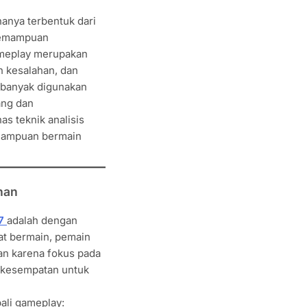
anya terbentuk dari
 kemampuan
gameplay merupakan
 kesalahan, dan
i banyak digunakan
ang dan
s teknik analisis
mampuan bermain
nan
87
adalah dengan
t bermain, pemain
kan karena fokus pada
 kesempatan untuk
ali gameplay: