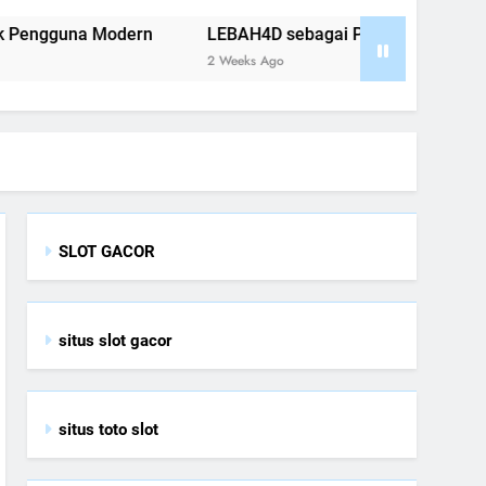
 Modern
LEBAH4D sebagai Platform Digital yang Adaptif
2 Weeks Ago
SLOT GACOR
situs slot gacor
situs toto slot