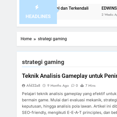
ng Lebih Fleksibel dan Terkendali
EDWINSLOT sebagai 
2 Weeks Ago
HEADLINES
Home
strategi gaming
strategi gaming
Teknik Analisis Gameplay untuk Penin
Afd32a8
9 Months Ago
0
7 Mins
Pelajari teknik analisis gameplay yang efektif untuk
bermain game. Mulai dari evaluasi mekanik, strateg
keputusan, hingga analisis pola lawan. Artikel ini d
SEO-friendly, mengikuti E-E-A-T principles, dan be