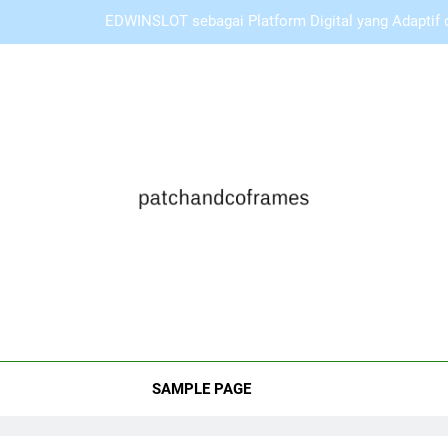
EDWINSLOT sebagai Platform Digital yang Adaptif
LEBAH4D sebagai Platfo
KAYA787 sebagai Platfo
LEBAH4D Login untuk Akses Haria
EDWINSLOT sebagai Platform Digital yang Adaptif
LEBAH4D sebagai Platfo
KAYA787 sebagai Platfo
ch & Co Frames
ingkai Foto Unik Dan Personal Dari Patch & Co Frames. Cocok
SAMPLE PAGE