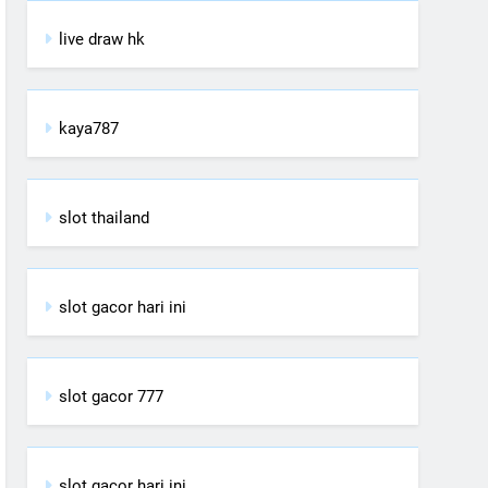
live draw hk
kaya787
slot thailand
slot gacor hari ini
slot gacor 777
slot gacor hari ini