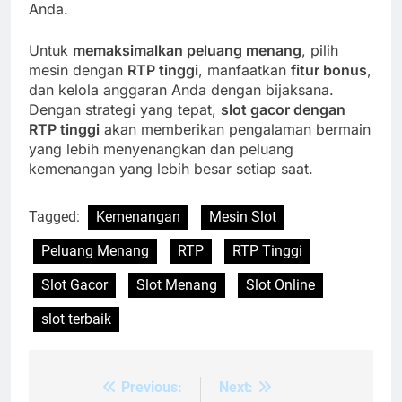
Anda.
Untuk
memaksimalkan peluang menang
, pilih
mesin dengan
RTP tinggi
, manfaatkan
fitur bonus
,
dan kelola anggaran Anda dengan bijaksana.
Dengan strategi yang tepat,
slot gacor dengan
RTP tinggi
akan memberikan pengalaman bermain
yang lebih menyenangkan dan peluang
kemenangan yang lebih besar setiap saat.
Tagged:
Kemenangan
Mesin Slot
Peluang Menang
RTP
RTP Tinggi
Slot Gacor
Slot Menang
Slot Online
slot terbaik
Previous:
Next:
Post