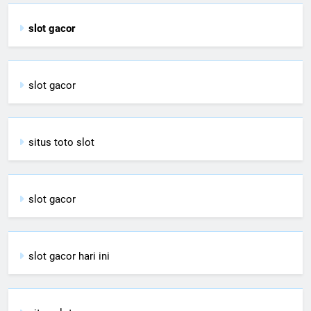
slot gacor
slot gacor
situs toto slot
slot gacor
slot gacor hari ini