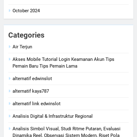
October 2024
Categories
Air Terjun
Akses Mobile Tutorial Login Keamanan Akun Tips
Pemain Baru Tips Pemain Lama
alternatif edwinslot
alternatif kaya787
alternatif link edwinslot
Analisis Digital & Infrastruktur Regional
Analisis Simbol Visual, Studi Ritme Putaran, Evaluasi
Dinamika Reel, Observasi Sistem Modern, Riset Pola