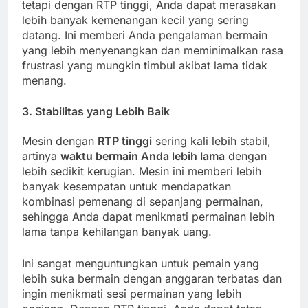
tetapi dengan RTP tinggi, Anda dapat merasakan
lebih banyak kemenangan kecil yang sering
datang. Ini memberi Anda pengalaman bermain
yang lebih menyenangkan dan meminimalkan rasa
frustrasi yang mungkin timbul akibat lama tidak
menang.
3.
Stabilitas yang Lebih Baik
Mesin dengan
RTP tinggi
sering kali lebih stabil,
artinya
waktu bermain Anda lebih lama
dengan
lebih sedikit kerugian. Mesin ini memberi lebih
banyak kesempatan untuk mendapatkan
kombinasi pemenang di sepanjang permainan,
sehingga Anda dapat menikmati permainan lebih
lama tanpa kehilangan banyak uang.
Ini sangat menguntungkan untuk pemain yang
lebih suka bermain dengan anggaran terbatas dan
ingin menikmati sesi permainan yang lebih