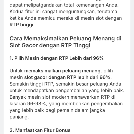
dapat melipatgandakan total kemenangan Anda.
Kedua fitur ini sangat menguntungkan, terutama
ketika Anda memicu mereka di mesin slot dengan
RTP tinggi
.
Cara Memaksimalkan Peluang Menang di
Slot Gacor dengan RTP Tinggi
1.
Pilih Mesin dengan RTP Lebih dari 96%
Untuk
memaksimalkan peluang menang
, pilih
mesin
slot gacor dengan RTP lebih dari 96%
.
Semakin tinggi RTP, semakin besar peluang Anda
untuk mendapatkan pengembalian yang lebih baik.
Banyak mesin slot modern menawarkan RTP di
kisaran 96-98%, yang memberikan pengembalian
yang lebih baik bagi pemain dalam jangka
panjang.
2.
Manfaatkan Fitur Bonus