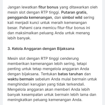
Jangan lewatkan
fitur bonus
yang ditawarkan oleh
mesin slot dengan RTP tinggi.
Putaran gratis
,
pengganda kemenangan
, dan
simbol wild
sering
kali menjadi kunci untuk meraih kemenangan
besar. Pahami cara memicu fitur-fitur bonus ini
dan maksimalkan peluang Anda untuk menang
lebih banyak.
3.
Kelola Anggaran dengan Bijaksana
Mesin slot dengan RTP tinggi cenderung
memberikan kemenangan lebih sering, tetapi
penting untuk tetap mengelola anggaran Anda
dengan bijaksana. Tentukan
batas taruhan
dan
waktu bermain
sebelum Anda mulai bermain untuk
menghindari kerugian yang tidak terkendali.
Mengelola anggaran akan memberi Anda lebih
banyak kesempatan untuk bermain lebih lama dan
meningkatkan peluang kemenangan Anda.