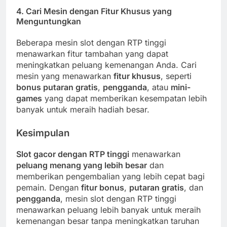
4.
Cari Mesin dengan Fitur Khusus yang
Menguntungkan
Beberapa mesin slot dengan RTP tinggi
menawarkan fitur tambahan yang dapat
meningkatkan peluang kemenangan Anda. Cari
mesin yang menawarkan
fitur khusus
, seperti
bonus putaran gratis
,
pengganda
, atau
mini-
games
yang dapat memberikan kesempatan lebih
banyak untuk meraih hadiah besar.
Kesimpulan
Slot gacor dengan RTP tinggi
menawarkan
peluang menang yang lebih besar
dan
memberikan pengembalian yang lebih cepat bagi
pemain. Dengan
fitur bonus
,
putaran gratis
, dan
pengganda
, mesin slot dengan RTP tinggi
menawarkan peluang lebih banyak untuk meraih
kemenangan besar tanpa meningkatkan taruhan