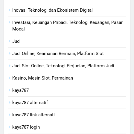
Inovasi Teknologi dan Ekosistem Digital
Investasi, Keuangan Pribadi, Teknologi Keuangan, Pasar
Modal
Judi
Judi Online, Keamanan Bermain, Platform Slot
Judi Slot Online, Teknologi Perjudian, Platform Judi
Kasino, Mesin Slot, Permainan
kaya787
kaya787 alternatif
kaya787 link alternati
kaya787 login