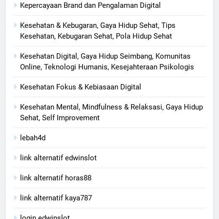
Kepercayaan Brand dan Pengalaman Digital
Kesehatan & Kebugaran, Gaya Hidup Sehat, Tips
Kesehatan, Kebugaran Sehat, Pola Hidup Sehat
Kesehatan Digital, Gaya Hidup Seimbang, Komunitas
Online, Teknologi Humanis, Kesejahteraan Psikologis
Kesehatan Fokus & Kebiasaan Digital
Kesehatan Mental, Mindfulness & Relaksasi, Gaya Hidup
Sehat, Self Improvement
lebah4d
link alternatif edwinslot
link alternatif horas88
link alternatif kaya787
login edwinslot