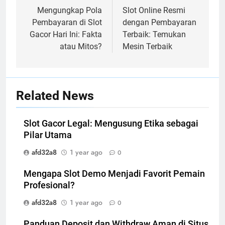
navigation
Mengungkap Pola
Slot Online Resmi
Pembayaran di Slot
dengan Pembayaran
Gacor Hari Ini: Fakta
Terbaik: Temukan
atau Mitos?
Mesin Terbaik
Related News
Slot Gacor Legal: Mengusung Etika sebagai
Pilar Utama
afd32a8
1 year ago
0
Mengapa Slot Demo Menjadi Favorit Pemain
Profesional?
afd32a8
1 year ago
0
Panduan Deposit dan Withdraw Aman di Situs