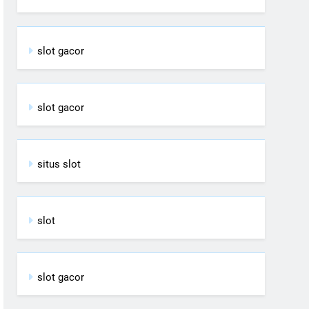
slot gacor
slot gacor
situs slot
slot
slot gacor