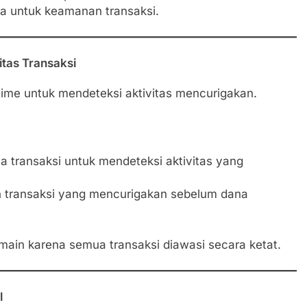
ra untuk keamanan transaksi.
itas Transaksi
ime untuk mendeteksi aktivitas mencurigakan.
transaksi untuk mendeteksi aktivitas yang
transaksi yang mencurigakan sebelum dana
ain karena semua transaksi diawasi secara ketat.
l