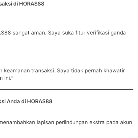
nsaksi di HORAS88
S88 sangat aman. Saya suka fitur verifikasi ganda
keamanan transaksi. Saya tidak pernah khawatir
 ini.”
ksi Anda di HORAS88
tuk menambahkan lapisan perlindungan ekstra pada akun