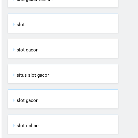
slot
slot gacor
situs slot gacor
slot gacor
slot online