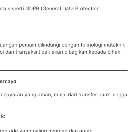
a seperti GDPR (General Data Protection
angan pemain dilindungi dengan teknologi mutakhir.
di dan transaksi tidak akan dibagikan kepada pihak
ercaya
ayaran yang aman, mulai dari transfer bank hingga
8:
 metode yang paling nyaman dan aman.