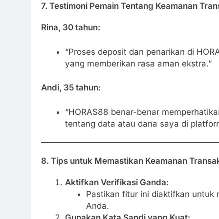
7. Testimoni Pemain Tentang Keamanan Tra
Rina, 30 tahun:
“Proses deposit dan penarikan di HORA
yang memberikan rasa aman ekstra.”
Andi, 35 tahun:
“HORAS88 benar-benar memperhatikan 
tentang data atau dana saya di platform
8. Tips untuk Memastikan Keamanan Transa
Aktifkan Verifikasi Ganda:
Pastikan fitur ini diaktifkan un
Anda.
Gunakan Kata Sandi yang Kuat: