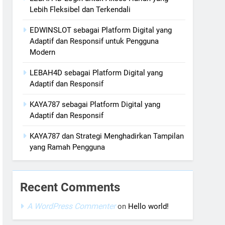
Lebih Fleksibel dan Terkendali
EDWINSLOT sebagai Platform Digital yang
Adaptif dan Responsif untuk Pengguna
Modern
LEBAH4D sebagai Platform Digital yang
Adaptif dan Responsif
KAYA787 sebagai Platform Digital yang
Adaptif dan Responsif
KAYA787 dan Strategi Menghadirkan Tampilan
yang Ramah Pengguna
Recent Comments
A WordPress Commenter
on
Hello world!