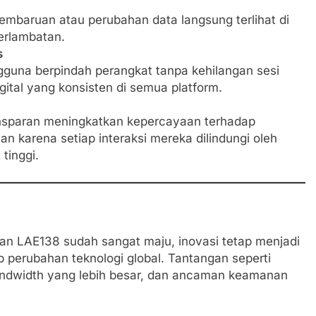
pembaruan atau perubahan data langsung terlihat di
erlambatan.
s
gguna berpindah perangkat tanpa kehilangan sesi
ital yang konsisten di semua platform.
nsparan meningkatkan kepercayaan terhadap
n karena setiap interaksi mereka dilindungi oleh
tinggi.
an LAE138 sudah sangat maju, inovasi tetap menjadi
p perubahan teknologi global. Tantangan seperti
ndwidth yang lebih besar, dan ancaman keamanan