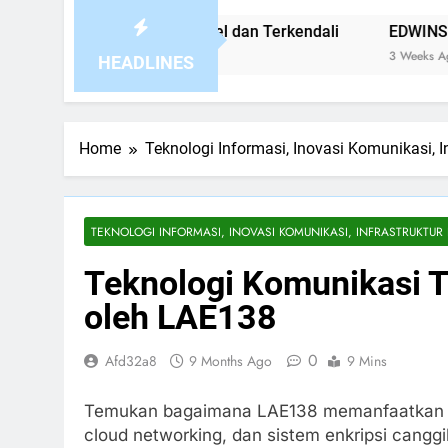
ng Lebih Fleksibel dan Terkendali
EDWINSLOT sebagai P
3 Weeks Ago
HEADLINES
Home
Teknologi Informasi, Inovasi Komunikasi, In
TEKNOLOGI INFORMASI, INOVASI KOMUNIKASI, INFRASTRUKTUR D
Teknologi Komunikasi 
oleh LAE138
0
Afd32a8
9 Months Ago
9 Mins
Temukan bagaimana LAE138 memanfaatkan tek
cloud networking, dan sistem enkripsi cang