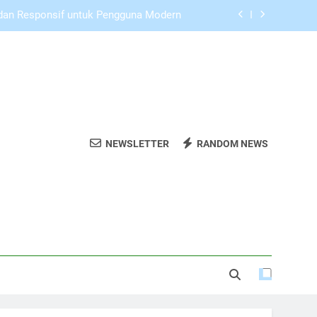
 dan Responsif untuk Pengguna Modern
rm Digital yang Adaptif dan Responsif
rm Digital yang Adaptif dan Responsif
n yang Lebih Fleksibel dan Terkendali
 dan Responsif untuk Pengguna Modern
NEWSLETTER
RANDOM NEWS
rm Digital yang Adaptif dan Responsif
rm Digital yang Adaptif dan Responsif
 Untuk Melengkapi Dekorasi Rumah Anda.