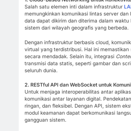
Salah satu elemen inti dalam infrastruktur
LA
memungkinkan komunikasi lintas server dan l
data dapat dikirim dan diterima dalam wakt
sistem dari wilayah geografis yang berbeda.
Dengan infrastruktur berbasis cloud, komunika
virtual yang terdistribusi. Hal ini memastikan
secara mendadak. Selain itu, integrasi
Conte
transmisi data statis, seperti gambar dan sc
seluruh dunia.
2. RESTful API dan WebSocket untuk Komuni
Untuk menjaga interoperabilitas antar apli
komunikasi antar layanan digital. Pendekata
ringan, dan fleksibel. Dengan API, sistem eks
modul keamanan dapat berkomunikasi langs
gangguan sistem.