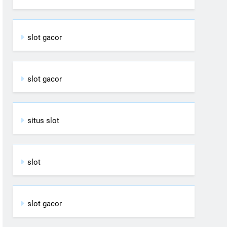
slot gacor
slot gacor
situs slot
slot
slot gacor