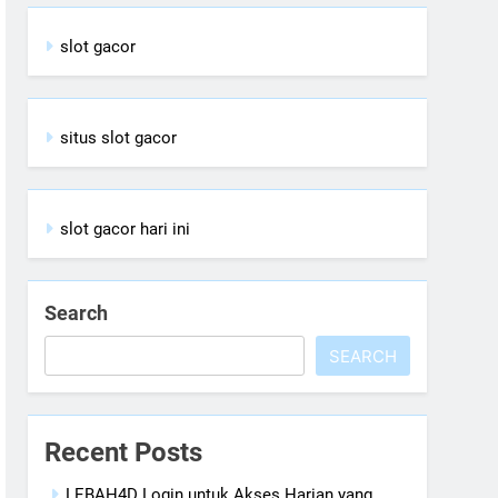
slot gacor
situs slot gacor
slot gacor hari ini
Search
SEARCH
Recent Posts
LEBAH4D Login untuk Akses Harian yang