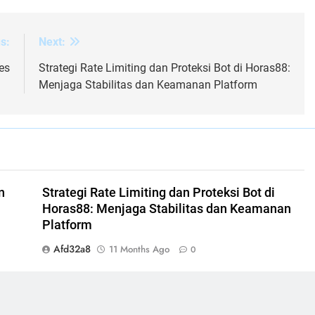
s:
Next:
es
Strategi Rate Limiting dan Proteksi Bot di Horas88:
Menjaga Stabilitas dan Keamanan Platform
n
Strategi Rate Limiting dan Proteksi Bot di
Horas88: Menjaga Stabilitas dan Keamanan
Platform
Afd32a8
11 Months Ago
0