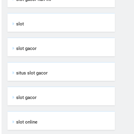
slot
slot gacor
situs slot gacor
slot gacor
slot online