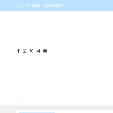
Skip
August 7, 2026
12:44:56 PM
to
content
Pat
Temukan B