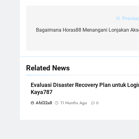
Previou
Post
navigation
Bagaimana Horas88 Menangani Lonjakan Aks
Related News
Evaluasi Disaster Recovery Plan untuk Logi
Kaya787
Afd32a8
11 Months Ago
0