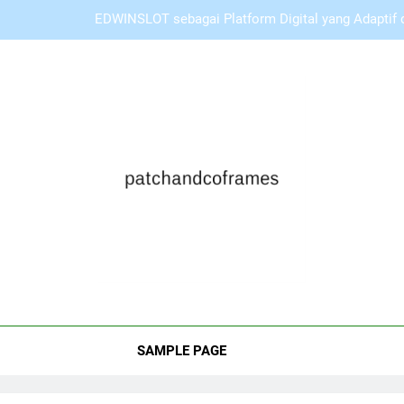
EDWINSLOT sebagai Platform Digital yang Adaptif
LEBAH4D sebagai Platfo
KAYA787 sebagai Platfo
LEBAH4D Login untuk Akses Haria
EDWINSLOT sebagai Platform Digital yang Adaptif
LEBAH4D sebagai Platfo
KAYA787 sebagai Platfo
ch & Co Frames
ingkai Foto Unik Dan Personal Dari Patch & Co Frames. Cocok
SAMPLE PAGE