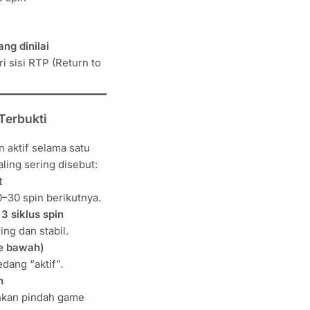
ng dinilai
ari sisi RTP (Return to
Terbukti
 aktif selama satu
ling sering disebut:
t
–30 spin berikutnya.
3 siklus spin
ng dan stabil.
ke bawah)
ang “aktif”.
n
ankan pindah game