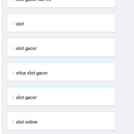
slot
slot gacor
situs slot gacor
slot gacor
slot online