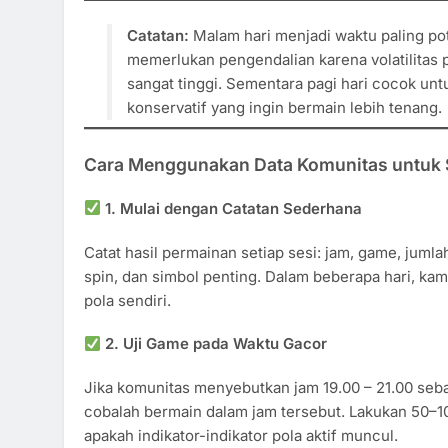
Catatan:
Malam hari menjadi waktu paling pote
memerlukan pengendalian karena volatilitas 
sangat tinggi. Sementara pagi hari cocok un
konservatif yang ingin bermain lebih tenang.
Cara Menggunakan Data Komunitas untuk St
1.
Mulai dengan Catatan Sederhana
Catat hasil permainan setiap sesi: jam, game, jumla
spin, dan simbol penting. Dalam beberapa hari, kam
pola sendiri.
2.
Uji Game pada Waktu Gacor
Jika komunitas menyebutkan jam 19.00 – 21.00 seba
cobalah bermain dalam jam tersebut. Lakukan 50–100
apakah indikator-indikator pola aktif muncul.