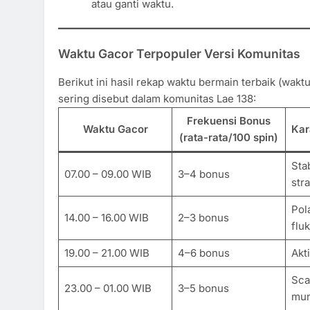
atau ganti waktu.
Waktu Gacor Terpopuler Versi Komunitas
Berikut ini hasil rekap waktu bermain terbaik (wakt
sering disebut dalam komunitas Lae 138:
Frekuensi Bonus
Waktu Gacor
Kar
(rata-rata/100 spin)
Stab
07.00 – 09.00 WIB
3–4 bonus
stra
Pol
14.00 – 16.00 WIB
2–3 bonus
fluk
19.00 – 21.00 WIB
4–6 bonus
Akti
Sca
23.00 – 01.00 WIB
3–5 bonus
mun