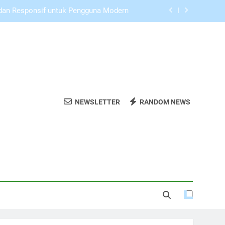
 dan Responsif untuk Pengguna Modern
rm Digital yang Adaptif dan Responsif
rm Digital yang Adaptif dan Responsif
n yang Lebih Fleksibel dan Terkendali
 dan Responsif untuk Pengguna Modern
NEWSLETTER
RANDOM NEWS
rm Digital yang Adaptif dan Responsif
rm Digital yang Adaptif dan Responsif
 Untuk Melengkapi Dekorasi Rumah Anda.