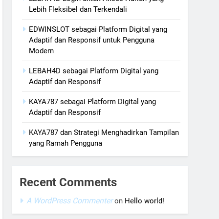
Lebih Fleksibel dan Terkendali
EDWINSLOT sebagai Platform Digital yang
Adaptif dan Responsif untuk Pengguna
Modern
LEBAH4D sebagai Platform Digital yang
Adaptif dan Responsif
KAYA787 sebagai Platform Digital yang
Adaptif dan Responsif
KAYA787 dan Strategi Menghadirkan Tampilan
yang Ramah Pengguna
Recent Comments
A WordPress Commenter
on
Hello world!