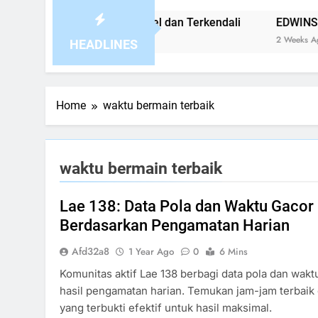
ng Lebih Fleksibel dan Terkendali
EDWINSLOT sebagai 
2 Weeks Ago
HEADLINES
Home
waktu bermain terbaik
waktu bermain terbaik
Lae 138: Data Pola dan Waktu Gacor
Berdasarkan Pengamatan Harian
Afd32a8
1 Year Ago
0
6 Mins
Komunitas aktif Lae 138 berbagi data pola dan wak
hasil pengamatan harian. Temukan jam-jam terbaik
yang terbukti efektif untuk hasil maksimal.