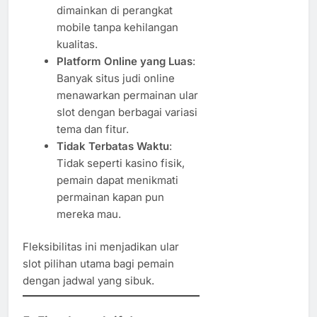
dimainkan di perangkat
mobile tanpa kehilangan
kualitas.
Platform Online yang Luas
:
Banyak situs judi online
menawarkan permainan ular
slot dengan berbagai variasi
tema dan fitur.
Tidak Terbatas Waktu
:
Tidak seperti kasino fisik,
pemain dapat menikmati
permainan kapan pun
mereka mau.
Fleksibilitas ini menjadikan ular
slot pilihan utama bagi pemain
dengan jadwal yang sibuk.