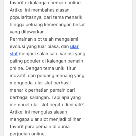
favorit di kalangan pemain online.
Artikel ini membahas alasan
popularitasnya, dari tema menarik
hingga peluang kemenangan besar
yang ditawarkan.
Permainan slot telah mengalami
evolusi yang luar biasa, dan
ular
slot
menjadi salah satu variasi yang
paling populer di kalangan pemain
online. Dengan tema unik, fitur
inovatif, dan peluang menang yang
menggoda, ular slot berhasil
menarik perhatian pemain dari
berbagai kalangan. Tapi apa yang
membuat ular slot begitu diminati?
Artikel ini mengulas alasan
mengapa ular slot menjadi pilihan
favorit para pemain di dunia
perjudian online.