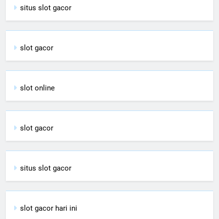
situs slot gacor
slot gacor
slot online
slot gacor
situs slot gacor
slot gacor hari ini