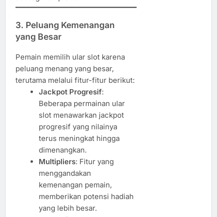
3. Peluang Kemenangan
yang Besar
Pemain memilih ular slot karena
peluang menang yang besar,
terutama melalui fitur-fitur berikut:
Jackpot Progresif
:
Beberapa permainan ular
slot menawarkan jackpot
progresif yang nilainya
terus meningkat hingga
dimenangkan.
Multipliers
: Fitur yang
menggandakan
kemenangan pemain,
memberikan potensi hadiah
yang lebih besar.