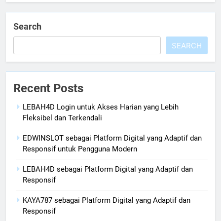
Search
SEARCH
Recent Posts
LEBAH4D Login untuk Akses Harian yang Lebih
Fleksibel dan Terkendali
EDWINSLOT sebagai Platform Digital yang Adaptif dan
Responsif untuk Pengguna Modern
LEBAH4D sebagai Platform Digital yang Adaptif dan
Responsif
KAYA787 sebagai Platform Digital yang Adaptif dan
Responsif