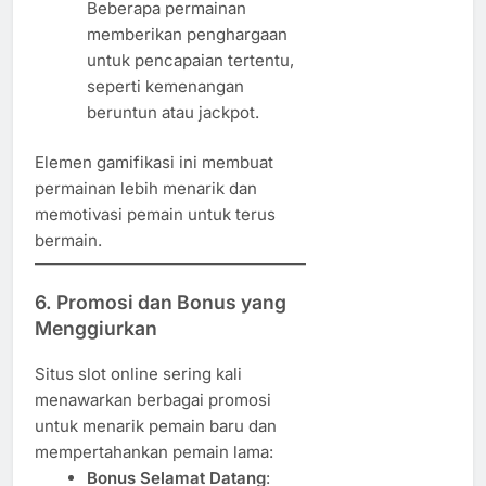
Beberapa permainan
memberikan penghargaan
untuk pencapaian tertentu,
seperti kemenangan
beruntun atau jackpot.
Elemen gamifikasi ini membuat
permainan lebih menarik dan
memotivasi pemain untuk terus
bermain.
6. Promosi dan Bonus yang
Menggiurkan
Situs slot online sering kali
menawarkan berbagai promosi
untuk menarik pemain baru dan
mempertahankan pemain lama:
Bonus Selamat Datang
: