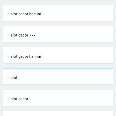
slot gacor hari ini
slot gacor 777
slot gacor hari ini
slot
slot gacor