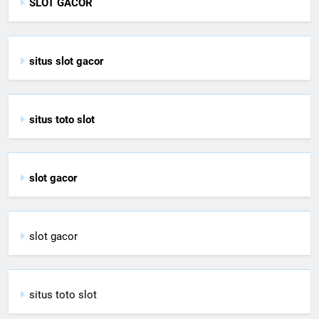
SLOT GACOR
situs slot gacor
situs toto slot
slot gacor
slot gacor
situs toto slot