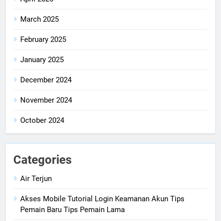
March 2025
February 2025
January 2025
December 2024
November 2024
October 2024
Categories
Air Terjun
Akses Mobile Tutorial Login Keamanan Akun Tips
Pemain Baru Tips Pemain Lama