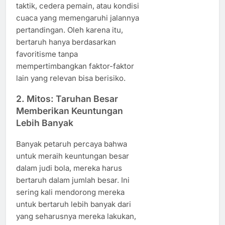
taktik, cedera pemain, atau kondisi
cuaca yang memengaruhi jalannya
pertandingan. Oleh karena itu,
bertaruh hanya berdasarkan
favoritisme tanpa
mempertimbangkan faktor-faktor
lain yang relevan bisa berisiko.
2.
Mitos: Taruhan Besar
Memberikan Keuntungan
Lebih Banyak
Banyak petaruh percaya bahwa
untuk meraih keuntungan besar
dalam judi bola, mereka harus
bertaruh dalam jumlah besar. Ini
sering kali mendorong mereka
untuk bertaruh lebih banyak dari
yang seharusnya mereka lakukan,