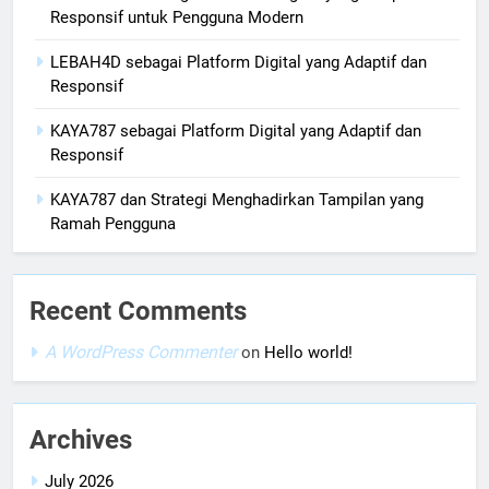
Responsif untuk Pengguna Modern
LEBAH4D sebagai Platform Digital yang Adaptif dan
Responsif
KAYA787 sebagai Platform Digital yang Adaptif dan
Responsif
KAYA787 dan Strategi Menghadirkan Tampilan yang
Ramah Pengguna
Recent Comments
A WordPress Commenter
on
Hello world!
Archives
July 2026