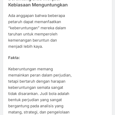
Kebiasaan Menguntungkan
Ada anggapan bahwa beberapa
petaruh dapat memanfaatkan
“keberuntungan” mereka dalam
taruhan untuk memperoleh
kemenangan beruntun dan
menjadi lebih kaya.
Fakta:
Keberuntungan memang
memainkan peran dalam perjudian,
tetapi bertaruh dengan harapan
keberuntungan semata sangat
tidak disarankan. Judi bola adalah
bentuk perjudian yang sangat
bergantung pada analisis yang
matang, strategi, dan pengelolaan