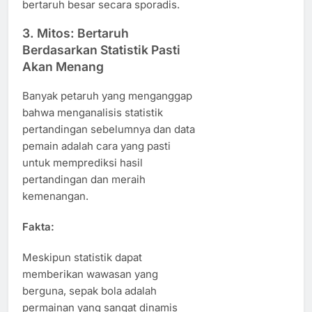
bertaruh besar secara sporadis.
3.
Mitos: Bertaruh
Berdasarkan Statistik Pasti
Akan Menang
Banyak petaruh yang menganggap
bahwa menganalisis statistik
pertandingan sebelumnya dan data
pemain adalah cara yang pasti
untuk memprediksi hasil
pertandingan dan meraih
kemenangan.
Fakta:
Meskipun statistik dapat
memberikan wawasan yang
berguna, sepak bola adalah
permainan yang sangat dinamis