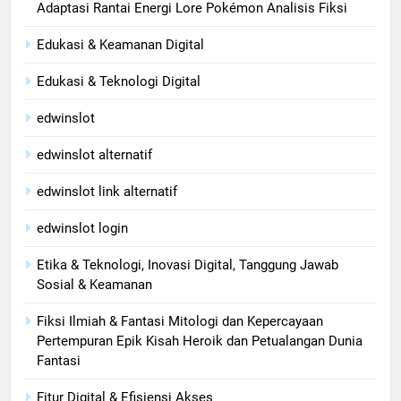
Adaptasi Rantai Energi Lore Pokémon Analisis Fiksi
Edukasi & Keamanan Digital
Edukasi & Teknologi Digital
edwinslot
edwinslot alternatif
edwinslot link alternatif
edwinslot login
Etika & Teknologi, Inovasi Digital, Tanggung Jawab
Sosial & Keamanan
Fiksi Ilmiah & Fantasi Mitologi dan Kepercayaan
Pertempuran Epik Kisah Heroik dan Petualangan Dunia
Fantasi
Fitur Digital & Efisiensi Akses