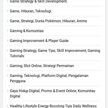
Game Strategy & Skill Development.
Game, Hiburan, Teknologi
Game, Strategi, Dunia Pokémon, Hiburan, Anime
Gaming & Komunitas
Gaming Improvement & Player Guide
Gaming Strategy, Game Tips, Skill Improvement, Gaming
Tutorials
Gaming, Slot Online, Strategi Permainan
Gaming, Teknologi, Platform Digital, Pengalaman
Pengguna
Gaya Hidup Digital, Promo & Event Online, Komunitas
Digital
Healthy Lifestyle Energy Boosting Tips Daily Wellness