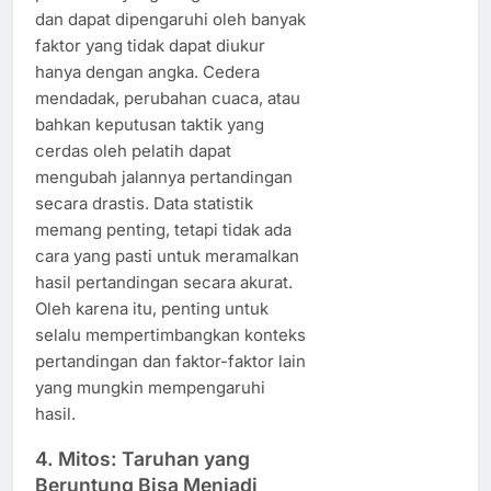
dan dapat dipengaruhi oleh banyak
faktor yang tidak dapat diukur
hanya dengan angka. Cedera
mendadak, perubahan cuaca, atau
bahkan keputusan taktik yang
cerdas oleh pelatih dapat
mengubah jalannya pertandingan
secara drastis. Data statistik
memang penting, tetapi tidak ada
cara yang pasti untuk meramalkan
hasil pertandingan secara akurat.
Oleh karena itu, penting untuk
selalu mempertimbangkan konteks
pertandingan dan faktor-faktor lain
yang mungkin mempengaruhi
hasil.
4.
Mitos: Taruhan yang
Beruntung Bisa Menjadi