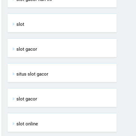
slot
slot gacor
situs slot gacor
slot gacor
slot online