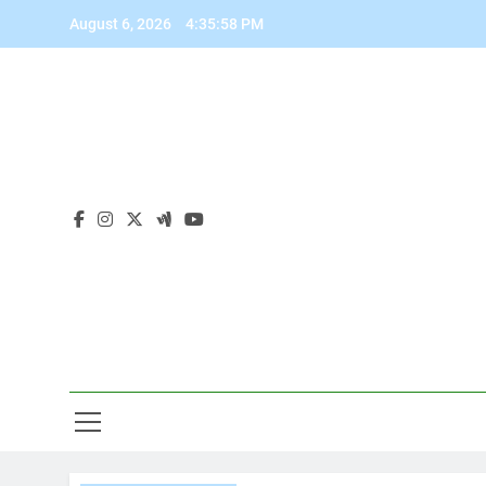
Skip
August 6, 2026
4:35:59 PM
to
content
Pat
Temukan B