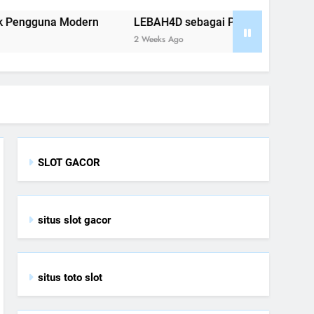
 Modern
LEBAH4D sebagai Platform Digital yang Adaptif
2 Weeks Ago
SLOT GACOR
situs slot gacor
situs toto slot