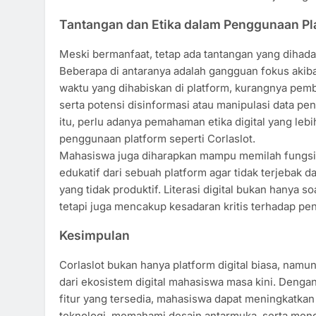
Tantangan dan Etika dalam Penggunaan Pl
Meski bermanfaat, tetap ada tantangan yang dihad
Beberapa di antaranya adalah gangguan fokus akiba
waktu yang dihabiskan di platform, kurangnya pem
serta potensi disinformasi atau manipulasi data pe
itu, perlu adanya pemahaman etika digital yang lebi
penggunaan platform seperti Corlaslot.
Mahasiswa juga diharapkan mampu memilah fungsi 
edukatif dari sebuah platform agar tidak terjebak dal
yang tidak produktif. Literasi digital bukan hanya 
tetapi juga mencakup kesadaran kritis terhadap pe
Kesimpulan
Corlaslot bukan hanya platform digital biasa, namu
dari ekosistem digital mahasiswa masa kini. Denga
fitur yang tersedia, mahasiswa dapat meningkatk
teknologi, memahami desain antarmuka, serta meng