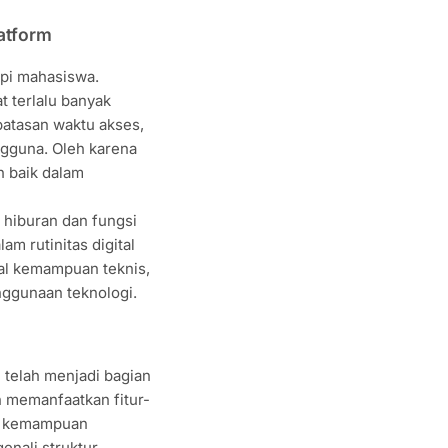
atform
api mahasiswa.
t terlalu banyak
batasan waktu akses,
ngguna. Oleh karena
h baik dalam
hiburan dan fungsi
am rutinitas digital
soal kemampuan teknis,
nggunaan teknologi.
n telah menjadi bagian
n memanfaatkan fitur-
an kemampuan
enali struktur