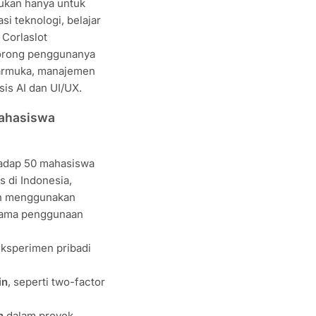
ukan hanya untuk
i teknologi, belajar
 Corlaslot
dorong penggunanya
tarmuka, manajemen
sis AI dan UI/UX.
Mahasiswa
rhadap 50 mahasiswa
s di Indonesia,
ah menggunakan
utama penggunaan
eksperimen pribadi
in
, seperti two-factor
n
dalam proyek