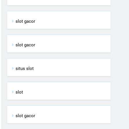
slot gacor
slot gacor
situs slot
slot
slot gacor