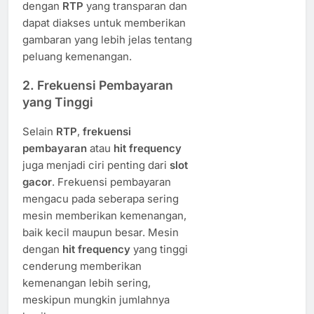
dengan
RTP
yang transparan dan
dapat diakses untuk memberikan
gambaran yang lebih jelas tentang
peluang kemenangan.
2.
Frekuensi Pembayaran
yang Tinggi
Selain
RTP
,
frekuensi
pembayaran
atau
hit frequency
juga menjadi ciri penting dari
slot
gacor
. Frekuensi pembayaran
mengacu pada seberapa sering
mesin memberikan kemenangan,
baik kecil maupun besar. Mesin
dengan
hit frequency
yang tinggi
cenderung memberikan
kemenangan lebih sering,
meskipun mungkin jumlahnya