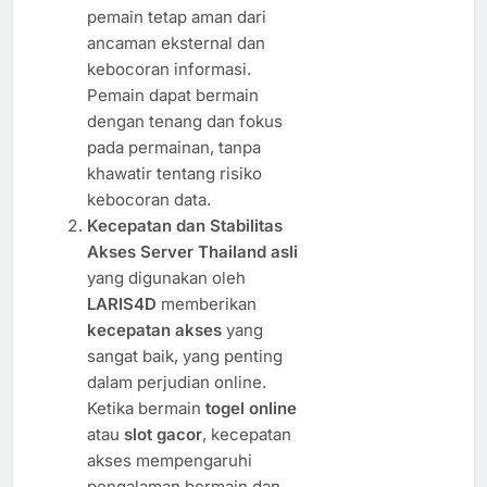
pemain tetap aman dari
ancaman eksternal dan
kebocoran informasi.
Pemain dapat bermain
dengan tenang dan fokus
pada permainan, tanpa
khawatir tentang risiko
kebocoran data.
Kecepatan dan Stabilitas
Akses
Server Thailand asli
yang digunakan oleh
LARIS4D
memberikan
kecepatan akses
yang
sangat baik, yang penting
dalam perjudian online.
Ketika bermain
togel online
atau
slot gacor
, kecepatan
akses mempengaruhi
pengalaman bermain dan