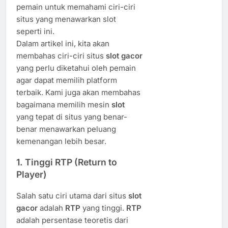
pemain untuk memahami ciri-ciri
situs yang menawarkan slot
seperti ini.
Dalam artikel ini, kita akan
membahas ciri-ciri situs
slot gacor
yang perlu diketahui oleh pemain
agar dapat memilih platform
terbaik. Kami juga akan membahas
bagaimana memilih mesin
slot
yang tepat di situs yang benar-
benar menawarkan peluang
kemenangan lebih besar.
1.
Tinggi RTP (Return to
Player)
Salah satu ciri utama dari situs
slot
gacor
adalah
RTP
yang tinggi.
RTP
adalah persentase teoretis dari