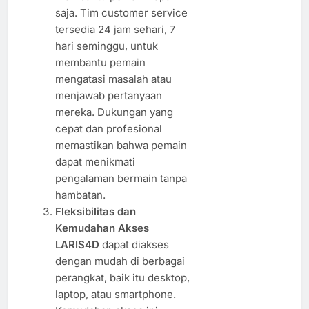
saja. Tim customer service
tersedia 24 jam sehari, 7
hari seminggu, untuk
membantu pemain
mengatasi masalah atau
menjawab pertanyaan
mereka. Dukungan yang
cepat dan profesional
memastikan bahwa pemain
dapat menikmati
pengalaman bermain tanpa
hambatan.
Fleksibilitas dan
Kemudahan Akses
LARIS4D
dapat diakses
dengan mudah di berbagai
perangkat, baik itu desktop,
laptop, atau smartphone.