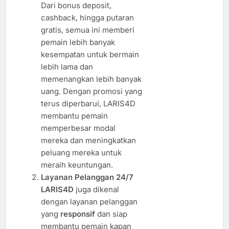
Dari bonus deposit,
cashback, hingga putaran
gratis, semua ini memberi
pemain lebih banyak
kesempatan untuk bermain
lebih lama dan
memenangkan lebih banyak
uang. Dengan promosi yang
terus diperbarui, LARIS4D
membantu pemain
memperbesar modal
mereka dan meningkatkan
peluang mereka untuk
meraih keuntungan.
Layanan Pelanggan 24/7
LARIS4D
juga dikenal
dengan layanan pelanggan
yang
responsif
dan siap
membantu pemain kapan