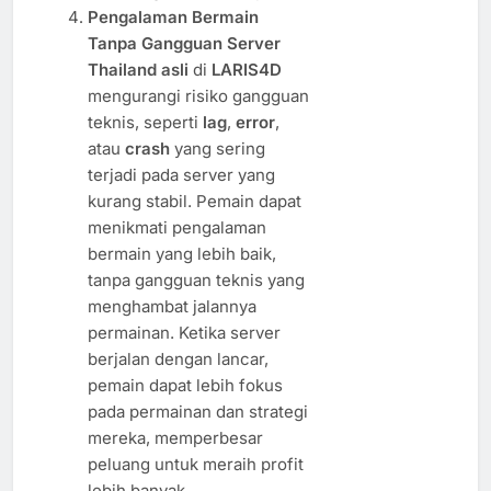
Pengalaman Bermain
Tanpa Gangguan
Server
Thailand asli
di
LARIS4D
mengurangi risiko gangguan
teknis, seperti
lag
,
error
,
atau
crash
yang sering
terjadi pada server yang
kurang stabil. Pemain dapat
menikmati pengalaman
bermain yang lebih baik,
tanpa gangguan teknis yang
menghambat jalannya
permainan. Ketika server
berjalan dengan lancar,
pemain dapat lebih fokus
pada permainan dan strategi
mereka, memperbesar
peluang untuk meraih profit
lebih banyak.