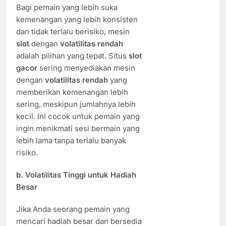
Bagi pemain yang lebih suka
kemenangan yang lebih konsisten
dan tidak terlalu berisiko, mesin
slot
dengan
volatilitas rendah
adalah pilihan yang tepat. Situs
slot
gacor
sering menyediakan mesin
dengan
volatilitas rendah
yang
memberikan kemenangan lebih
sering, meskipun jumlahnya lebih
kecil. Ini cocok untuk pemain yang
ingin menikmati sesi bermain yang
lebih lama tanpa terlalu banyak
risiko.
b.
Volatilitas Tinggi untuk Hadiah
Besar
Jika Anda seorang pemain yang
mencari hadiah besar dan bersedia