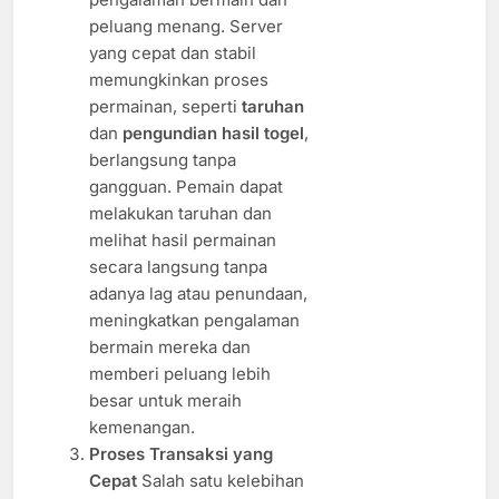
peluang menang. Server
yang cepat dan stabil
memungkinkan proses
permainan, seperti
taruhan
dan
pengundian hasil togel
,
berlangsung tanpa
gangguan. Pemain dapat
melakukan taruhan dan
melihat hasil permainan
secara langsung tanpa
adanya lag atau penundaan,
meningkatkan pengalaman
bermain mereka dan
memberi peluang lebih
besar untuk meraih
kemenangan.
Proses Transaksi yang
Cepat
Salah satu kelebihan