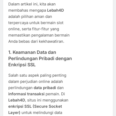
Dalam artikel ini, kita akan
membahas mengapa
Lebah4D
adalah pilihan aman dan
terpercaya untuk bermain slot
online, serta fitur-fitur yang
memastikan pengalaman bermain
Anda bebas dari kekhawatiran.
1.
Keamanan Data dan
Perlindungan Pribadi dengan
Enkripsi SSL
Salah satu aspek paling penting
dalam perjudian online adalah
perlindungan
data pribadi
dan
informasi transaksi
pemain. Di
Lebah4D
, situs ini menggunakan
enkripsi SSL (Secure Socket
Layer)
untuk melindungi data