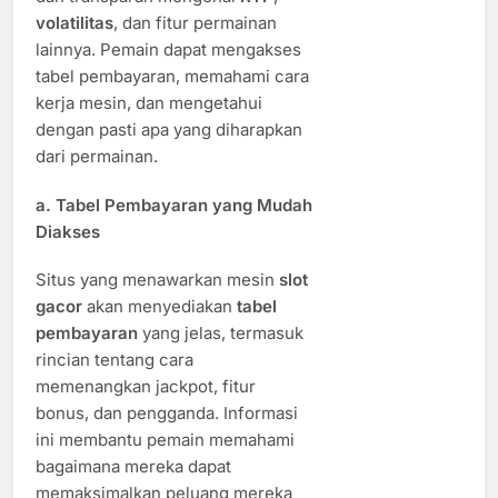
volatilitas
, dan fitur permainan
lainnya. Pemain dapat mengakses
tabel pembayaran, memahami cara
kerja mesin, dan mengetahui
dengan pasti apa yang diharapkan
dari permainan.
a.
Tabel Pembayaran yang Mudah
Diakses
Situs yang menawarkan mesin
slot
gacor
akan menyediakan
tabel
pembayaran
yang jelas, termasuk
rincian tentang cara
memenangkan jackpot, fitur
bonus, dan pengganda. Informasi
ini membantu pemain memahami
bagaimana mereka dapat
memaksimalkan peluang mereka