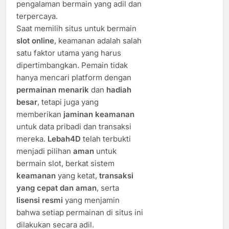
pengalaman bermain yang adil dan
terpercaya.
Saat memilih situs untuk bermain
slot online
, keamanan adalah salah
satu faktor utama yang harus
dipertimbangkan. Pemain tidak
hanya mencari platform dengan
permainan menarik
dan
hadiah
besar
, tetapi juga yang
memberikan
jaminan keamanan
untuk data pribadi dan transaksi
mereka.
Lebah4D
telah terbukti
menjadi pilihan
aman
untuk
bermain slot, berkat sistem
keamanan
yang ketat,
transaksi
yang cepat dan aman
, serta
lisensi resmi
yang menjamin
bahwa setiap permainan di situs ini
dilakukan secara adil.