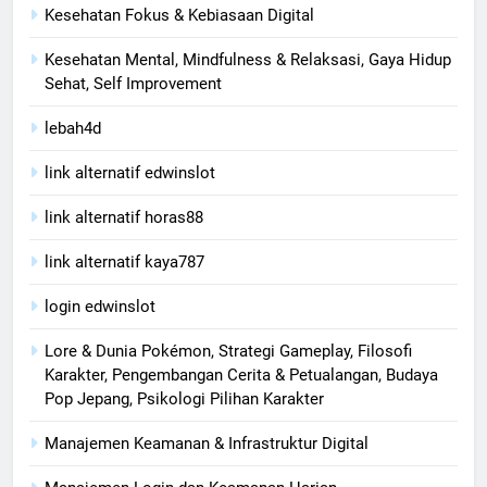
Kesehatan Fokus & Kebiasaan Digital
Kesehatan Mental, Mindfulness & Relaksasi, Gaya Hidup
Sehat, Self Improvement
lebah4d
link alternatif edwinslot
link alternatif horas88
link alternatif kaya787
login edwinslot
Lore & Dunia Pokémon, Strategi Gameplay, Filosofi
Karakter, Pengembangan Cerita & Petualangan, Budaya
Pop Jepang, Psikologi Pilihan Karakter
Manajemen Keamanan & Infrastruktur Digital