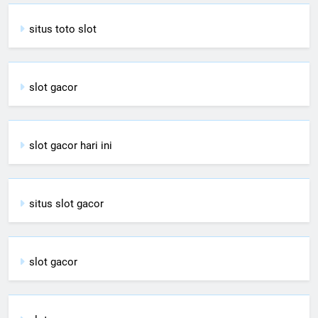
situs toto slot
slot gacor
slot gacor hari ini
situs slot gacor
slot gacor