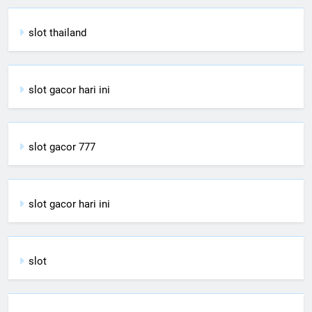
slot thailand
slot gacor hari ini
slot gacor 777
slot gacor hari ini
slot