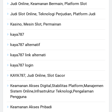
Judi Online, Keamanan Bermain, Platform Slot
Judi Slot Online, Teknologi Perjudian, Platform Judi
Kasino, Mesin Slot, Permainan
kaya787
kaya787 alternatif
kaya787 link alternati
kaya787 login
KAYA787, Judi Online, Slot Gacor
Keamanan Akses Digital,Stabilitas Platform,Manajemen
Sistem Online,Infrastruktur Teknologi,Pengalaman
Pengguna
Keamanan Akses Pribadi