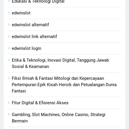
Edukasi & Teknologi Digital
edwinslot
edwinslot alternatif
edwinslot link alternatif
edwinslot login
Etika & Teknologi, Inovasi Digital, Tanggung Jawab
Sosial & Keamanan
Fiksi Ilmiah & Fantasi Mitologi dan Kepercayaan
Pertempuran Epik Kisah Heroik dan Petualangan Dunia
Fantasi
Fitur Digital & Efisiensi Akses
Gambling, Slot Machines, Online Casino, Strategi
Bermain