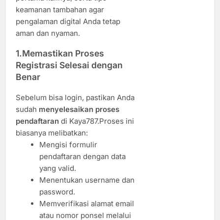
keamanan tambahan agar
pengalaman digital Anda tetap
aman dan nyaman.
1.Memastikan Proses
Registrasi Selesai dengan
Benar
Sebelum bisa login, pastikan Anda
sudah
menyelesaikan proses
pendaftaran
di Kaya787.Proses ini
biasanya melibatkan:
Mengisi formulir
pendaftaran dengan data
yang valid.
Menentukan username dan
password.
Memverifikasi alamat email
atau nomor ponsel melalui