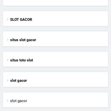
SLOT GACOR
situs slot gacor
situs toto slot
slot gacor
slot gacor