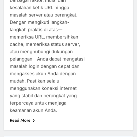
berbagai faktor, mulai dari
kesalahan ketik URL hingga
masalah server atau perangkat.
Dengan mengikuti langkah-
langkah praktis di atas—
memeriksa URL, membersihkan
cache, memeriksa status server,
atau menghubungi dukungan
pelanggan—Anda dapat mengatasi
masalah login dengan cepat dan
mengakses akun Anda dengan
mudah. Pastikan selalu
menggunakan koneksi internet
yang stabil dan perangkat yang
terpercaya untuk menjaga
keamanan akun Anda.
Read More