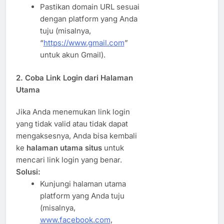
Pastikan domain URL sesuai
dengan platform yang Anda
tuju (misalnya,
“
https://www.gmail.com
”
untuk akun Gmail).
2.
Coba Link Login dari Halaman
Utama
Jika Anda menemukan link login
yang tidak valid atau tidak dapat
mengaksesnya, Anda bisa kembali
ke
halaman utama situs
untuk
mencari link login yang benar.
Solusi:
Kunjungi halaman utama
platform yang Anda tuju
(misalnya,
www.facebook.com
,