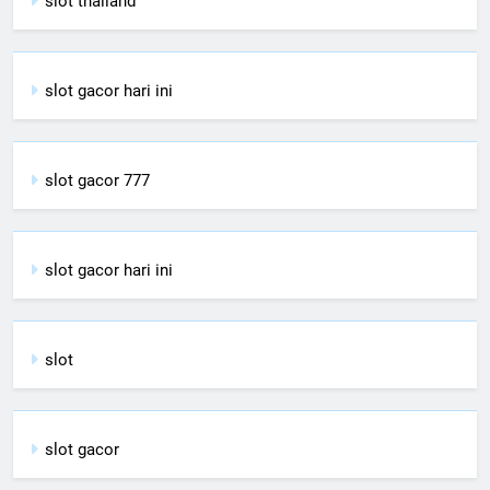
slot thailand
slot gacor hari ini
slot gacor 777
slot gacor hari ini
slot
slot gacor