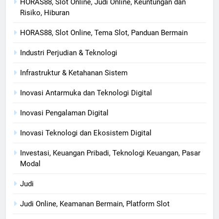
HORAS88, Slot Online, Judi Online, Keuntungan dan
Risiko, Hiburan
HORAS88, Slot Online, Tema Slot, Panduan Bermain
Industri Perjudian & Teknologi
Infrastruktur & Ketahanan Sistem
Inovasi Antarmuka dan Teknologi Digital
Inovasi Pengalaman Digital
Inovasi Teknologi dan Ekosistem Digital
Investasi, Keuangan Pribadi, Teknologi Keuangan, Pasar
Modal
Judi
Judi Online, Keamanan Bermain, Platform Slot