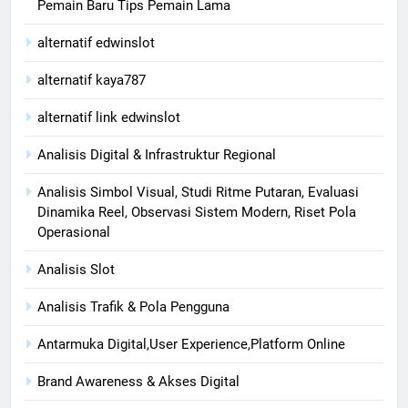
Pemain Baru Tips Pemain Lama
alternatif edwinslot
alternatif kaya787
alternatif link edwinslot
Analisis Digital & Infrastruktur Regional
Analisis Simbol Visual, Studi Ritme Putaran, Evaluasi
Dinamika Reel, Observasi Sistem Modern, Riset Pola
Operasional
Analisis Slot
Analisis Trafik & Pola Pengguna
Antarmuka Digital,User Experience,Platform Online
Brand Awareness & Akses Digital