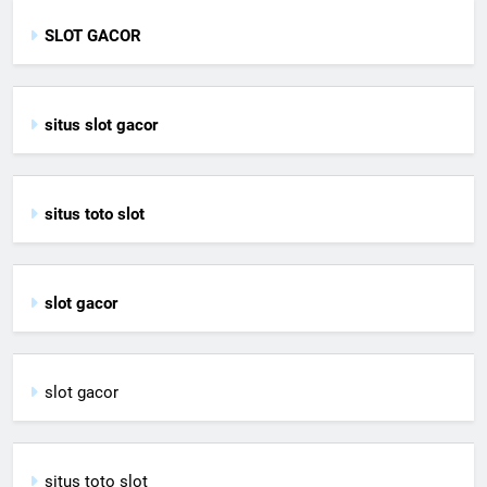
SLOT GACOR
situs slot gacor
situs toto slot
slot gacor
slot gacor
situs toto slot