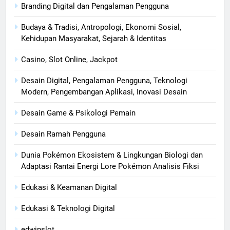
Branding Digital dan Pengalaman Pengguna
Budaya & Tradisi, Antropologi, Ekonomi Sosial,
Kehidupan Masyarakat, Sejarah & Identitas
Casino, Slot Online, Jackpot
Desain Digital, Pengalaman Pengguna, Teknologi
Modern, Pengembangan Aplikasi, Inovasi Desain
Desain Game & Psikologi Pemain
Desain Ramah Pengguna
Dunia Pokémon Ekosistem & Lingkungan Biologi dan
Adaptasi Rantai Energi Lore Pokémon Analisis Fiksi
Edukasi & Keamanan Digital
Edukasi & Teknologi Digital
edwinslot