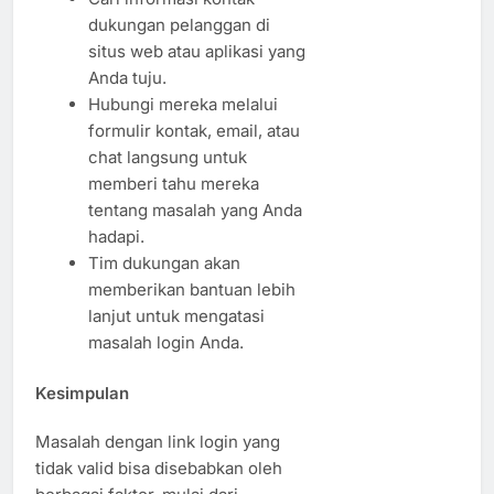
dukungan pelanggan di
situs web atau aplikasi yang
Anda tuju.
Hubungi mereka melalui
formulir kontak, email, atau
chat langsung untuk
memberi tahu mereka
tentang masalah yang Anda
hadapi.
Tim dukungan akan
memberikan bantuan lebih
lanjut untuk mengatasi
masalah login Anda.
Kesimpulan
Masalah dengan link login yang
tidak valid bisa disebabkan oleh