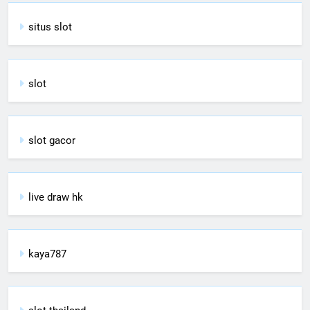
situs slot
slot
slot gacor
live draw hk
kaya787