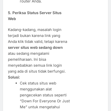
router Anda.
5.
Periksa Status Server Situs
Web
Kadang-kadang, masalah login
terjadi bukan karena link yang
Anda klik tidak valid, tetapi karena
server situs web sedang down
atau sedang mengalami
pemeliharaan. Ini bisa
menyebabkan semua link login
yang ada di situs tidak berfungsi.
Solusi:
Cek status situs web
menggunakan alat
pengecekan status seperti
“Down For Everyone Or Just
Me” untuk mengetahui