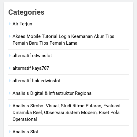
Categories
Air Terjun
Akses Mobile Tutorial Login Keamanan Akun Tips
Pemain Baru Tips Pemain Lama
alternatif edwinslot
alternatif kaya787
alternatif link edwinslot
Analisis Digital & Infrastruktur Regional
Analisis Simbol Visual, Studi Ritme Putaran, Evaluasi
Dinamika Reel, Observasi Sistem Modern, Riset Pola
Operasional
Analisis Slot