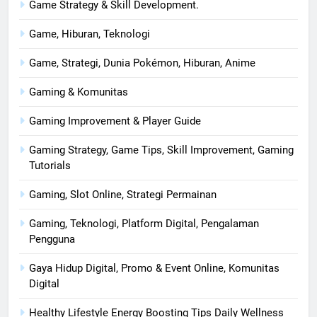
Game Strategy & Skill Development.
Game, Hiburan, Teknologi
Game, Strategi, Dunia Pokémon, Hiburan, Anime
Gaming & Komunitas
Gaming Improvement & Player Guide
Gaming Strategy, Game Tips, Skill Improvement, Gaming
Tutorials
Gaming, Slot Online, Strategi Permainan
Gaming, Teknologi, Platform Digital, Pengalaman
Pengguna
Gaya Hidup Digital, Promo & Event Online, Komunitas
Digital
Healthy Lifestyle Energy Boosting Tips Daily Wellness