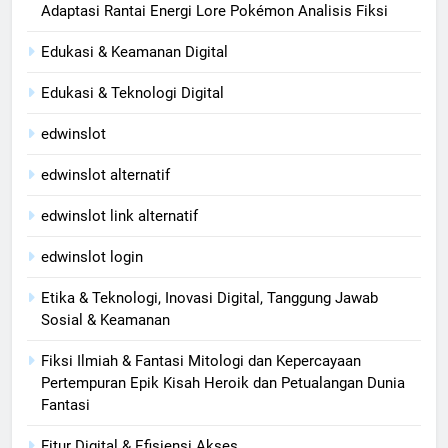
Adaptasi Rantai Energi Lore Pokémon Analisis Fiksi
Edukasi & Keamanan Digital
Edukasi & Teknologi Digital
edwinslot
edwinslot alternatif
edwinslot link alternatif
edwinslot login
Etika & Teknologi, Inovasi Digital, Tanggung Jawab
Sosial & Keamanan
Fiksi Ilmiah & Fantasi Mitologi dan Kepercayaan
Pertempuran Epik Kisah Heroik dan Petualangan Dunia
Fantasi
Fitur Digital & Efisiensi Akses