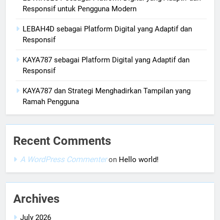
Responsif untuk Pengguna Modern
LEBAH4D sebagai Platform Digital yang Adaptif dan
Responsif
KAYA787 sebagai Platform Digital yang Adaptif dan
Responsif
KAYA787 dan Strategi Menghadirkan Tampilan yang
Ramah Pengguna
Recent Comments
A WordPress Commenter
on
Hello world!
Archives
July 2026