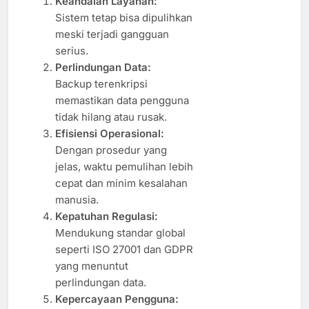
Keandalan Layanan:
Sistem tetap bisa dipulihkan
meski terjadi gangguan
serius.
Perlindungan Data:
Backup terenkripsi
memastikan data pengguna
tidak hilang atau rusak.
Efisiensi Operasional:
Dengan prosedur yang
jelas, waktu pemulihan lebih
cepat dan minim kesalahan
manusia.
Kepatuhan Regulasi:
Mendukung standar global
seperti ISO 27001 dan GDPR
yang menuntut
perlindungan data.
Kepercayaan Pengguna: