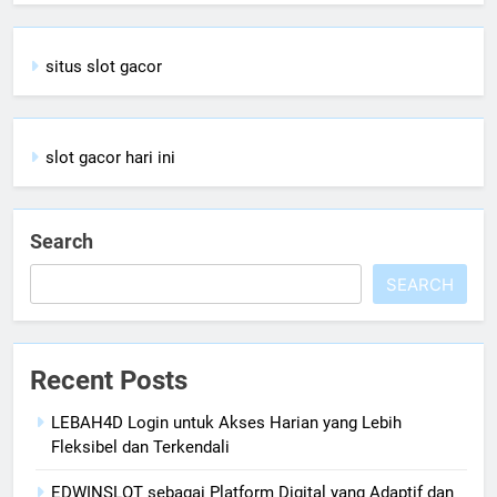
situs slot gacor
slot gacor hari ini
Search
SEARCH
Recent Posts
LEBAH4D Login untuk Akses Harian yang Lebih
Fleksibel dan Terkendali
EDWINSLOT sebagai Platform Digital yang Adaptif dan