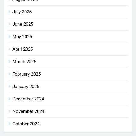
July 2025
June 2025
May 2025
April 2025
March 2025
February 2025
January 2025
December 2024
November 2024
October 2024