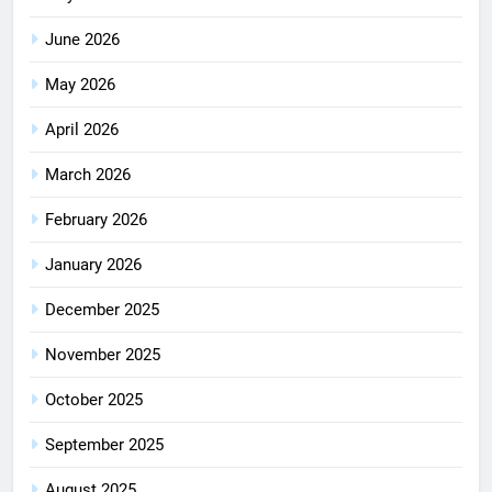
June 2026
May 2026
April 2026
March 2026
February 2026
January 2026
December 2025
November 2025
October 2025
September 2025
August 2025