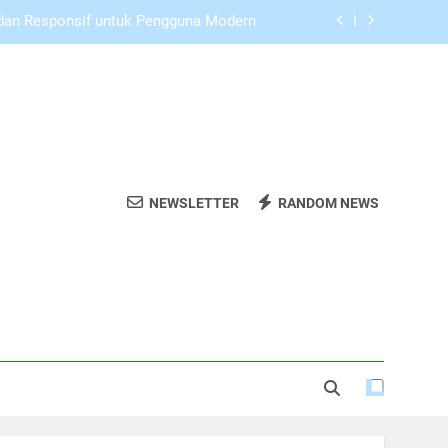
 dan Responsif untuk Pengguna Modern
rm Digital yang Adaptif dan Responsif
rm Digital yang Adaptif dan Responsif
n yang Lebih Fleksibel dan Terkendali
 dan Responsif untuk Pengguna Modern
NEWSLETTER
RANDOM NEWS
rm Digital yang Adaptif dan Responsif
rm Digital yang Adaptif dan Responsif
 Untuk Melengkapi Dekorasi Rumah Anda.