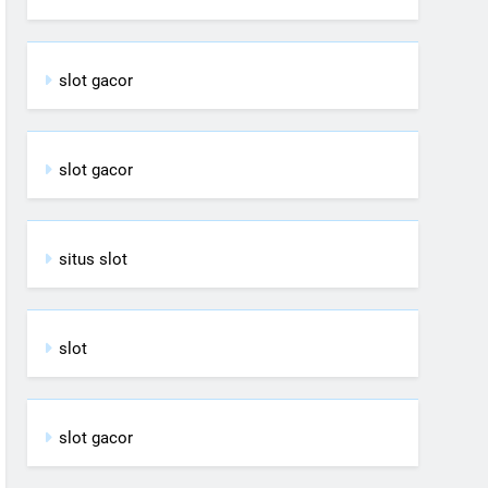
slot gacor
slot gacor
situs slot
slot
slot gacor