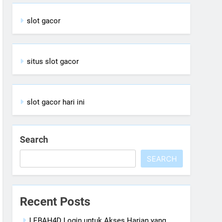
slot gacor
situs slot gacor
slot gacor hari ini
Search
SEARCH
Recent Posts
LEBAH4D Login untuk Akses Harian yang