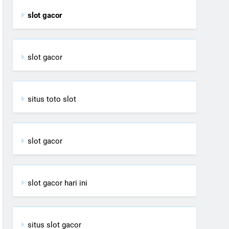
slot gacor
slot gacor
situs toto slot
slot gacor
slot gacor hari ini
situs slot gacor