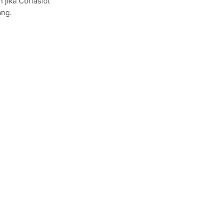
jika Corlaslot
ang.