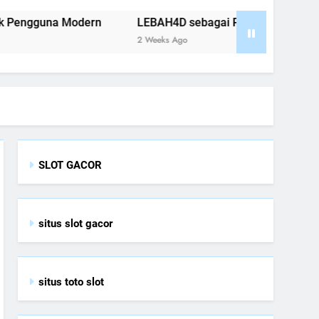
 Modern
LEBAH4D sebagai Platform Digital yang Adaptif
2 Weeks Ago
SLOT GACOR
situs slot gacor
situs toto slot