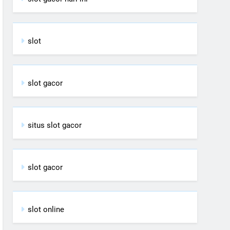
slot
slot gacor
situs slot gacor
slot gacor
slot online