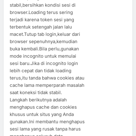
stabil,bersihkan kondisi sesi di
browser.Loading terus sering
terjadi karena token sesi yang
terbentuk setengah jalan lalu
macet.Tutup tab login,keluar dari
browser sepenuhnya,kemudian
buka kembali.Bila perlu,gunakan
mode incognito untuk memulai
sesi baru.Jika di incognito login
lebih cepat dan tidak loading
terus,itu tanda bahwa cookies atau
cache lama memperparah masalah
saat koneksi tidak stabil.
Langkah berikutnya adalah
menghapus cache dan cookies
khusus untuk situs yang Anda
gunakan.Ini membantu menghapus
sesi lama yang rusak tanpa harus