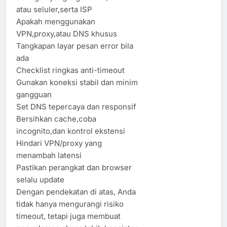
atau seluler,serta ISP
Apakah menggunakan
VPN,proxy,atau DNS khusus
Tangkapan layar pesan error bila
ada
Checklist ringkas anti-timeout
Gunakan koneksi stabil dan minim
gangguan
Set DNS tepercaya dan responsif
Bersihkan cache,coba
incognito,dan kontrol ekstensi
Hindari VPN/proxy yang
menambah latensi
Pastikan perangkat dan browser
selalu update
Dengan pendekatan di atas, Anda
tidak hanya mengurangi risiko
timeout, tetapi juga membuat