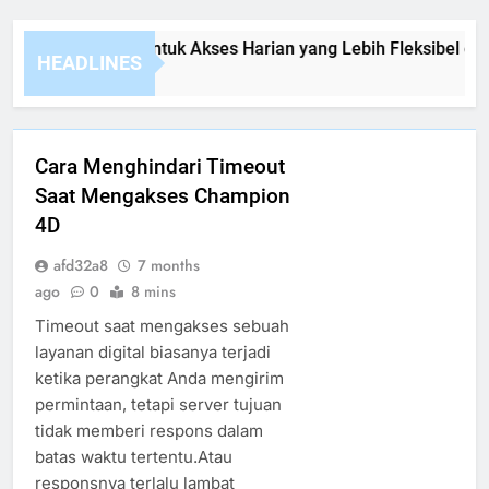
BAH4D Login untuk Akses Harian yang Lebih Fleksibel dan Ter
HEADLINES
Weeks Ago
Cara Menghindari Timeout
Saat Mengakses Champion
4D
afd32a8
7 months
ago
0
8 mins
Timeout saat mengakses sebuah
layanan digital biasanya terjadi
ketika perangkat Anda mengirim
permintaan, tetapi server tujuan
tidak memberi respons dalam
batas waktu tertentu.Atau
responsnya terlalu lambat