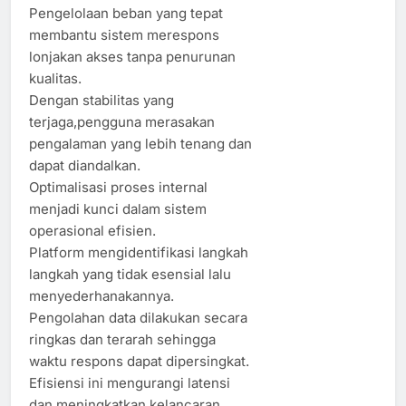
Pengelolaan beban yang tepat
membantu sistem merespons
lonjakan akses tanpa penurunan
kualitas.
Dengan stabilitas yang
terjaga,pengguna merasakan
pengalaman yang lebih tenang dan
dapat diandalkan.
Optimalisasi proses internal
menjadi kunci dalam sistem
operasional efisien.
Platform mengidentifikasi langkah
langkah yang tidak esensial lalu
menyederhanakannya.
Pengolahan data dilakukan secara
ringkas dan terarah sehingga
waktu respons dapat dipersingkat.
Efisiensi ini mengurangi latensi
dan meningkatkan kelancaran