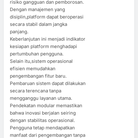
risiko gangguan dan pemborosan.
Dengan manajemen yang
disiplin,platform dapat beroperasi
secara stabil dalam jangka
panjang.
Keberlanjutan ini menjadi indikator
kesiapan platform menghadapi
pertumbuhan pengguna.
Selain itu,sistem operasional
efisien memudahkan
pengembangan fitur baru.
Pembaruan sistem dapat dilakukan
secara terencana tanpa
mengganggu layanan utama.
Pendekatan modular memastikan
bahwa inovasi berjalan seiring
dengan stabilitas operasional.
Pengguna tetap mendapatkan
manfaat dari pengembangan tanpa