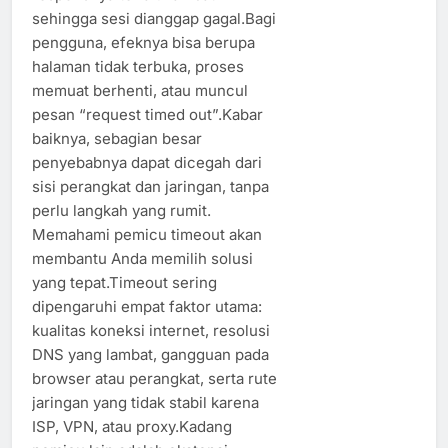
sehingga sesi dianggap gagal.Bagi
pengguna, efeknya bisa berupa
halaman tidak terbuka, proses
memuat berhenti, atau muncul
pesan “request timed out”.Kabar
baiknya, sebagian besar
penyebabnya dapat dicegah dari
sisi perangkat dan jaringan, tanpa
perlu langkah yang rumit.
Memahami pemicu timeout akan
membantu Anda memilih solusi
yang tepat.Timeout sering
dipengaruhi empat faktor utama:
kualitas koneksi internet, resolusi
DNS yang lambat, gangguan pada
browser atau perangkat, serta rute
jaringan yang tidak stabil karena
ISP, VPN, atau proxy.Kadang