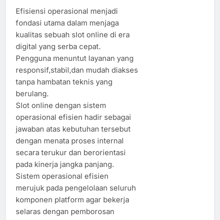
Efisiensi operasional menjadi
fondasi utama dalam menjaga
kualitas sebuah slot online di era
digital yang serba cepat.
Pengguna menuntut layanan yang
responsif,stabil,dan mudah diakses
tanpa hambatan teknis yang
berulang.
Slot online dengan sistem
operasional efisien hadir sebagai
jawaban atas kebutuhan tersebut
dengan menata proses internal
secara terukur dan berorientasi
pada kinerja jangka panjang.
Sistem operasional efisien
merujuk pada pengelolaan seluruh
komponen platform agar bekerja
selaras dengan pemborosan