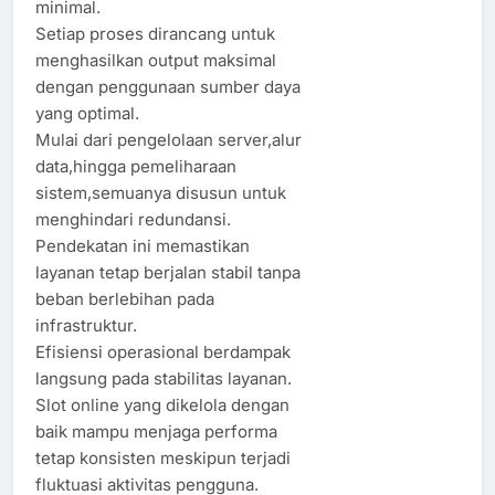
minimal.
Setiap proses dirancang untuk
menghasilkan output maksimal
dengan penggunaan sumber daya
yang optimal.
Mulai dari pengelolaan server,alur
data,hingga pemeliharaan
sistem,semuanya disusun untuk
menghindari redundansi.
Pendekatan ini memastikan
layanan tetap berjalan stabil tanpa
beban berlebihan pada
infrastruktur.
Efisiensi operasional berdampak
langsung pada stabilitas layanan.
Slot online yang dikelola dengan
baik mampu menjaga performa
tetap konsisten meskipun terjadi
fluktuasi aktivitas pengguna.