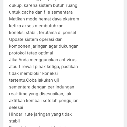
cukup, karena sistem butuh ruang
untuk cache dan file sementara
Matikan mode hemat daya ekstrem
ketika akses membutuhkan
koneksi stabil, terutama di ponsel
Update sistem operasi dan
komponen jaringan agar dukungan
protokol tetap optimal
Jika Anda menggunakan antivirus
atau firewall pihak ketiga, pastikan
tidak memblokir koneksi
tertentu.Coba lakukan uji
sementara dengan perlindungan
real-time yang disesuaikan, lalu
aktifkan kembali setelah pengujian
selesai
Hindari rute jaringan yang tidak
stabil