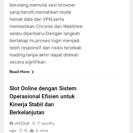
berulang,memulai sesi browser
yang bersih,mematikan mode
hemat data dan VPN,serta
memastikan Chrome dan WebView
selalu diperbarui.Dengan langkah
bertahap ini,proses login menjadi
lebih responsif dan risiko terjebak
loading tanpa akhir dapat ditekan
secara signifikan.
Read More
Slot Online dengan Sistem
Operasional Efisien untuk
Kinerja Stabil dan
Berkelanjutan
afd32a8
7 months
ago
0
6 mins