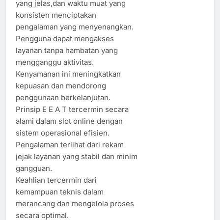
yang jelas,dan waktu muat yang
konsisten menciptakan
pengalaman yang menyenangkan.
Pengguna dapat mengakses
layanan tanpa hambatan yang
mengganggu aktivitas.
Kenyamanan ini meningkatkan
kepuasan dan mendorong
penggunaan berkelanjutan.
Prinsip E E A T tercermin secara
alami dalam slot online dengan
sistem operasional efisien.
Pengalaman terlihat dari rekam
jejak layanan yang stabil dan minim
gangguan.
Keahlian tercermin dari
kemampuan teknis dalam
merancang dan mengelola proses
secara optimal.