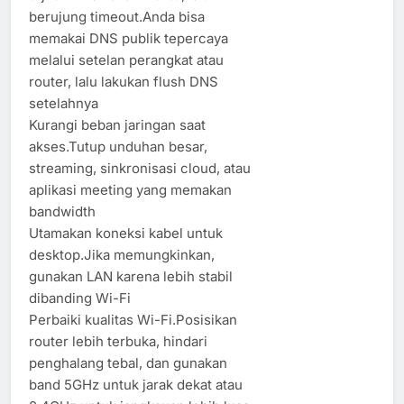
berujung timeout.Anda bisa
memakai DNS publik tepercaya
melalui setelan perangkat atau
router, lalu lakukan flush DNS
setelahnya
Kurangi beban jaringan saat
akses.Tutup unduhan besar,
streaming, sinkronisasi cloud, atau
aplikasi meeting yang memakan
bandwidth
Utamakan koneksi kabel untuk
desktop.Jika memungkinkan,
gunakan LAN karena lebih stabil
dibanding Wi-Fi
Perbaiki kualitas Wi-Fi.Posisikan
router lebih terbuka, hindari
penghalang tebal, dan gunakan
band 5GHz untuk jarak dekat atau