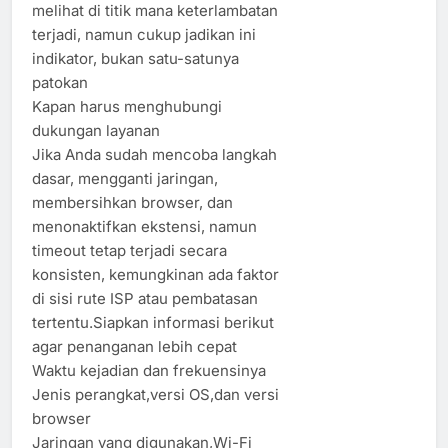
melihat di titik mana keterlambatan
terjadi, namun cukup jadikan ini
indikator, bukan satu-satunya
patokan
Kapan harus menghubungi
dukungan layanan
Jika Anda sudah mencoba langkah
dasar, mengganti jaringan,
membersihkan browser, dan
menonaktifkan ekstensi, namun
timeout tetap terjadi secara
konsisten, kemungkinan ada faktor
di sisi rute ISP atau pembatasan
tertentu.Siapkan informasi berikut
agar penanganan lebih cepat
Waktu kejadian dan frekuensinya
Jenis perangkat,versi OS,dan versi
browser
Jaringan yang digunakan,Wi-Fi